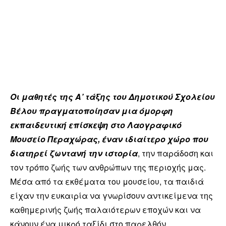
Οι μαθητές της Α’ τάξης του Δημοτικού Σχολείου
Βέλου πραγματοποίησαν μια όμορφη
εκπαιδευτική επίσκεψη στο Λαογραφικό
Μουσείο Περαχώρας, έναν ιδιαίτερο χώρο που
διατηρεί ζωντανή την ιστορία
, την παράδοση και
τον τρόπο ζωής των ανθρώπων της περιοχής μας.
Μέσα από τα εκθέματα του μουσείου, τα παιδιά
είχαν την ευκαιρία να γνωρίσουν αντικείμενα της
καθημερινής ζωής παλαιότερων εποχών και να
κάνουν ένα μικρό ταξίδι στο παρελθόν.