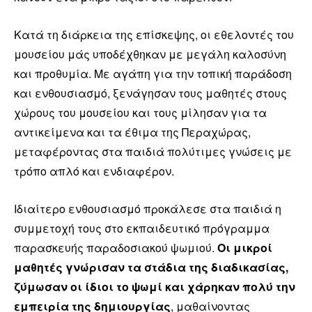
Κατά τη διάρκεια της επίσκεψης, οι εθελοντές του
μουσείου μάς υποδέχθηκαν με μεγάλη καλοσύνη
και προθυμία. Με αγάπη για την τοπική παράδοση
και ενθουσιασμό, ξενάγησαν τους μαθητές στους
χώρους του μουσείου και τους μίλησαν για τα
αντικείμενα και τα έθιμα της Περαχώρας,
μεταφέροντας στα παιδιά πολύτιμες γνώσεις με
τρόπο απλό και ενδιαφέρον.
Ιδιαίτερο ενθουσιασμό προκάλεσε στα παιδιά η
συμμετοχή τους στο εκπαιδευτικό πρόγραμμα
παρασκευής παραδοσιακού ψωμιού.
Οι μικροί
μαθητές γνώρισαν τα στάδια της διαδικασίας,
ζύμωσαν οι ίδιοι το ψωμί και χάρηκαν πολύ την
εμπειρία της δημιουργίας
, μαθαίνοντας