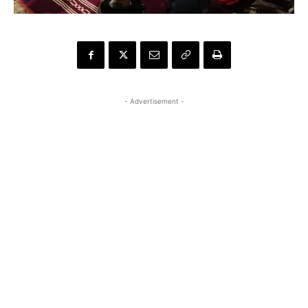
- Advertisement -