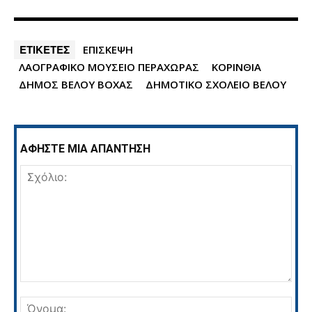
ΕΤΙΚΕΤΕΣ
ΕΠΙΣΚΕΨΗ
ΛΑΟΓΡΑΦΙΚΟ ΜΟΥΣΕΙΟ ΠΕΡΑΧΩΡΑΣ
ΚΟΡΙΝΘΙΑ
ΔΗΜΟΣ ΒΕΛΟΥ ΒΟΧΑΣ
ΔΗΜΟΤΙΚΟ ΣΧΟΛΕΙΟ ΒΕΛΟΥ
ΑΦΗΣΤΕ ΜΙΑ ΑΠΑΝΤΗΣΗ
Σχόλιο:
Όνο