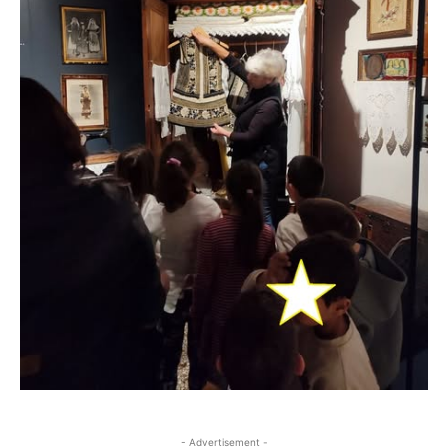
- Advertisement -