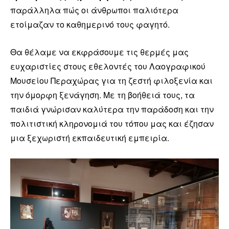
παράλληλα πώς οι άνθρωποι παλιότερα
ετοίμαζαν το καθημερινό τους φαγητό.
Θα θέλαμε να εκφράσουμε τις θερμές μας
ευχαριστίες στους εθελοντές του Λαογραφικού
Μουσείου Περαχώρας για τη ζεστή φιλοξενία και
την όμορφη ξενάγηση. Με τη βοήθειά τους, τα
παιδιά γνώρισαν καλύτερα την παράδοση και την
πολιτιστική κληρονομιά του τόπου μας και έζησαν
μια ξεχωριστή εκπαιδευτική εμπειρία.