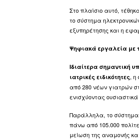
Στο πλαίσιο αυτό, τέθη
το σύστημα ηλεκτρονικών
εξυπηρέτησης και η εφαρ
Ψηφιακά εργαλεία με 
Ιδιαίτερα σημαντική υ
, 
ιατρικές ειδικότητες
από 280 νέων γιατρών σ
ενισχύοντας ουσιαστικά
Παράλληλα, το σύστημα 
πάνω από 105.000 πολίτ
μείωση της αναμονής κα