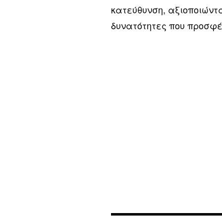
κατεύθυνση, αξιοποιώντα
δυνατότητες που προσφέ