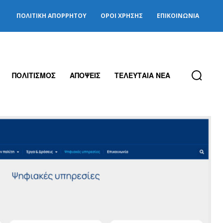
ΠΟΛΙΤΙΚΉ ΑΠΟΡΡΉΤΟΥ
ΌΡΟΙ ΧΡΉΣΗΣ
ΕΠΙΚΟΙΝΩΝΊΑ
ΠΟΛΙΤΙΣΜΟΣ
ΑΠΟΨΕΙΣ
ΤΕΛΕΥΤΑΙΑ ΝΕΑ