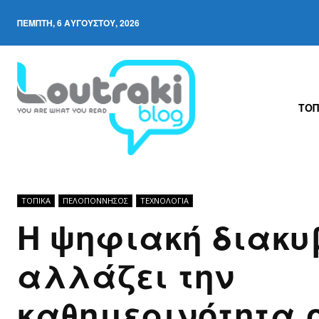
ΠΈΜΠΤΗ, 6 ΑΥΓΟΎΣΤΟΥ, 2026
ΤΟΠ
ΤΟΠΙΚΑ
ΠΕΛΟΠΌΝΝΗΣΟΣ
ΤΕΧΝΟΛΟΓΊΑ
Η ψηφιακή διακυ
αλλάζει την
καθημερινότητα 