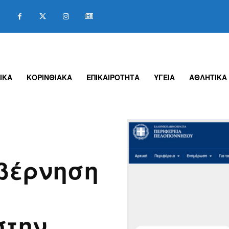
ΙΚΑ
ΚΟΡΙΝΘΙΑΚΑ
ΕΠΙΚΑΙΡΟΤΗΤΑ
ΥΓΕΙΑ
ΑΘΛΗΤΙΚΑ
βέρνηση
στην