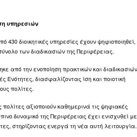
ση υπηρεσιών
ό 430 διοικητικές υπηρεσίες έχουν ψηφιοποιηθεί,
σύνολο των διαδικασιών της Περιφέρειας.
ηκε από την ενοποίηση πρακτικών και διαδικασιώ
ές Ενότητες, διασφαλίζοντας ίση και ποιοτική
ους πολίτες.
ες πολίτες αξιοποιούν καθημερινά τις ψηφιακές
πινο δυναμικό της Περιφέρειας έχει ενισχυθεί μ
ητες, στηρίζοντας ενεργά τη νέα αυτή λειτουργία.