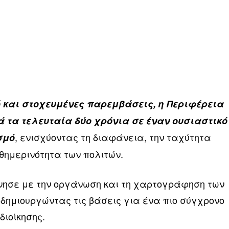
 και στοχευμένες παρεμβάσεις, η Περιφέρεια
τα τελευταία δύο χρόνια σε έναν ουσιαστικό
, ενισχύοντας τη διαφάνεια, την ταχύτητα
σμό
θημερινότητα των πολιτών.
νησε με την οργάνωση και τη χαρτογράφηση των
, δημιουργώντας τις βάσεις για ένα πιο σύγχρονο
διοίκησης.