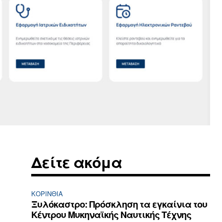
Δείτε ακόμα
ΚΟΡΙΝΘΊΑ
Ξυλόκαστρο: Πρόσκληση τα εγκαίνια του
Κέντρου Μυκηναϊκής Ναυτικής Τέχνης