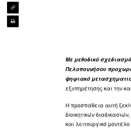
Με μεθοδικό σχεδιασμό
Πελοποννήσου προχωρά 
ψηφιακό μετασχηματι
εξυπηρέτησης και την κα
Η προσπάθεια αυτή ξεκί
διοικητικών διαδικασιών
και λειτουργικό μοντέλο 