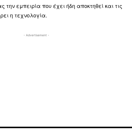
ς την εμπειρία που έχει ήδη αποκτηθεί και τις
ρει η τεχνολογία.
- Advertisement -