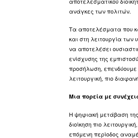
αποτελεσματικού διοικη
ανάγκες των πολιτών.
Τα αποτελέσματα που κ
και στη λειτουργία των 
να αποτελέσει ουσιαστι
ενίσχυσης της εμπιστοσύν
προσήλωση, επενδύουμε 
λειτουργική, πιο διαφανή
Μια πορεία με συνέχει
Η ψηφιακή μετάβαση της
διοίκηση πιο λειτουργική
επόμενη περίοδος αναμέ