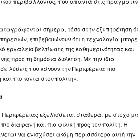
τικού περιβάλλοντος, που απαντά στις πραγματικ
αταγράφονται σήμερα, τόσο στην εξυπηρέτηση ό
υπηρεσιών, επιβεβαιώνουν ότι η τεχνολογία μπορε
κό εργαλείο βελτίωσης της καθημερινότητας και
ης προς τη δημόσια διοίκηση. Με την ίδια
σε λύσεις που κάνουν την Περιφέρεια πιο
 και πιο κοντά στον πολίτη».
α
 Περιφέρειας εξελίσσεται σταθερά, με στόχο μι
, πιο διαφανή και πιο φιλική προς τον πολίτη. Η
νεται να ενισχύσει ακόμη περισσότερο αυτή την