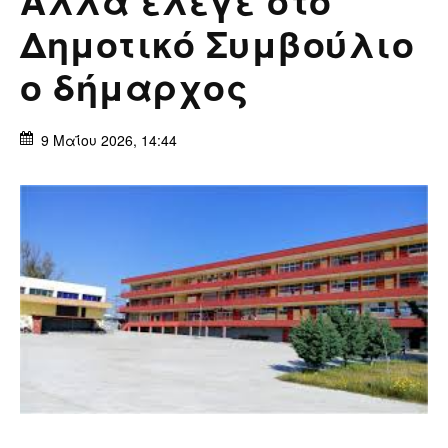
Δημοτικό Συμβούλιο
ο δήμαρχος
9 Μαΐου 2026, 14:44