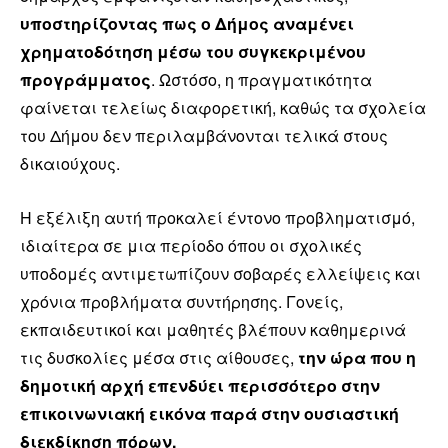
υποστηρίζοντας πως ο Δήμος αναμένει
χρηματοδότηση μέσω του συγκεκριμένου
προγράμματος
. Ωστόσο, η πραγματικότητα
φαίνεται τελείως διαφορετική, καθώς τα σχολεία
του Δήμου δεν περιλαμβάνονται τελικά στους
δικαιούχους.
Η εξέλιξη αυτή προκαλεί έντονο προβληματισμό,
ιδιαίτερα σε μια περίοδο όπου οι σχολικές
υποδομές αντιμετωπίζουν σοβαρές ελλείψεις και
χρόνια προβλήματα συντήρησης. Γονείς,
εκπαιδευτικοί και μαθητές βλέπουν καθημερινά
τις δυσκολίες μέσα στις αίθουσες,
την ώρα που η
δημοτική αρχή επενδύει περισσότερο στην
επικοινωνιακή εικόνα παρά στην ουσιαστική
διεκδίκηση πόρων.