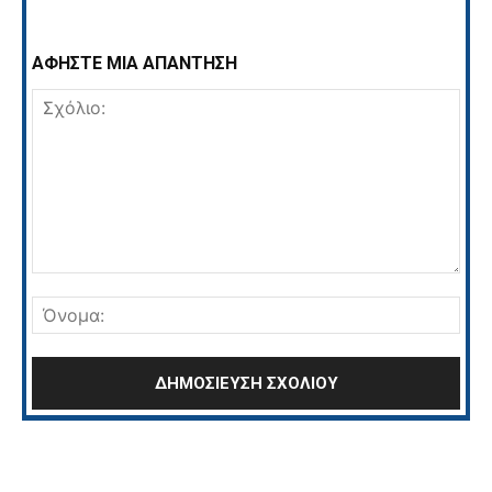
ΑΦΗΣΤΕ ΜΙΑ ΑΠΑΝΤΗΣΗ
Σχόλιο:
Όνο