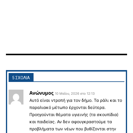
5 ΣΧΟΛΙΑ
Ανώνυμος
10 Μαΐου, 2026 στο 12:13
Αυτό είναι ντροπή για τον δήμο. Τα ράλι και το
παραλιακό μέτωπο έρχονται δεύτερα.
Προηγούνται θέματα υγιεινής (τα σκουπίδια)
και παιδείας. Αν δεν αφουγκραστούμε τα
προβλήματα των νέων που βυθίζονται στην