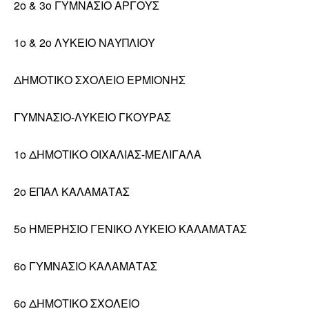
2ο & 3ο ΓΥΜΝΑΣΙΟ ΑΡΓΟΥΣ
1ο & 2o ΛΥΚΕΙΟ ΝΑΥΠΛΙΟΥ
ΔΗΜΟΤΙΚΟ ΣΧΟΛΕΙΟ ΕΡΜΙΟΝΗΣ
ΓΥΜΝΑΣΙΟ-ΛΥΚΕΙΟ ΓΚΟΥΡΑΣ
1ο ΔΗΜΟΤΙΚΟ ΟΙΧΑΛΙΑΣ-ΜΕΛΙΓΑΛΑ
2ο ΕΠΑΛ ΚΑΛΑΜΑΤΑΣ
5ο ΗΜΕΡΗΣΙΟ ΓΕΝΙΚΟ ΛΥΚΕΙΟ ΚΑΛΑΜΑΤΑΣ
6ο ΓΥΜΝΑΣΙΟ ΚΑΛΑΜΑΤΑΣ
6ο ΔΗΜΟΤΙΚΟ ΣΧΟΛΕΙΟ