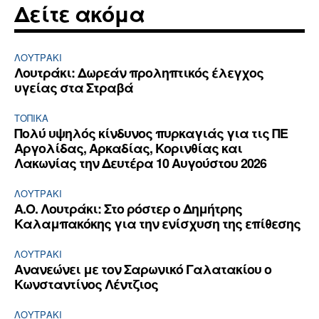
Δείτε ακόμα
ΛΟΥΤΡΆΚΙ
Λουτράκι: Δωρεάν προληπτικός έλεγχος
υγείας στα Στραβά
ΤΟΠΙΚΑ
Πολύ υψηλός κίνδυνος πυρκαγιάς για τις ΠΕ
Αργολίδας, Αρκαδίας, Κορινθίας και
Λακωνίας την Δευτέρα 10 Αυγούστου 2026
ΛΟΥΤΡΆΚΙ
Α.Ο. Λουτράκι: Στο ρόστερ ο Δημήτρης
Καλαμπακόκης για την ενίσχυση της επίθεσης
ΛΟΥΤΡΆΚΙ
Ανανεώνει με τον Σαρωνικό Γαλατακίου ο
Κωνσταντίνος Λέντζιος
ΛΟΥΤΡΆΚΙ