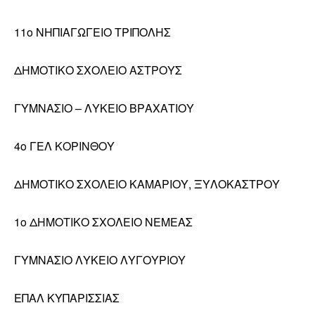
11ο ΝΗΠΙΑΓΩΓΕΙΟ ΤΡΙΠΟΛΗΣ
ΔΗΜΟΤΙΚΟ ΣΧΟΛΕΙΟ ΑΣΤΡΟΥΣ
ΓΥΜΝΑΣΙΟ – ΛΥΚΕΙΟ ΒΡΑΧΑΤΙΟΥ
4ο ΓΕΛ ΚΟΡΙΝΘΟΥ
ΔΗΜΟΤΙΚΟ ΣΧΟΛΕΙΟ ΚΑΜΑΡΙΟΥ, ΞΥΛΟΚΑΣΤΡΟΥ
1ο ΔΗΜΟΤΙΚΟ ΣΧΟΛΕΙΟ ΝΕΜΕΑΣ
ΓΥΜΝΑΣΙΟ ΛΥΚΕΙΟ ΛΥΓΟΥΡΙΟΥ
ΕΠΑΛ ΚΥΠΑΡΙΣΣΙΑΣ