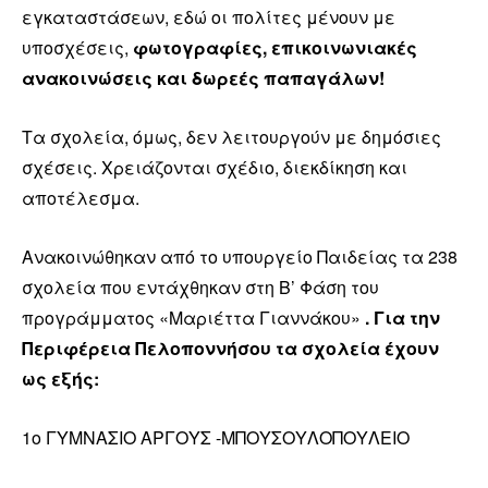
εγκαταστάσεων, εδώ οι πολίτες μένουν με
υποσχέσεις,
φωτογραφίες, επικοινωνιακές
ανακοινώσεις και δωρεές παπαγάλων!
Τα σχολεία, όμως, δεν λειτουργούν με δημόσιες
σχέσεις. Χρειάζονται σχέδιο, διεκδίκηση και
αποτέλεσμα.
Ανακοινώθηκαν από το υπουργείο Παιδείας τα 238
σχολεία που εντάχθηκαν στη Β’ Φάση του
προγράμματος «Μαριέττα Γιαννάκου»
. Για την
Περιφέρεια Πελοποννήσου τα σχολεία έχουν
ως εξής:
1ο ΓΥΜΝΑΣΙΟ ΑΡΓΟΥΣ -ΜΠΟΥΣΟΥΛΟΠΟΥΛΕΙΟ