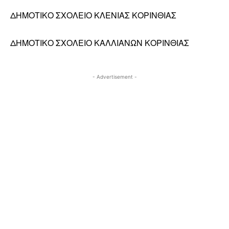
ΔΗΜΟΤΙΚΟ ΣΧΟΛΕΙΟ ΚΛΕΝΙΑΣ ΚΟΡΙΝΘΙΑΣ
ΔΗΜΟΤΙΚΟ ΣΧΟΛΕΙΟ ΚΑΛΛΙΑΝΩΝ ΚΟΡΙΝΘΙΑΣ
- Advertisement -