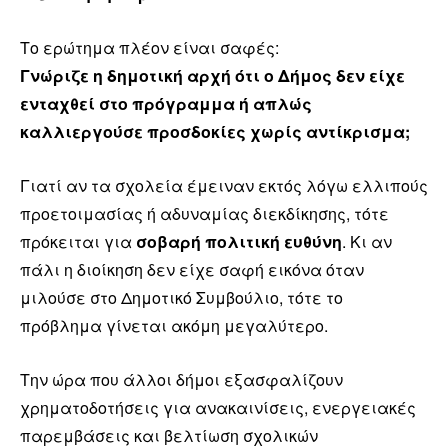
Το ερώτημα πλέον είναι σαφές:
Γνώριζε η δημοτική αρχή ότι ο Δήμος δεν είχε
ενταχθεί στο πρόγραμμα ή απλώς
καλλιεργούσε προσδοκίες χωρίς αντίκρισμα;
Γιατί αν τα σχολεία έμειναν εκτός λόγω ελλιπούς
προετοιμασίας ή αδυναμίας διεκδίκησης, τότε
πρόκειται για
σοβαρή πολιτική ευθύνη
. Κι αν
πάλι η διοίκηση δεν είχε σαφή εικόνα όταν
μιλούσε στο Δημοτικό Συμβούλιο, τότε το
πρόβλημα γίνεται ακόμη μεγαλύτερο.
Την ώρα που άλλοι δήμοι εξασφαλίζουν
χρηματοδοτήσεις για ανακαινίσεις, ενεργειακές
παρεμβάσεις και βελτίωση σχολικών