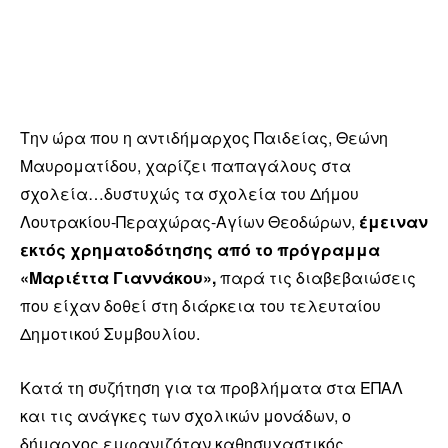
Tην ώρα που η αντιδήμαρχος Παιδείας, Θεώνη
Μαυροματίδου, χαρίζει παπαγάλους στα
σχολεία…δυστυχώς τα σχολεία του Δήμου
Λουτρακίου-Περαχώρας-Αγίων Θεοδώρων,
έμειναν
εκτός χρηματοδότησης από το πρόγραμμα
«Μαριέττα Γιαννάκου»,
παρά τις διαβεβαιώσεις
που είχαν δοθεί στη διάρκεια του τελευταίου
Δημοτικού Συμβουλίου.
Κατά τη συζήτηση για τα προβλήματα στα ΕΠΑΛ
και τις ανάγκες των σχολικών μονάδων, ο
δήμαρχος εμφανιζόταν καθησυχαστικός,