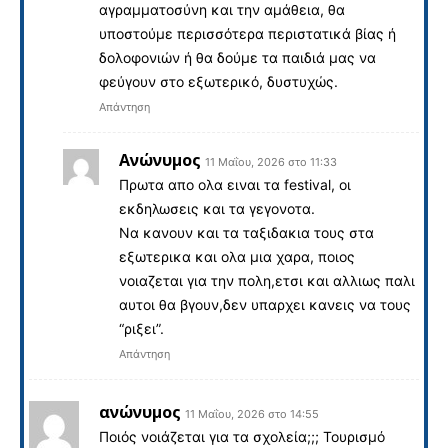
αγραμματοσύνη και την αμάθεια, θα
υποστούμε περισσότερα περιστατικά βίας ή
δολοφονιών ή θα δούμε τα παιδιά μας να
φεύγουν στο εξωτερικό, δυστυχώς.
Απάντηση
Ανώνυμος
11 Μαΐου, 2026 στο 11:33
Πρωτα απο ολα ειναι τα festival, οι
εκδηλωσεις και τα γεγονοτα.
Να κανουν και τα ταξιδακια τους στα
εξωτερικα και ολα μια χαρα, ποιος
νοιαζεται για την πολη,ετσι και αλλιως παλι
αυτοι θα βγουν,δεν υπαρχει κανεις να τους
“ριξει”.
Απάντηση
ανώνυμος
11 Μαΐου, 2026 στο 14:55
Ποιός νοιάζεται για τα σχολεία;;; Τουρισμό