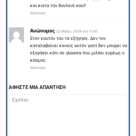
και κοιτα την δουλειά σου!!
Απάντηση
Ανώνυμος
22 Μαΐου, 2026 στο 11:45
Στον εαυτόν του τα εξήγησε. Δεν τον
καταλαβαίνει κανείς αυτόν γιατί δεν μπορεί να
εξηγήσει κάτι σε γλώσσα που μιλάει ευρέως ο
κόσμος.
Απάντηση
ΑΦΗΣΤΕ ΜΙΑ ΑΠΑΝΤΗΣΗ