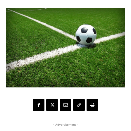
- Advertisement -