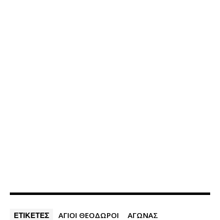
ΕΤΙΚΕΤΕΣ
ΑΓΙΟΙ ΘΕΟΔΩΡΟΙ
ΑΓΩΝΑΣ