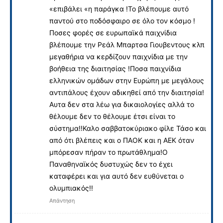
«επιβάλει «η παράγκα !Το βλέπουμε αυτό
παντού στο ποδόσφαιρο σε όλο τον κόσμο !
Ποσες φορές σε ευρωπαϊκά παιχνίδια
βλέπουμε την Ρεάλ Μπαρτσα Γιουβεντους κλπ
μεγαθήρια να κερδίζουν παιχνίδια με την
βοήθεια της διαιτησίας !Ποσα παιχνίδια
ελληνικών ομάδων στην Ευρώπη με μεγάλους
αντιπάλους έχουν αδικηθεί από την διαιτησία!
Αυτα δεν στα λέω για δικαιολογίες αλλά το
θέλουμε δεν το θέλουμε έτσι είναι το
σύστημα!!Καλο σαββατοκύριακο φίλε Τάσο και
από ότι βλέπεις και ο ΠΑΟΚ και η ΑΕΚ όταν
μπόρεσαν πήραν το πρωτάθλημα!Ο
Παναθηναϊκός δυστυχώς δεν το έχει
καταφέρει και για αυτό δεν ευθύνεται ο
ολυμπιακός!!
Απάντηση