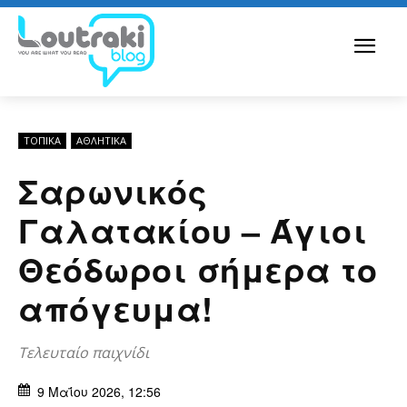
ΤΟΠΙΚΑ
ΑΘΛΗΤΙΚΑ
Σαρωνικός
Γαλατακίου – Άγιοι
Θεόδωροι σήμερα το
απόγευμα!
Τελευταίο παιχνίδι
9 Μαΐου 2026, 12:56