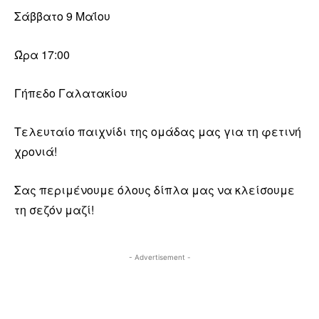
Σάββατο 9 Μαΐου
Ώρα 17:00
Γήπεδο Γαλατακίου
Τελευταίο παιχνίδι της ομάδας μας για τη φετινή
χρονιά!
Σας περιμένουμε όλους δίπλα μας να κλείσουμε
τη σεζόν μαζί!
- Advertisement -