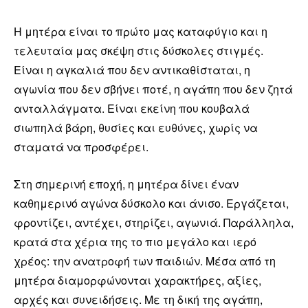
Η μητέρα είναι το πρώτο μας καταφύγιο και η
τελευταία μας σκέψη στις δύσκολες στιγμές.
Είναι η αγκαλιά που δεν αντικαθίσταται, η
αγωνία που δεν σβήνει ποτέ, η αγάπη που δεν ζητά
ανταλλάγματα. Είναι εκείνη που κουβαλά
σιωπηλά βάρη, θυσίες και ευθύνες, χωρίς να
σταματά να προσφέρει.
Στη σημερινή εποχή, η μητέρα δίνει έναν
καθημερινό αγώνα δύσκολο και άνισο. Εργάζεται,
φροντίζει, αντέχει, στηρίζει, αγωνιά. Παράλληλα,
κρατά στα χέρια της το πιο μεγάλο και ιερό
χρέος: την ανατροφή των παιδιών. Μέσα από τη
μητέρα διαμορφώνονται χαρακτήρες, αξίες,
αρχές και συνειδήσεις. Με τη δική της αγάπη,