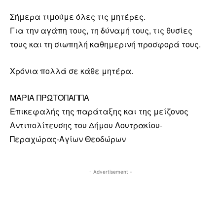
Σήμερα τιμούμε όλες τις μητέρες.
Για την αγάπη τους, τη δύναμή τους, τις θυσίες
τους και τη σιωπηλή καθημερινή προσφορά τους.
Χρόνια πολλά σε κάθε μητέρα.
ΜΑΡΙΑ ΠΡΩΤΟΠΑΠΠΑ
Επικεφαλής της παράταξης και της μείζονος
Αντιπολίτευσης του Δήμου Λουτρακίου-
Περαχώρας-Αγίων Θεοδώρων
- Advertisement -