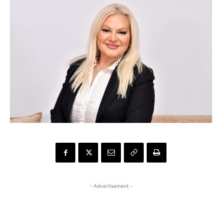
- Advertisement -