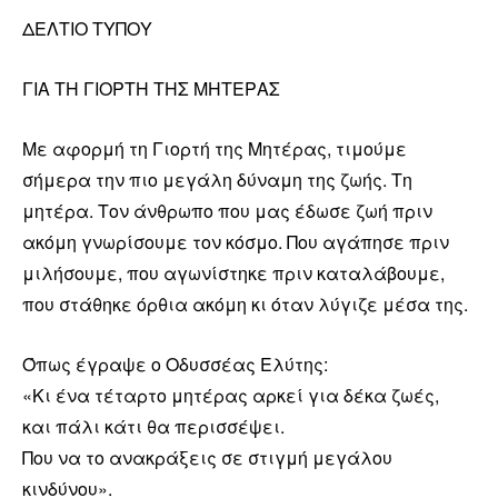
ΔΕΛΤΙΟ ΤΥΠΟΥ
ΓΙΑ ΤΗ ΓΙΟΡΤΗ ΤΗΣ ΜΗΤΕΡΑΣ
Με αφορμή τη Γιορτή της Μητέρας, τιμούμε
σήμερα την πιο μεγάλη δύναμη της ζωής. Τη
μητέρα. Τον άνθρωπο που μας έδωσε ζωή πριν
ακόμη γνωρίσουμε τον κόσμο. Που αγάπησε πριν
μιλήσουμε, που αγωνίστηκε πριν καταλάβουμε,
που στάθηκε όρθια ακόμη κι όταν λύγιζε μέσα της.
Όπως έγραψε ο Οδυσσέας Ελύτης:
«Κι ένα τέταρτο μητέρας αρκεί για δέκα ζωές,
και πάλι κάτι θα περισσέψει.
Που να το ανακράξεις σε στιγμή μεγάλου
κινδύνου».