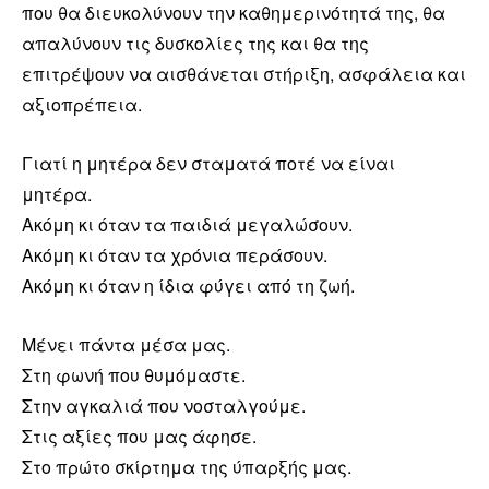
που θα διευκολύνουν την καθημερινότητά της, θα
απαλύνουν τις δυσκολίες της και θα της
επιτρέψουν να αισθάνεται στήριξη, ασφάλεια και
αξιοπρέπεια.
Γιατί η μητέρα δεν σταματά ποτέ να είναι
μητέρα.
Ακόμη κι όταν τα παιδιά μεγαλώσουν.
Ακόμη κι όταν τα χρόνια περάσουν.
Ακόμη κι όταν η ίδια φύγει από τη ζωή.
Μένει πάντα μέσα μας.
Στη φωνή που θυμόμαστε.
Στην αγκαλιά που νοσταλγούμε.
Στις αξίες που μας άφησε.
Στο πρώτο σκίρτημα της ύπαρξής μας.