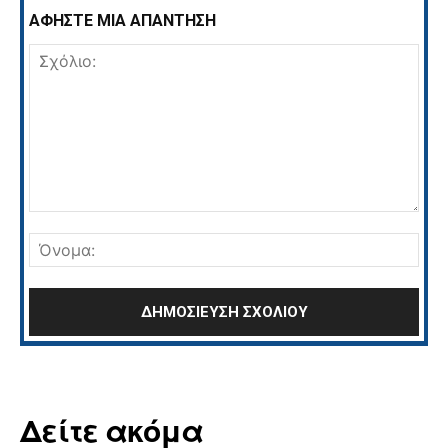
ΑΦΗΣΤΕ ΜΙΑ ΑΠΑΝΤΗΣΗ
Σχόλιο:
Όνο
Δείτε ακόμα