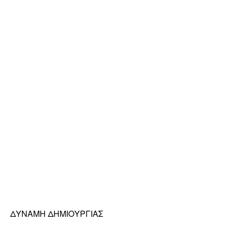
ΔΥΝΑΜΗ ΔΗΜΙΟΥΡΓΙΑΣ