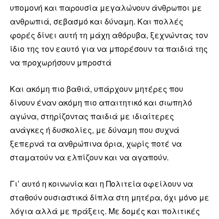
υπομονή και παρουσία μεγαλώνουν άνθρωποι με
ανθρωπιά, σεβασμό και δύναμη. Και πολλές
φορές δίνει αυτή τη μάχη αθόρυβα, ξεχνώντας τον
ίδιο της τον εαυτό για να μπορέσουν τα παιδιά της
να προχωρήσουν μπροστά
Και ακόμη πιο βαθιά, υπάρχουν μητέρες που
δίνουν έναν ακόμη πιο απαιτητικό και σιωπηλό
αγώνα, στηρίζοντας παιδιά με ιδιαίτερες
ανάγκες ή δυσκολίες, με δύναμη που συχνά
ξεπερνά τα ανθρώπινα όρια, χωρίς ποτέ να
σταματούν να ελπίζουν και να αγαπούν.
Γι’ αυτό η κοινωνία και η Πολιτεία οφείλουν να
σταθούν ουσιαστικά δίπλα στη μητέρα, όχι μόνο με
λόγια αλλά με πράξεις. Με δομές και πολιτικές