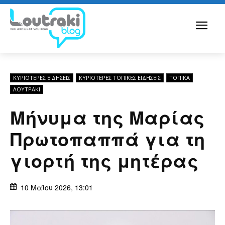
ΚΥΡΙΌΤΕΡΕΣ ΕΙΔΉΣΕΙΣ
ΚΥΡΙΌΤΕΡΕΣ ΤΟΠΙΚΈΣ ΕΙΔΉΣΕΙΣ
ΤΟΠΙΚΑ
ΛΟΥΤΡΆΚΙ
Μήνυμα της Μαρίας
Πρωτοπαππά για τη
γιορτή της μητέρας
10 Μαΐου 2026, 13:01