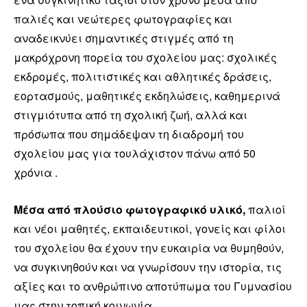
παλιές και νεώτερες φωτογραφίες και
αναδεικνύει σημαντικές στιγμές από τη
μακρόχρονη πορεία του σχολείου μας: σχολικές
εκδρομές, πολιτιστικές και αθλητικές δράσεις,
εορτασμούς, μαθητικές εκδηλώσεις, καθημερινά
στιγμιότυπα από τη σχολική ζωή, αλλά και
πρόσωπα που σημάδεψαν τη διαδρομή του
σχολείου μας για τουλάχιστον πάνω από 50
χρόνια .
Μέσα από πλούσιο φωτογραφικό υλικό,
παλιοί
και νέοι μαθητές, εκπαιδευτικοί, γονείς και φίλοι
του σχολείου θα έχουν την ευκαιρία να θυμηθούν,
να συγκινηθούν και να γνωρίσουν την ιστορία, τις
αξίες και το ανθρώπινο αποτύπωμα του Γυμνασίου
μας στην τοπική κοινωνία.