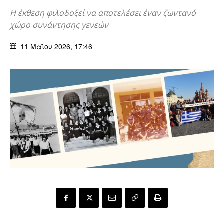
Η έκθεση φιλοδοξεί να αποτελέσει έναν ζωντανό
χώρο συνάντησης γενεών
11 Μαΐου 2026, 17:46