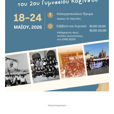
- Advertisement -