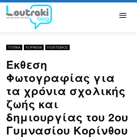
ΤΟΠΙΚΑ
ΚΟΡΙΝΘΊΑ
ΠΟΛΙΤΙΣΜΟΣ
Έκθεση
Φωτογραφίας για
τα χρόνια σχολικής
ζωής και
δημιουργίας του 2ου
Γυμνασίου Κορίνθου