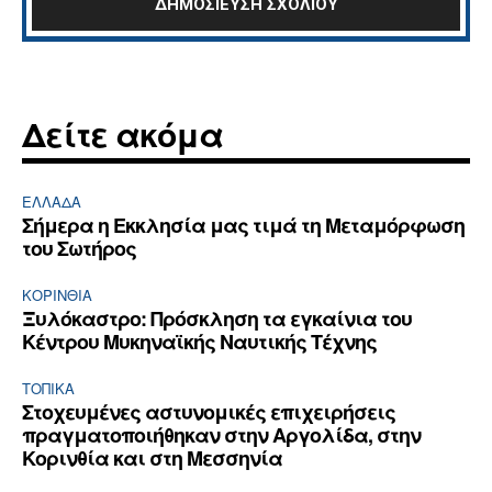
Δείτε ακόμα
ΕΛΛΆΔΑ
Σήμερα η Εκκλησία μας τιμά τη Μεταμόρφωση
του Σωτήρος
ΚΟΡΙΝΘΊΑ
Ξυλόκαστρο: Πρόσκληση τα εγκαίνια του
Κέντρου Μυκηναϊκής Ναυτικής Τέχνης
ΤΟΠΙΚΑ
Στοχευμένες αστυνομικές επιχειρήσεις
πραγματοποιήθηκαν στην Αργολίδα, στην
Κορινθία και στη Μεσσηνία