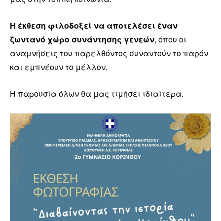
Η έκθεση φιλοδοξεί να αποτελέσει έναν
ζωντανό χώρο συνάντησης γενεών
, όπου οι
αναμνήσεις του παρελθόντος συναντούν το παρόν
και εμπνέουν το μέλλον.
Η παρουσία όλων θα μας τιμήσει ιδιαίτερα.