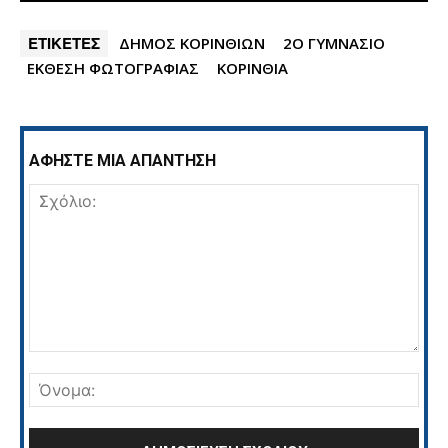
ΕΤΙΚΕΤΕΣ
ΔΗΜΟΣ ΚΟΡΙΝΘΙΩΝ
2Ο ΓΥΜΝΑΣΙΟ
ΕΚΘΕΣΗ ΦΩΤΟΓΡΑΦΙΑΣ
ΚΟΡΙΝΘΙΑ
ΑΦΗΣΤΕ ΜΙΑ ΑΠΑΝΤΗΣΗ
Σχόλιο:
Όνο