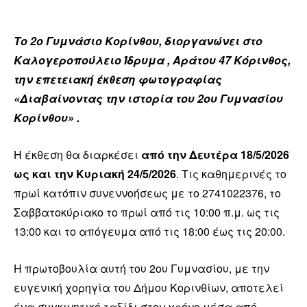
Το 2ο Γυμνάσιο Κορίνθου, διοργανώνει στο
Καλογεροπούλειο Ίδρυμα , Αράτου 47 Κόρινθος,
την επετειακή έκθεση φωτογραφίας
«Διαβαίνοντας την ιστορία του 2ου Γυμνασίου
Κορίνθου» .
Η έκθεση θα διαρκέσει
από την Δευτέρα 18/5/2026
ως και την Κυριακή 24/5/2026
. Τις καθημερινές το
πρωί κατόπιν συνεννοήσεως με το 2741022376, το
Σαββατοκύριακο το πρωί από τις 10:00 π.μ. ως τις
13:00 και το απόγευμα από τις 18:00 έως τις 20:00.
Η πρωτοβουλία αυτή του 2ου Γυμνασίου, με την
ευγενική χορηγία του Δήμου Κορινθίων, αποτελεί
ένα συγκινητικό ταξίδι στον χρόνο μέσα από