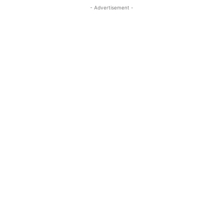
- Advertisement -