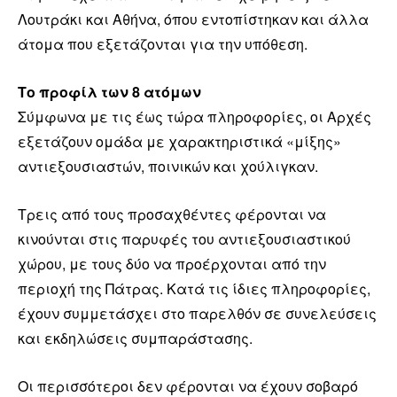
Λουτράκι και Αθήνα, όπου εντοπίστηκαν και άλλα
άτομα που εξετάζονται για την υπόθεση.
Το προφίλ των 8 ατόμων
Σύμφωνα με τις έως τώρα πληροφορίες, οι Αρχές
εξετάζουν ομάδα με χαρακτηριστικά «μίξης»
αντιεξουσιαστών, ποινικών και χούλιγκαν.
Τρεις από τους προσαχθέντες φέρονται να
κινούνται στις παρυφές του αντιεξουσιαστικού
χώρου, με τους δύο να προέρχονται από την
περιοχή της Πάτρας. Κατά τις ίδιες πληροφορίες,
έχουν συμμετάσχει στο παρελθόν σε συνελεύσεις
και εκδηλώσεις συμπαράστασης.
Οι περισσότεροι δεν φέρονται να έχουν σοβαρό