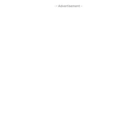
- Advertisement -