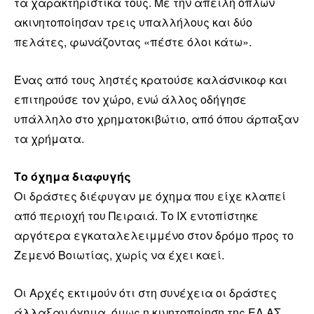
τα χαρακτηριστικά τους. Με την απειλή όπλων
ακινητοποίησαν τρεις υπαλλήλους και δύο
πελάτες, φωνάζοντας «πέστε όλοι κάτω».
Ένας από τους ληστές κρατούσε καλάσνικοφ και
επιτηρούσε τον χώρο, ενώ άλλος οδήγησε
υπάλληλο στο χρηματοκιβώτιο, από όπου άρπαξαν
τα χρήματα.
Το όχημα διαφυγής
Οι δράστες διέφυγαν με όχημα που είχε κλαπεί
από περιοχή του Πειραιά. Το ΙΧ εντοπίστηκε
αργότερα εγκαταλελειμμένο στον δρόμο προς το
Ζεμενό Βοιωτίας, χωρίς να έχει καεί.
Οι Αρχές εκτιμούν ότι στη συνέχεια οι δράστες
άλλαξαν όχημα, όμως η κινητοποίηση της ΕΛ.ΑΣ.