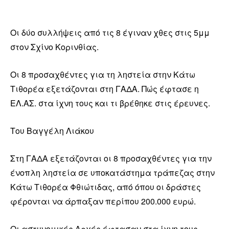
Οι δύο συλλήψεις από τις 8 έγιναν χθες στις 5μμ
στον Σχίνο Κορινθίας.
Οι 8 προσαχθέντες για τη ληστεία στην Κάτω
Τιθορέα εξετάζονται στη ΓΑΔΑ. Πώς έφτασε η
ΕΛ.ΑΣ. στα ίχνη τους και τι βρέθηκε στις έρευνες.
Του Βαγγέλη Λιάκου
Στη ΓΑΔΑ εξετάζονται οι 8 προσαχθέντες για την
ένοπλη ληστεία σε υποκατάστημα τράπεζας στην
Κάτω Τιθορέα Φθιώτιδας, από όπου οι δράστες
φέρονται να άρπαξαν περίπου 200.000 ευρώ.
Οι αστυνομικές Αρχές έφτασαν στα ίχνη τους