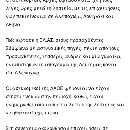
λίγες ώρες μετά τη ληστεία, με τις επιχειρήσεις
να επεκτείνονται σε Αλεποχώρι, Λουτράκι και
Αθήνα.
Πώς έφτασε η ΕΛ.ΑΣ. στους προσαχθέντες
Σύμφωνα με αστυνομικές πηγές, πέντε από τους
προσαχθέντες, τέσσερις άνδρες και μία γυναίκα,
εντοπίστηκαν το απόγευμα της Δευτέρας κοντά
στο Αλεποχώρι.
Οι αστυνομικοί της ΔΑΟΕ φέρονται να είχαν
στήσει ενέδρα στην περιοχή, καθώς είχαν
ενημερωθεί από τα πρώτα λεπτά της ληστείας και
κινήθηκαν στοχευμένα.
Στη συνέχεια ακολούθησαν επιχειρήσεις σε