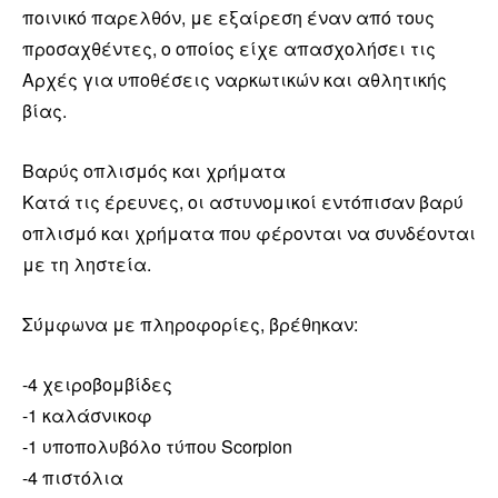
ποινικό παρελθόν, με εξαίρεση έναν από τους
προσαχθέντες, ο οποίος είχε απασχολήσει τις
Αρχές για υποθέσεις ναρκωτικών και αθλητικής
βίας.
Βαρύς οπλισμός και χρήματα
Κατά τις έρευνες, οι αστυνομικοί εντόπισαν βαρύ
οπλισμό και χρήματα που φέρονται να συνδέονται
με τη ληστεία.
Σύμφωνα με πληροφορίες, βρέθηκαν:
-4 χειροβομβίδες
-1 καλάσνικοφ
-1 υποπολυβόλο τύπου Scorpion
-4 πιστόλια