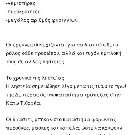
-γεμιστήρες
-πυροκροτητές
-μεγάλος αριθμός φυσιγγίων
Οι έρευνες συνεχίζονται για να διαπιστωθεί ο
ρόλος κάθε προσώπου, αλλά και τυχόν εμπλοκή
τους σε άλλες ληστείες.
Το χρονικό της ληστείας
Η ληστεία σημειώθηκε λίγο μετά τις 10:00 το πρωί
της Δευτέρας σε υποκατάστημα τράπεζας στην
Κάτω Τιθορέα.
Οι δράστες μπήκαν στο κατάστημα φορώντας
περούκες, μάσκες και καπέλα, ώστε να κρύψουν