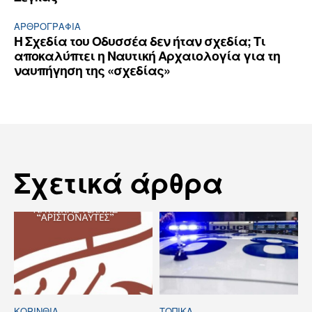
ΑΡΘPΟΓΡΑΦΙΑ
Η Σχεδία του Οδυσσέα δεν ήταν σχεδία; Τι
αποκαλύπτει η Ναυτική Αρχαιολογία για τη
ναυπήγηση της «σχεδίας»
Σχετικά άρθρα
ΚΟΡΙΝΘΊΑ
ΤΟΠΙΚΑ