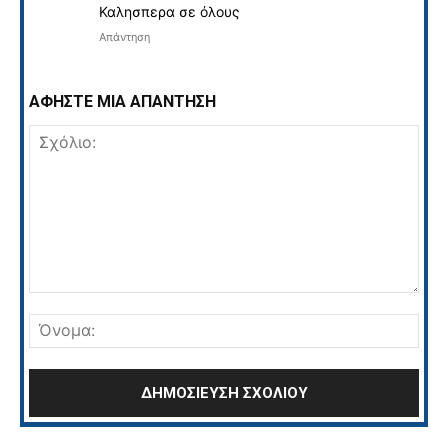
Καλησπερα σε όλους
Απάντηση
ΑΦΗΣΤΕ ΜΙΑ ΑΠΑΝΤΗΣΗ
Σχόλιο:
Όνο