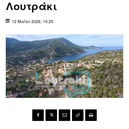
Λουτράκι
12 Μαΐου 2026, 10:25