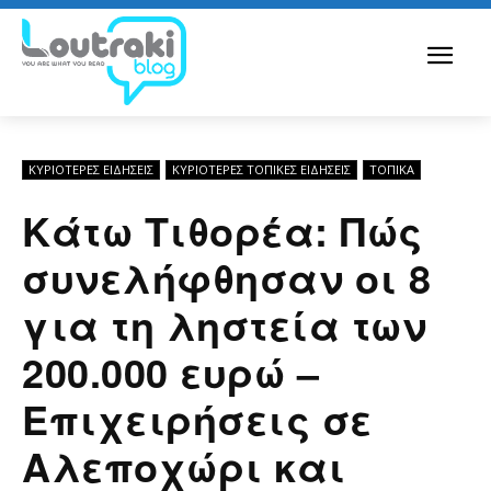
ΚΥΡΙΌΤΕΡΕΣ ΕΙΔΉΣΕΙΣ
ΚΥΡΙΌΤΕΡΕΣ ΤΟΠΙΚΈΣ ΕΙΔΉΣΕΙΣ
ΤΟΠΙΚΑ
Κάτω Τιθορέα: Πώς
συνελήφθησαν οι 8
για τη ληστεία των
200.000 ευρώ –
Επιχειρήσεις σε
Αλεποχώρι και