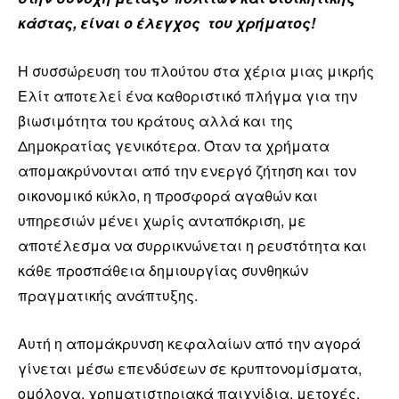
κάστας, είναι ο έλεγχος του χρήματος!
Η συσσώρευση του πλούτου στα χέρια μιας μικρής
Ελίτ αποτελεί ένα καθοριστικό πλήγμα για την
βιωσιμότητα του κράτους αλλά και της
Δημοκρατίας γενικότερα. Όταν τα χρήματα
απομακρύνονται από την ενεργό ζήτηση και τον
οικονομικό κύκλο, η προσφορά αγαθών και
υπηρεσιών μένει χωρίς ανταπόκριση, με
αποτέλεσμα να συρρικνώνεται η ρευστότητα και
κάθε προσπάθεια δημιουργίας συνθηκών
πραγματικής ανάπτυξης.
Αυτή η απομάκρυνση κεφαλαίων από την αγορά
γίνεται μέσω επενδύσεων σε κρυπτονομίσματα,
ομόλογα, χρηματιστηριακά παιχνίδια, μετοχές,