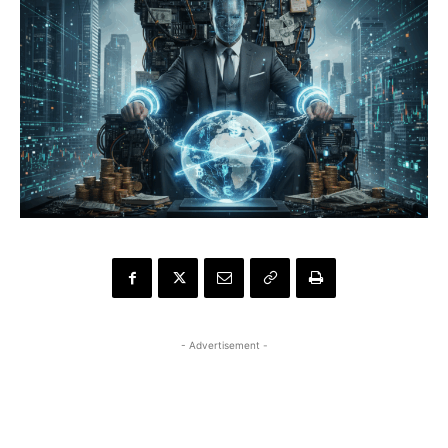
- Advertisement -