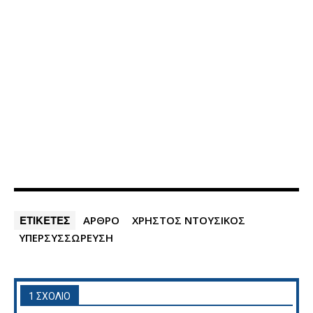
ΕΤΙΚΕΤΕΣ
ΑΡΘΡΟ
ΧΡΗΣΤΟΣ ΝΤΟΥΣΙΚΟΣ
ΥΠΕΡΣΥΣΣΩΡΕΥΣΗ
1 ΣΧΟΛΙΟ