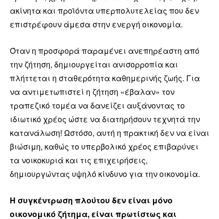
ακίνητα και προϊόντα υπερπολυτελείας που δεν
επιστρέφουν άμεσα στην ενεργή οικονομία.
Όταν η προσφορά παραμένει ανεπηρέαστη από
την ζήτηση, δημιουργείται ανισορροπία και
πλήττεται η σταθερότητα καθημερινής ζωής. Για
να αντιμετωπιστεί η ζήτηση «έβαλαν» τον
τραπεζικό τομέα να δανείζει αυξάνοντας το
ιδιωτικό χρέος ώστε να διατηρήσουν τεχνητά την
κατανάλωση! Ωστόσο, αυτή η πρακτική δεν να είναι
βιώσιμη, καθώς το υπερβολικό χρέος επιβαρύνει
τα νοικοκυριά και τις επιχειρήσεις,
δημιουργώντας υψηλό κίνδυνο για την οικονομία.
Η συγκέντρωση πλούτου δεν είναι μόνο
οικονομικό ζήτημα, είναι πρωτίστως και