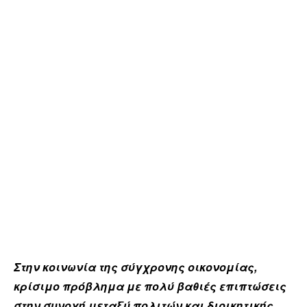
Στην κοινωνία της σύγχρονης οικονομίας,
κρίσιμο πρόβλημα με πολύ βαθιές επιπτώσεις
στην συνοχή μεταξύ πολιτών και διοικητικής