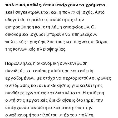
πολιτικό, καθώς, όπου υπάρχουν τα χρήματα
,
εκεί συγκεντρώνεται και η πολιτική ισχύς. Αυτό
οδηγεί σε τεράστιες ανισότητες στην
εκπροσώπηση και στη λήψη αποφάσεων. Οι
οικονομικά ισχυροί μπορούν να επηρεάζουν
πολιτικές προς όφελός τους και συχνά εις βάρος
της κοινωνικής πλειοψηφίας.
Παράλληλα, η οικονομική συγκέντρωση
συνοδεύεται από περισσότερη καταπίεση
εργαζομένων, με στόχο να περιοριστούν οι φωνές
αντίδρασης και οι διεκδικήσεις για καλύτερες
συνθήκες εργασίας και δικαιώματα. Η επίθεση
αυτή στις εργατικές διεκδικήσεις διατηρεί την
υπάρχουσα ανισότητα και αποτρέπει την
αναδιανομή του πλούτου υπέρ του πολίτη.