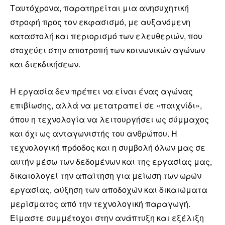
Ταυτόχρονα, παρατηρείται μια ανησυχητική
στροφή προς τον εκφασισμό, με αυξανόμενη
καταστολή και περιορισμό των ελευθεριών, που
στοχεύει στην αποτροπή των κοινωνικών αγώνων
και διεκδικήσεων.
Η εργασία δεν πρέπει να είναι ένας αγώνας
επιβίωσης, αλλά να μετατραπεί σε «παιχνίδι»,
όπου η τεχνολογία να λειτουργήσει ως σύμμαχος
και όχι ως ανταγωνιστής του ανθρώπου. Η
τεχνολογική πρόοδος και η συμβολή όλων μας σε
αυτήν μέσω των δεδομένων και της εργασίας μας,
δικαιολογεί την απαίτηση για μείωση των ωρών
εργασίας, αύξηση των αποδοχών και δικαιώματα
μερίσματος από την τεχνολογική παραγωγή.
Είμαστε συμμέτοχοι στην ανάπτυξη και εξέλιξη