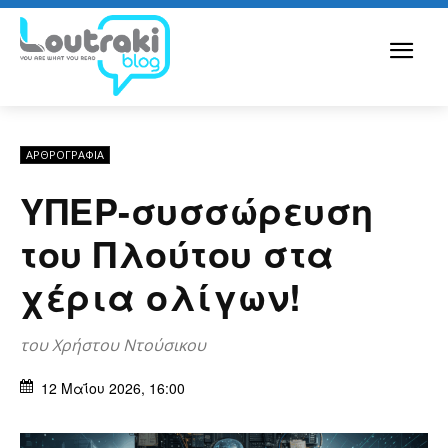
ΑΡΘPΟΓΡΑΦΙΑ
ΥΠΕΡ-συσσώρευση
του Πλούτου στα
χέρια ολίγων!
του Χρήστου Ντούσικου
12 Μαΐου 2026, 16:00