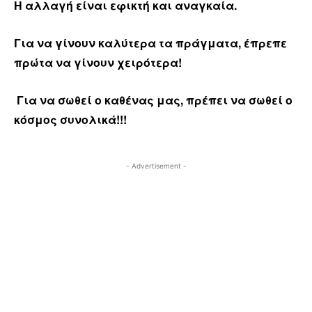
Η αλλαγή είναι εφικτή και αναγκαία.
Για να γίνουν καλύτερα τα πράγματα, έπρεπε
πρώτα να γίνουν χειρότερα!
Για να σωθεί ο καθένας μας, πρέπει να σωθεί ο
κόσμος συνολικά!!!
- Advertisement -