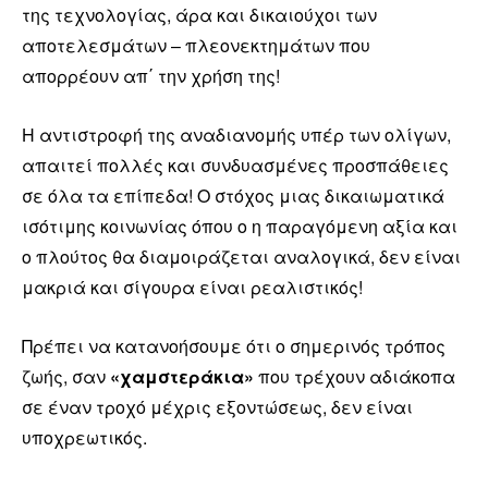
της τεχνολογίας, άρα και δικαιούχοι των
αποτελεσμάτων – πλεονεκτημάτων που
απορρέουν απ΄ την χρήση της!
Η αντιστροφή της αναδιανομής υπέρ των ολίγων,
απαιτεί πολλές και συνδυασμένες προσπάθειες
σε όλα τα επίπεδα! Ο στόχος μιας δικαιωματικά
ισότιμης κοινωνίας όπου ο η παραγόμενη αξία και
ο πλούτος θα διαμοιράζεται αναλογικά, δεν είναι
μακριά και σίγουρα είναι ρεαλιστικός!
Πρέπει να κατανοήσουμε ότι ο σημερινός τρόπος
ζωής, σαν
«χαμστεράκια»
που τρέχουν αδιάκοπα
σε έναν τροχό μέχρις εξοντώσεως, δεν είναι
υποχρεωτικός.