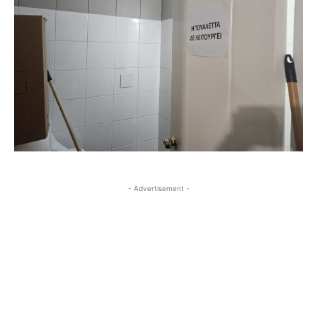
- Advertisement -