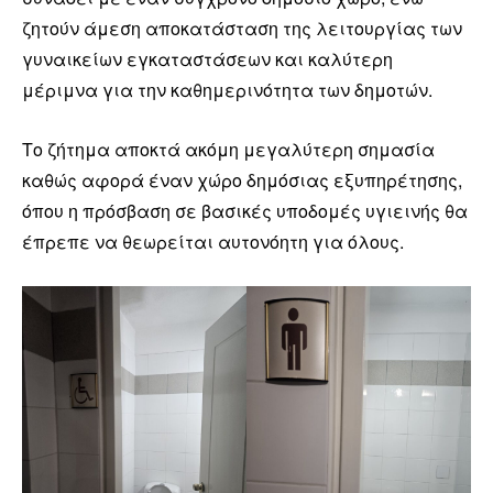
ζητούν άμεση αποκατάσταση της λειτουργίας των
γυναικείων εγκαταστάσεων και καλύτερη
μέριμνα για την καθημερινότητα των δημοτών.
Το ζήτημα αποκτά ακόμη μεγαλύτερη σημασία
καθώς αφορά έναν χώρο δημόσιας εξυπηρέτησης,
όπου η πρόσβαση σε βασικές υποδομές υγιεινής θα
έπρεπε να θεωρείται αυτονόητη για όλους.