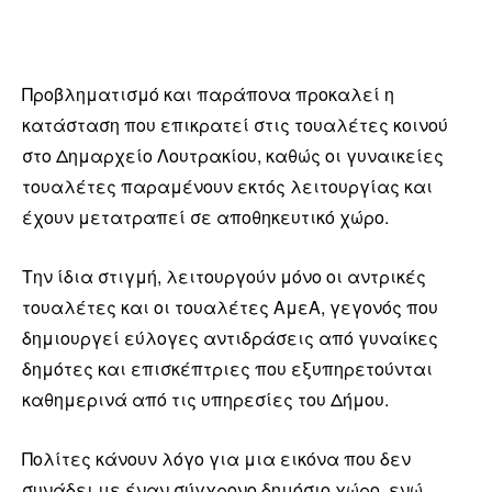
Προβληματισμό και παράπονα προκαλεί η
κατάσταση που επικρατεί στις τουαλέτες κοινού
στο Δημαρχείο Λουτρακίου, καθώς οι γυναικείες
τουαλέτες παραμένουν εκτός λειτουργίας και
έχουν μετατραπεί σε αποθηκευτικό χώρο.
Την ίδια στιγμή, λειτουργούν μόνο οι αντρικές
τουαλέτες και οι τουαλέτες ΑμεΑ, γεγονός που
δημιουργεί εύλογες αντιδράσεις από γυναίκες
δημότες και επισκέπτριες που εξυπηρετούνται
καθημερινά από τις υπηρεσίες του Δήμου.
Πολίτες κάνουν λόγο για μια εικόνα που δεν
συνάδει με έναν σύγχρονο δημόσιο χώρο, ενώ