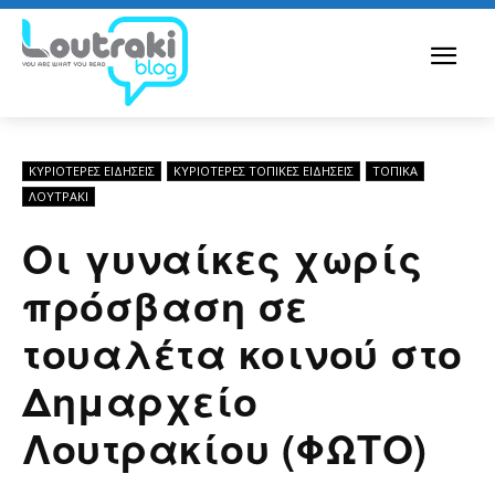
ΚΥΡΙΌΤΕΡΕΣ ΕΙΔΉΣΕΙΣ
ΚΥΡΙΌΤΕΡΕΣ ΤΟΠΙΚΈΣ ΕΙΔΉΣΕΙΣ
ΤΟΠΙΚΑ
ΛΟΥΤΡΆΚΙ
Οι γυναίκες χωρίς
πρόσβαση σε
τουαλέτα κοινού στο
Δημαρχείο
Λουτρακίου (ΦΩΤΟ)