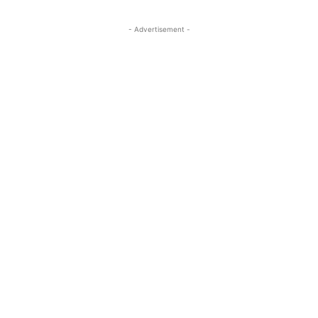
- Advertisement -