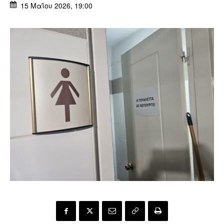
15 Μαΐου 2026, 19:00