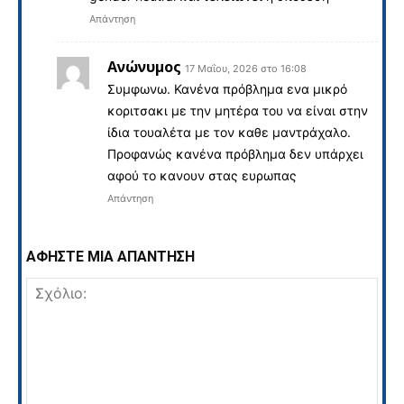
Απάντηση
Ανώνυμος
17 Μαΐου, 2026 στο 16:08
Συμφωνω. Κανένα πρόβλημα ενα μικρό
κοριτσακι με την μητέρα του να είναι στην
ίδια τουαλέτα με τον καθε μαντράχαλο.
Προφανώς κανένα πρόβλημα δεν υπάρχει
αφού το κανουν στας ευρωπας
Απάντηση
ΑΦΗΣΤΕ ΜΙΑ ΑΠΑΝΤΗΣΗ