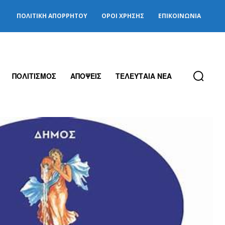
ΠΟΛΙΤΙΚΉ ΑΠΟΡΡΉΤΟΥ
ΌΡΟΙ ΧΡΉΣΗΣ
ΕΠΙΚΟΙΝΩΝΊΑ
ΠΟΛΙΤΙΣΜΟΣ
ΑΠΟΨΕΙΣ
ΤΕΛΕΥΤΑΙΑ ΝΕΑ