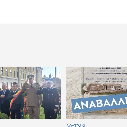
ΛΟΥΤΡΆΚΙ