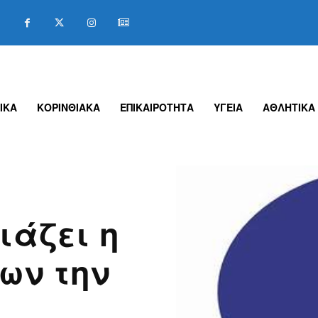
ΙΚΑ
ΚΟΡΙΝΘΙΑΚΑ
ΕΠΙΚΑΙΡΟΤΗΤΑ
ΥΓΕΙΑ
ΑΘΛΗΤΙΚΑ
ιάζει η
ων την