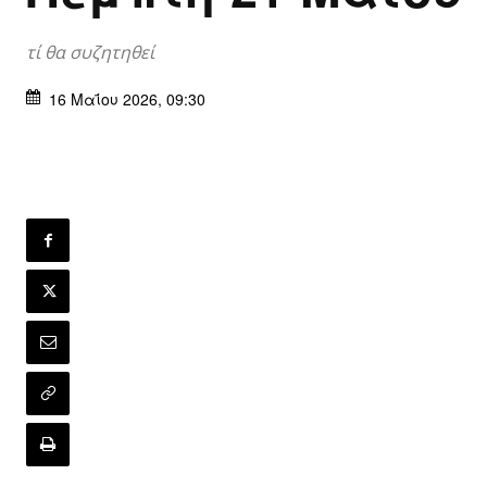
τί θα συζητηθεί
16 Μαΐου 2026, 09:30