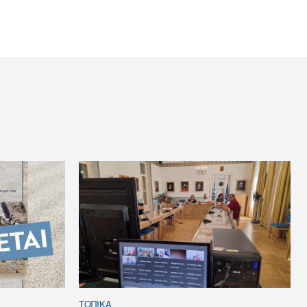
ΤΟΠΙΚΑ