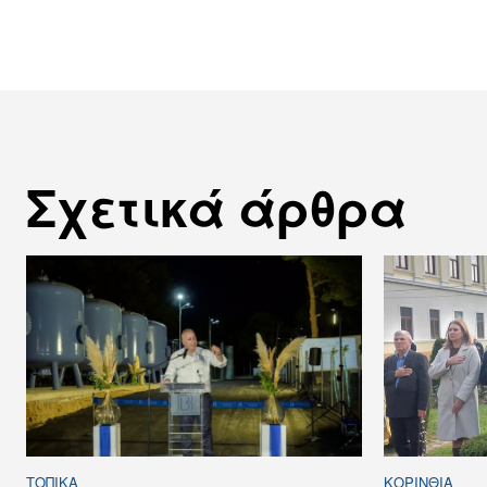
Σχετικά άρθρα
ΤΟΠΙΚΑ
ΚΟΡΙΝΘΊΑ