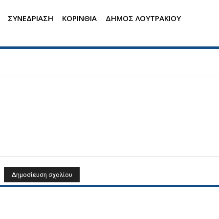
ΣΥΝΕΔΡΙΑΣΗ
ΚΟΡΙΝΘΙΑ
ΔΗΜΟΣ ΛΟΥΤΡΑΚΙΟΥ
Όνομα: