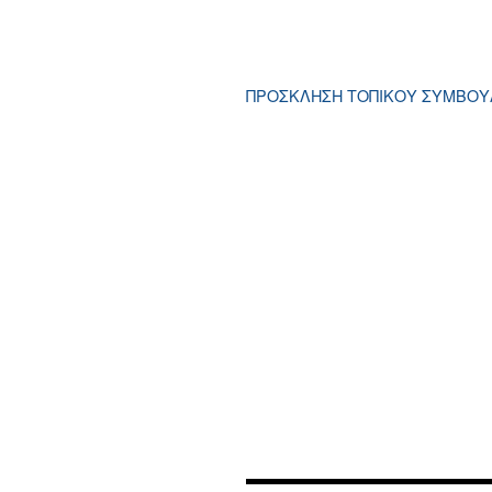
ΠΡΟΣΚΛΗΣΗ ΤΟΠΙΚΟΥ ΣΥΜΒΟΥ