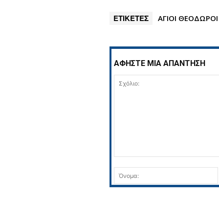
ΕΤΙΚΕΤΕΣ
ΑΓΙΟΙ ΘΕΟΔΩΡΟΙ
ΑΦΗΣΤΕ ΜΙΑ ΑΠΑΝΤΗΣΗ
Σχόλιο: