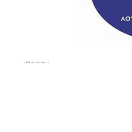
- Advertisement -