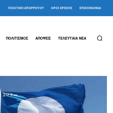
ΠΟΛΙΤΙΚΉ ΑΠΟΡΡΉΤΟΥ
ΌΡΟΙ ΧΡΉΣΗΣ
ΕΠΙΚΟΙΝΩΝΊΑ
ΠΟΛΙΤΙΣΜΟΣ
ΑΠΟΨΕΙΣ
ΤΕΛΕΥΤΑΙΑ ΝΕΑ