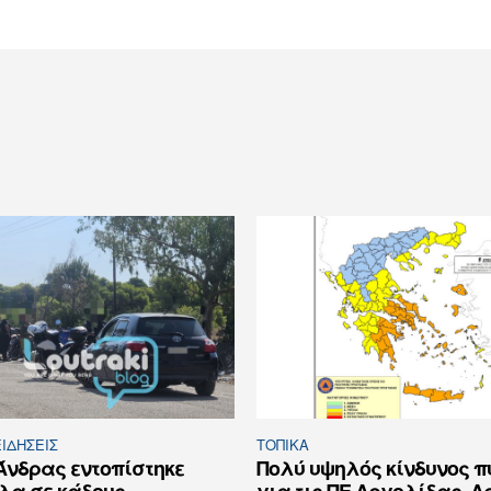
ΙΔΉΣΕΙΣ
ΤΟΠΙΚΑ
Άνδρας εντοπίστηκε
Πολύ υψηλός κίνδυνος 