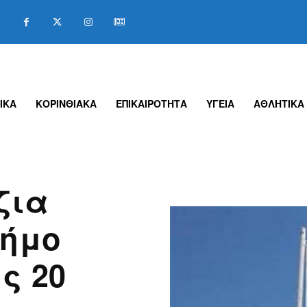
ΙΚΑ
ΚΟΡΙΝΘΙΑΚΑ
ΕΠΙΚΑΙΡΟΤΗΤΑ
ΥΓΕΙΑ
ΑΘΛΗΤΙΚΑ
ζια
Δήμο
ς 20