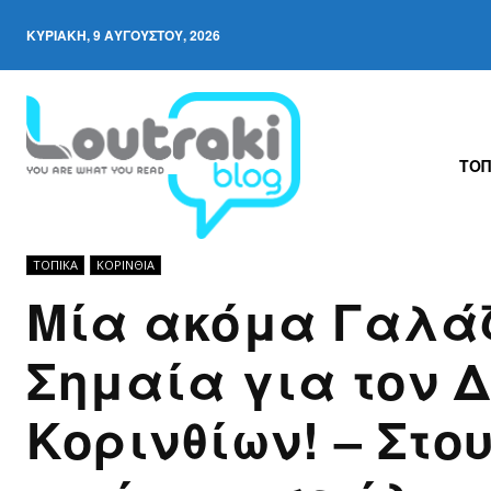
ΚΥΡΙΑΚΉ, 9 ΑΥΓΟΎΣΤΟΥ, 2026
ΤΟΠ
ΤΟΠΙΚΑ
ΚΟΡΙΝΘΊΑ
Μία ακόμα Γαλά
Σημαία για τον 
Κορινθίων! – Στου