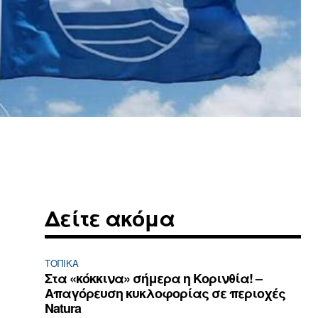
Δείτε ακόμα
ΤΟΠΙΚΑ
Στα «κόκκινα» σήμερα η Κορινθία! –
Απαγόρευση κυκλοφορίας σε περιοχές
Natura