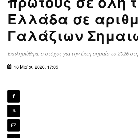
πρώτους σε όλη 
Ελλάδα σε αριθ
Γαλάζιων Σημαι
Εκπληρώθηκε ο στόχος για την έκτη σημαία το 2026 στη
16 Μαΐου 2026, 17:05