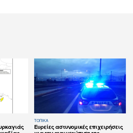
ΤΟΠΙΚΑ
πυρκαγιάς
Ευρείες αστυνομικές επιχειρήσεις