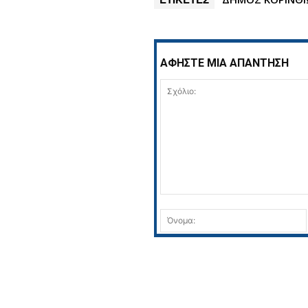
ΑΦΗΣΤΕ ΜΙΑ ΑΠΑΝΤΗΣΗ
Σχόλιο: