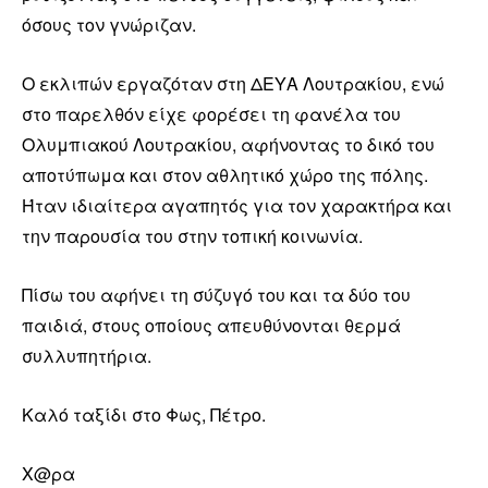
όσους τον γνώριζαν.
Ο εκλιπών εργαζόταν στη ΔΕΥΑ Λουτρακίου, ενώ
στο παρελθόν είχε φορέσει τη φανέλα του
Ολυμπιακού Λουτρακίου, αφήνοντας το δικό του
αποτύπωμα και στον αθλητικό χώρο της πόλης.
Ήταν ιδιαίτερα αγαπητός για τον χαρακτήρα και
την παρουσία του στην τοπική κοινωνία.
Πίσω του αφήνει τη σύζυγό του και τα δύο του
παιδιά, στους οποίους απευθύνονται θερμά
συλλυπητήρια.
Καλό ταξίδι στο Φως, Πέτρο.
Χ@ρα