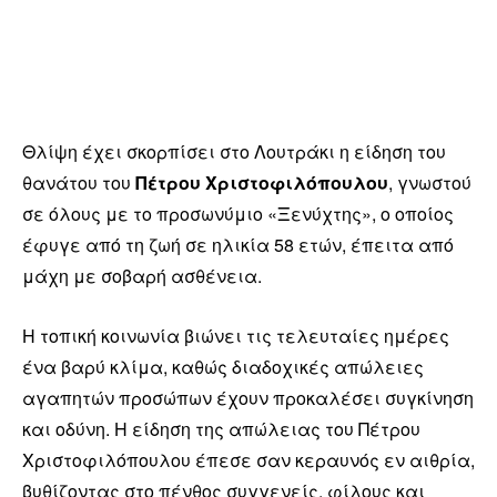
Θλίψη έχει σκορπίσει στο Λουτράκι η είδηση του
θανάτου του
Πέτρου Χριστοφιλόπουλου
, γνωστού
σε όλους με το προσωνύμιο «Ξενύχτης», ο οποίος
έφυγε από τη ζωή σε ηλικία 58 ετών, έπειτα από
μάχη με σοβαρή ασθένεια.
Η τοπική κοινωνία βιώνει τις τελευταίες ημέρες
ένα βαρύ κλίμα, καθώς διαδοχικές απώλειες
αγαπητών προσώπων έχουν προκαλέσει συγκίνηση
και οδύνη. Η είδηση της απώλειας του Πέτρου
Χριστοφιλόπουλου έπεσε σαν κεραυνός εν αιθρία,
βυθίζοντας στο πένθος συγγενείς, φίλους και