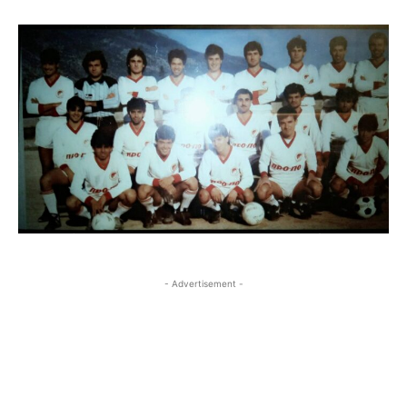
- Advertisement -