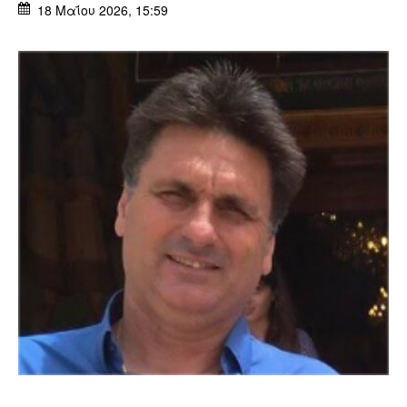
18 Μαΐου 2026, 15:59