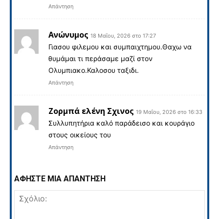
Απάντηση
Ανώνυμος
18 Μαΐου, 2026 στο 17:27
Γιασου φιλεμου και συμπαιχτημου.Θαχω να
θυμάμαι τι περάσαμε μαζί στον
Ολυμπιακο.Καλοσου ταξιδι.
Απάντηση
Ζορμπά ελένη Σχινος
19 Μαΐου, 2026 στο 16:33
Συλλυπητήρια καλό παράδεισο και κουράγιο
στους οικείους του
Απάντηση
ΑΦΗΣΤΕ ΜΙΑ ΑΠΑΝΤΗΣΗ