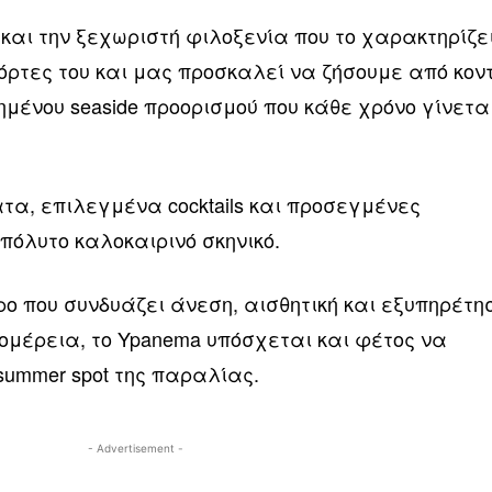
και την ξεχωριστή φιλοξενία που το χαρακτηρίζει
πόρτες του και μας προσκαλεί να ζήσουμε από κον
μένου seaside προορισμού που κάθε χρόνο γίνετα
α, επιλεγμένα cocktails και προσεγμένες
πόλυτο καλοκαιρινό σκηνικό.
ο που συνδυάζει άνεση, αισθητική και εξυπηρέτη
ομέρεια, το Ypanema υπόσχεται και φέτος να
summer spot της παραλίας.
- Advertisement -