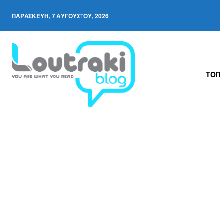
ΠΑΡΑΣΚΕΥΉ, 7 ΑΥΓΟΎΣΤΟΥ, 2026
ΤΟΠ