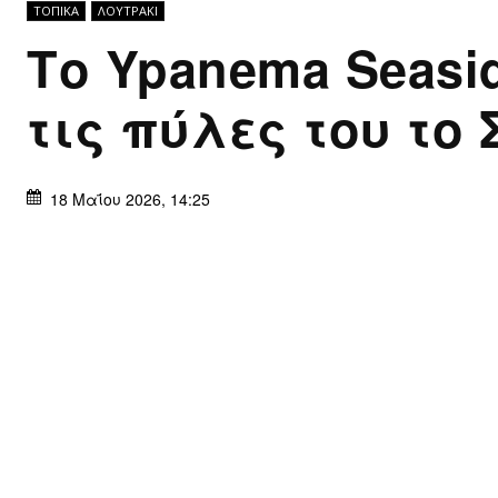
ΤΟΠΙΚΑ
ΛΟΥΤΡΆΚΙ
Το Ypanema Seasid
τις πύλες του το
18 Μαΐου 2026, 14:25