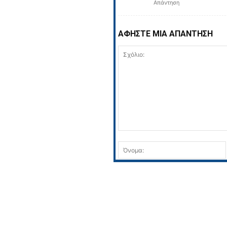
Απάντηση
ΑΦΗΣΤΕ ΜΙΑ ΑΠΑΝΤΗΣΗ
Σχόλιο: