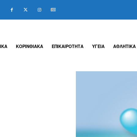
ΙΚΑ
ΚΟΡΙΝΘΙΑΚΑ
ΕΠΙΚΑΙΡΟΤΗΤΑ
ΥΓΕΙΑ
ΑΘΛΗΤΙΚΑ