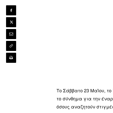
Το Σάββατο 23 Μαΐου, το 
το σύνθημα για την ένα
όσους αναζητούν στιγμ