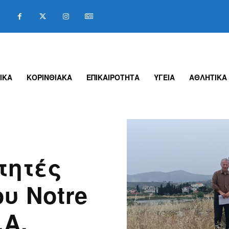
ΙΚΑ
ΚΟΡΙΝΘΙΑΚΑ
ΕΠΙΚΑΙΡΟΤΗΤΑ
ΥΓΕΙΑ
ΑΘΛΗΤΙΚΑ
τητές
υ Notre
.A.