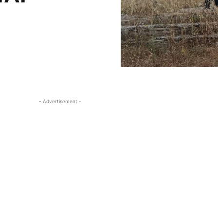
- Advertisement -