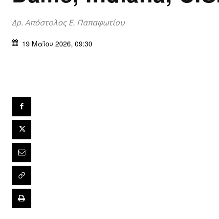
Δρ. Απόστολος Ε. Παπαφωτίου
19 Μαΐου 2026, 09:30