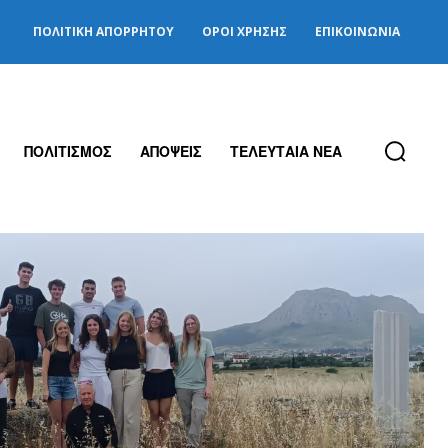
ΠΟΛΙΤΙΚΉ ΑΠΟΡΡΉΤΟΥ
ΌΡΟΙ ΧΡΉΣΗΣ
ΕΠΙΚΟΙΝΩΝΊΑ
ΠΟΛΙΤΙΣΜΟΣ
ΑΠΟΨΕΙΣ
ΤΕΛΕΥΤΑΙΑ ΝΕΑ