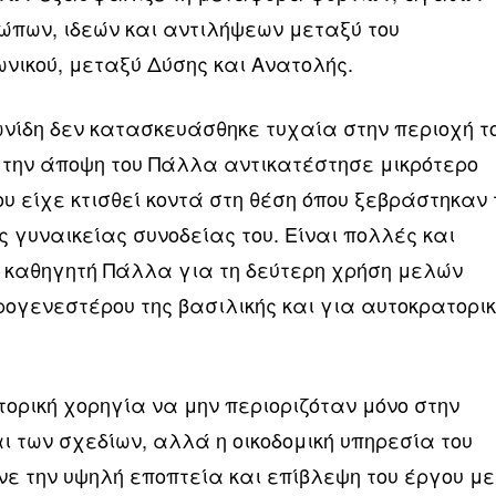
ρώπων, ιδεών και αντιλήψεων μεταξύ του
ωνικού, μεταξύ Δύσης και Ανατολής.
ωνίδη δεν κατασκευάσθηκε τυχαία στην περιοχή τ
 την άποψη του Πάλλα αντικατέστησε μικρότερο
που είχε κτισθεί κοντά στη θέση όπου ξεβράστηκαν
ς γυναικείας συνοδείας του. Είναι πολλές και
 καθηγητή Πάλλα για τη δεύτερη χρήση μελών
ρογενεστέρου της βασιλικής και για αυτοκρατορι
ορική χορηγία να μην περιοριζόταν μόνο στην
ι των σχεδίων, αλλά η οικοδομική υπηρεσία του
 την υψηλή εποπτεία και επίβλεψη του έργου με