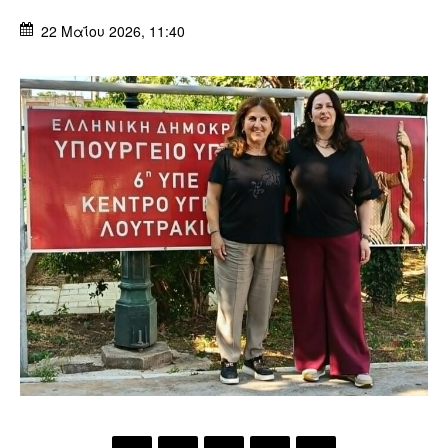
22 Μαΐου 2026, 11:40