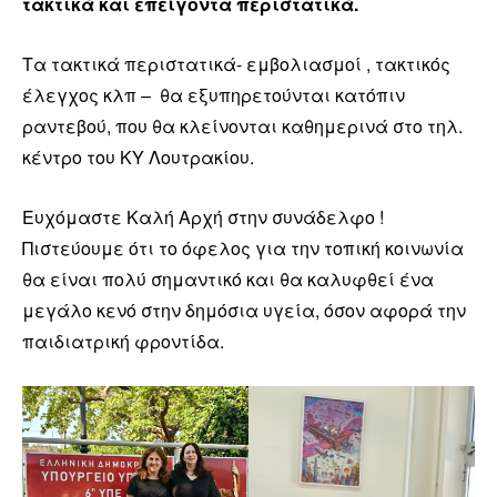
τακτικά και επείγοντα περιστατικά.
Τα τακτικά περιστατικά- εμβολιασμοί , τακτικός
έλεγχος κλπ – θα εξυπηρετούνται κατόπιν
ραντεβού, που θα κλείνονται καθημερινά στο τηλ.
κέντρο του ΚΥ Λουτρακίου.
Ευχόμαστε Καλή Αρχή στην συνάδελφο !
Πιστεύουμε ότι το όφελος για την τοπική κοινωνία
θα είναι πολύ σημαντικό και θα καλυφθεί ένα
μεγάλο κενό στην δημόσια υγεία, όσον αφορά την
παιδιατρική φροντίδα.