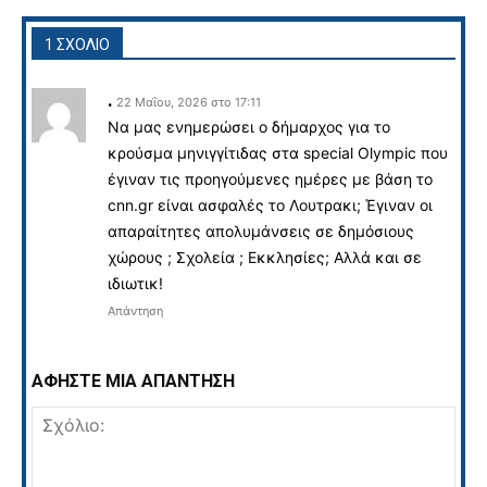
1 ΣΧΟΛΙΟ
.
22 Μαΐου, 2026 στο 17:11
Να μας ενημερώσει ο δήμαρχος για το
κρούσμα μηνιγγίτιδας στα special Olympic που
έγιναν τις προηγούμενες ημέρες με βάση το
cnn.gr είναι ασφαλές το Λουτρακι; Έγιναν οι
απαραίτητες απολυμάνσεις σε δημόσιους
χώρους ; Σχολεία ; Εκκλησίες; Αλλά και σε
ιδιωτικ!
Απάντηση
ΑΦΗΣΤΕ ΜΙΑ ΑΠΑΝΤΗΣΗ