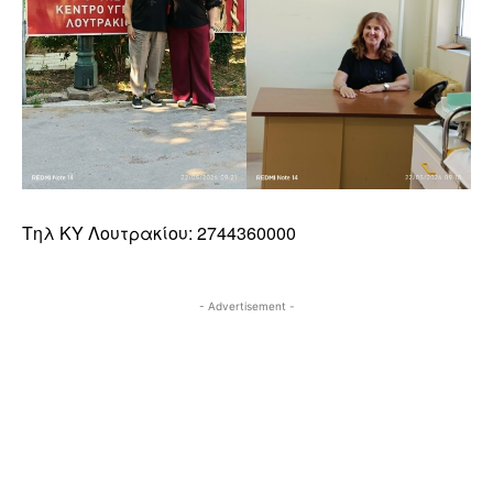
Τηλ ΚΥ Λουτρακίου: 2744360000
- Advertisement -