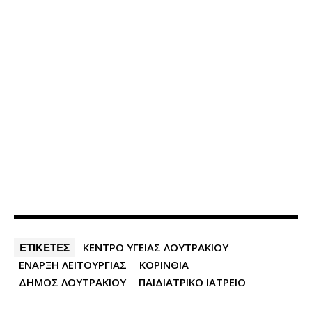
ΕΤΙΚΕΤΕΣ
ΚΕΝΤΡΟ ΥΓΕΙΑΣ ΛΟΥΤΡΑΚΙΟΥ
ΕΝΑΡΞΗ ΛΕΙΤΟΥΡΓΙΑΣ
ΚΟΡΙΝΘΙΑ
ΔΗΜΟΣ ΛΟΥΤΡΑΚΙΟΥ
ΠΑΙΔΙΑΤΡΙΚΟ ΙΑΤΡΕΙΟ