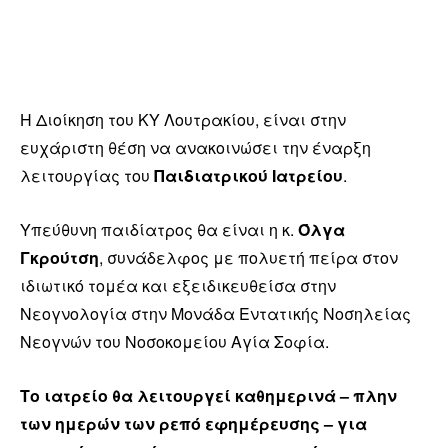
Η Διοίκηση του ΚΥ Λουτρακίου, είναι στην
ευχάριστη θέση να ανακοινώσει την έναρξη
λειτουργίας του
Παιδιατρικού Ιατρείου
.
Υπεύθυνη παιδίατρος θα είναι η κ.
Όλγα
Γκρούτση
, συνάδελφος με πολυετή πείρα στον
ιδιωτικό τομέα και εξειδικευθείσα στην
Νεογνολογία στην Μονάδα Εντατικής Νοσηλείας
Νεογνών του Νοσοκομείου Αγία Σοφία.
Το ιατρείο θα λειτουργεί καθημερινά – πλην
των ημερών των ρεπό εφημέρευσης – για