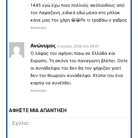
1445 εγώ έχω ποιο πολλούς ακόλουθους από
τον Λαφαζανη ,ειδικά εδώ μέσα στο μπλοκ
κάνε μας την χάρη 😀😀Ρε τι τραβάω ο γαβρος
Απάντηση
Ανώνυμος
4 Ιουνίου, 2026 στο 09:01
Ο λάφας τον αφήνει πίσω σε Ελλάδα και
Ευρώπη. Τη σκόνη του παναγιώτη βλέπει. Ούτε
οι συνάδελφοι του δεν θα τον ψήφιζαν γιατί
δεν τον θεωρούν συνάδελφο. Χτύπα του ένα
καρπα να συνέλθει.
Απάντηση
ΑΦΗΣΤΕ ΜΙΑ ΑΠΑΝΤΗΣΗ