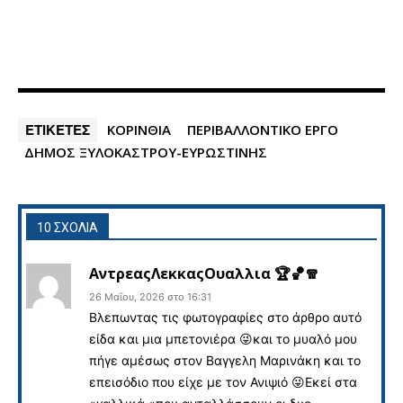
ΕΤΙΚΕΤΕΣ
ΚΟΡΙΝΘΙΑ
ΠΕΡΙΒΑΛΛΟΝΤΙΚΟ ΕΡΓΟ
ΔΗΜΟΣ ΞΥΛΟΚΑΣΤΡΟΥ-ΕΥΡΩΣΤΙΝΗΣ
10 ΣΧΟΛΙΑ
ΑντρεαςΛεκκαςΟυαλλια 🏆🏀🧣
26 Μαΐου, 2026 στο 16:31
Βλεπωντας τις φωτογραφίες στο άρθρο αυτό
είδα και μια μπετονιέρα 😜και το μυαλό μου
πήγε αμέσως στον Βαγγελη Μαρινάκη και το
επεισόδιο που είχε με τον Ανιψιό 😜Εκεί στα