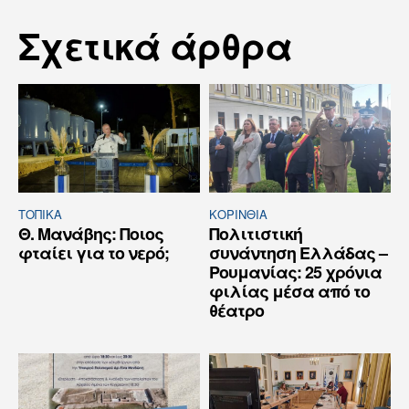
Σχετικά άρθρα
ΤΟΠΙΚΑ
ΚΟΡΙΝΘΊΑ
Θ. Μανάβης: Ποιος
Πολιτιστική
φταίει για το νερό;
συνάντηση Ελλάδας –
Ρουμανίας: 25 χρόνια
φιλίας μέσα από το
θέατρο