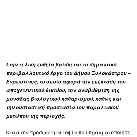
Στην τελική ευθεία βρίσκεται το σημαντικό
περιβαλλοντικό έργο του Δήμου Ξυλοκάστρου –
Ευρωστίνης, το οποίο αφορά την επέκταση του
αποχετευτικού δικτύου, την αναβάθμιση της
μονάδας βιολογικού καθαρισμού, καθώς και
την ουσιαστική προστασία του παραλιακού
μετώπου της περιοχής.
Κατά την πρόσφατη αυτοψία που πραγματοποίησε