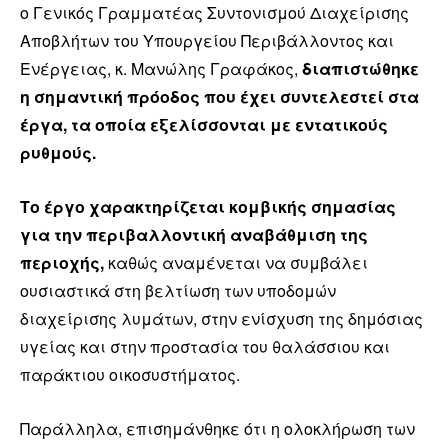
ο Γενικός Γραμματέας Συντονισμού Διαχείρισης
Αποβλήτων του Υπουργείου Περιβάλλοντος και
Ενέργειας, κ. Μανώλης Γραφάκος,
διαπιστώθηκε
η σημαντική πρόοδος που έχει συντελεστεί στα
έργα, τα οποία εξελίσσονται με εντατικούς
ρυθμούς.
Το έργο χαρακτηρίζεται κομβικής σημασίας
για την περιβαλλοντική αναβάθμιση της
περιοχής,
καθώς αναμένεται να συμβάλει
ουσιαστικά στη βελτίωση των υποδομών
διαχείρισης λυμάτων, στην ενίσχυση της δημόσιας
υγείας και στην προστασία του θαλάσσιου και
παράκτιου οικοσυστήματος.
Παράλληλα, επισημάνθηκε ότι η ολοκλήρωση των