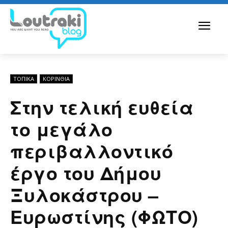
ΤΟΠΙΚΑ
ΚΟΡΙΝΘΊΑ
Στην τελική ευθεία
το μεγάλο
περιβαλλοντικό
έργο του Δήμου
Ξυλοκάστρου –
Ευρωστίνης (ΦΩΤΟ)