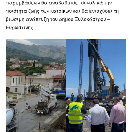
παρεμβάσεων θα αναβαθμίσει συνολικά την
ποιότητα ζωής των κατοίκων και θα ενισχύσει τη
βιώσιμη ανάπτυξη του Δήμου Ξυλοκάστρου –
Ευρωστίνης.