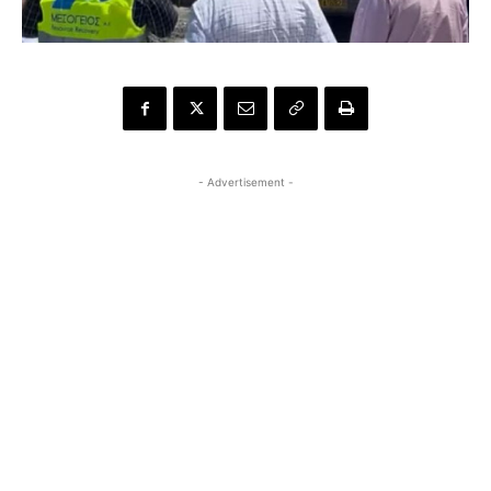
- Advertisement -