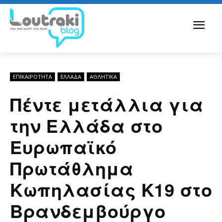
ΕΠΙΚΑΙΡΟΤΗΤΑ
ΕΛΛΆΔΑ
ΑΘΛΗΤΙΚΑ
Πέντε μετάλλια για
την Ελλάδα στο
Ευρωπαϊκό
Πρωτάθλημα
Κωπηλασίας Κ19 στο
Βρανδεμβούργο