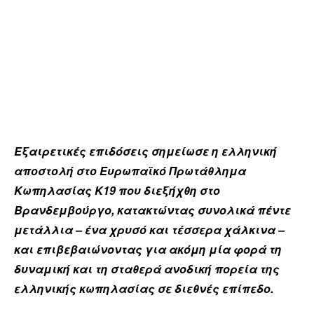
Εξαιρετικές επιδόσεις σημείωσε η ελληνική
αποστολή στο Ευρωπαϊκό Πρωτάθλημα
Κωπηλασίας Κ19 που διεξήχθη στο
Βρανδεμβούργο, κατακτώντας συνολικά πέντε
μετάλλια – ένα χρυσό και τέσσερα χάλκινα –
και επιβεβαιώνοντας για ακόμη μία φορά τη
δυναμική και τη σταθερά ανοδική πορεία της
ελληνικής κωπηλασίας σε διεθνές επίπεδο.