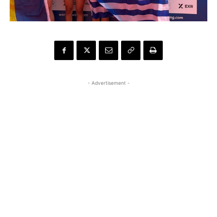
- Advertisement -