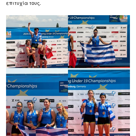
επιτυχία τους.