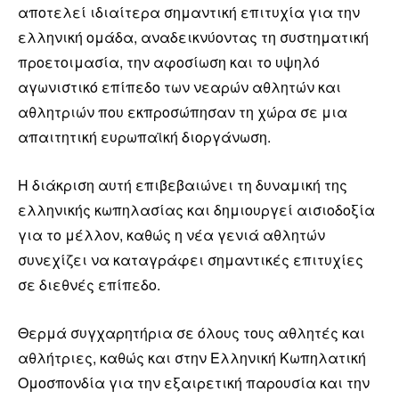
αποτελεί ιδιαίτερα σημαντική επιτυχία για την
ελληνική ομάδα, αναδεικνύοντας τη συστηματική
προετοιμασία, την αφοσίωση και το υψηλό
αγωνιστικό επίπεδο των νεαρών αθλητών και
αθλητριών που εκπροσώπησαν τη χώρα σε μια
απαιτητική ευρωπαϊκή διοργάνωση.
Η διάκριση αυτή επιβεβαιώνει τη δυναμική της
ελληνικής κωπηλασίας και δημιουργεί αισιοδοξία
για το μέλλον, καθώς η νέα γενιά αθλητών
συνεχίζει να καταγράφει σημαντικές επιτυχίες
σε διεθνές επίπεδο.
Θερμά συγχαρητήρια σε όλους τους αθλητές και
αθλήτριες, καθώς και στην Ελληνική Κωπηλατική
Ομοσπονδία για την εξαιρετική παρουσία και την