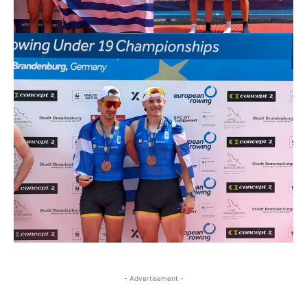
- Advertisement -