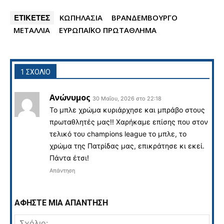
ΕΤΙΚΕΤΕΣ
ΚΩΠΗΛΑΣΙΑ
ΒΡΑΝΔΕΜΒΟΥΡΓΟ
ΜΕΤΑΛΛΙΑ
ΕΥΡΩΠΑΪΚΟ ΠΡΩΤΑΘΛΗΜΑ
1 ΣΧΟΛΙΟ
Ανώνυμος
30 Μαΐου, 2026 στο 22:18
To μπλε χρώμα κυριάρχησε και μπράβο στους
πρωταθλητές μας!! Χαρήκαμε επίσης που στον
τελικό του champions league το μπλε, το
χρώμα της Πατρίδας μας, επικράτησε κι εκεί.
Πάντα έτσι!
Απάντηση
ΑΦΗΣΤΕ ΜΙΑ ΑΠΑΝΤΗΣΗ