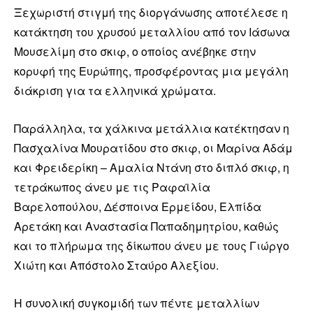
Ξεχωριστή στιγμή της διοργάνωσης αποτέλεσε η
κατάκτηση του χρυσού μεταλλίου από τον Ιάσωνα
Μουσελίμη στο σκιφ, ο οποίος ανέβηκε στην
κορυφή της Ευρώπης, προσφέροντας μια μεγάλη
διάκριση για τα ελληνικά χρώματα.
Παράλληλα, τα χάλκινα μετάλλια κατέκτησαν η
Πασχαλίνα Μουρατίδου στο σκιφ, οι Μαρίνα Αδάμ
και Φρειδερίκη – Αμαλία Ντάνη στο διπλό σκιφ, η
τετράκωπος άνευ με τις Ραφαϊλία
Βαρελοπούλου, Δέσποινα Ερμείδου, Ελπίδα
Αρετάκη και Αναστασία Παπαδημητρίου, καθώς
και το πλήρωμα της δίκωπου άνευ με τους Γιώργο
Χιώτη και Απόστολο Σταύρο Αλεξίου.
Η συνολική συγκομιδή των πέντε μεταλλίων