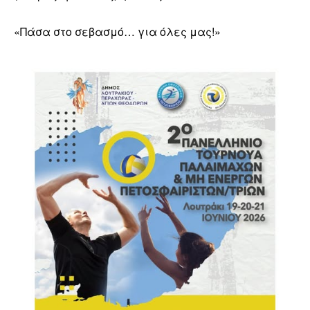
«Πάσα στο σεβασμό… για όλες μας!»