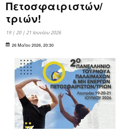
Πετοσφαιριστών/
τριών!
19 | 20 | 21 Ιουνίου 2026
26 Μαΐου 2026, 20:30