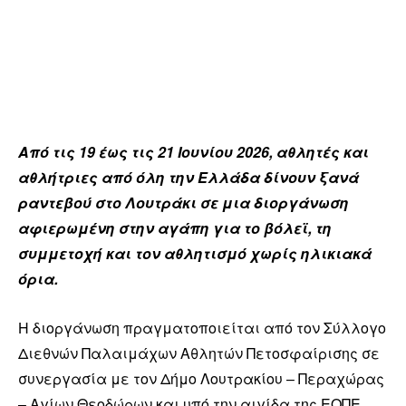
Από τις 19 έως τις 21 Ιουνίου 2026, αθλητές και
αθλήτριες από όλη την Ελλάδα δίνουν ξανά
ραντεβού στο Λουτράκι σε μια διοργάνωση
αφιερωμένη στην αγάπη για το βόλεϊ, τη
συμμετοχή και τον αθλητισμό χωρίς ηλικιακά
όρια.
Η διοργάνωση πραγματοποιείται από τον Σύλλογο
Διεθνών Παλαιμάχων Αθλητών Πετοσφαίρισης σε
συνεργασία με τον Δήμο Λουτρακίου – Περαχώρας
– Αγίων Θεοδώρων και υπό την αιγίδα της ΕΟΠΕ.