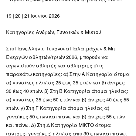
19 | 20 | 21 Ιουνίου 2026
Κατηγορίες Ανδρών, Γυναικών & Μικτού
Στο Πανελλήνιο Τουρνουά Παλαιμάχων & Μη
Ενεργών αθλητών/τριών 2026, μπορούν να
αγωνιστούν αθλητές και αθλήτριες στις
παρακάτω κατηγορίες: α) Στην Α Κατηγορία άτομα
α) γυναίκες ηλικίας 25 έως 35 ετών και β) άντρες
30 έως 40 ετών. β) Στη Β Κατηγορία άτομα ηλικίας:
α) γυναίκες 35 έως 50 ετών και β) άντρες 40 έως 55
ετών. γ) Στη Γ Κατηγορία άτομα ηλικίας α)
γυναίκες 50 ετών και πάνω και β) άντρες 55 ετών
και πάνω. Δ) Στη Δ Κατηγορία ΜΙΚΤΟ άτομα
(άντρες- γυναίκες) ηλικίας από 30 ετών και πάνω.