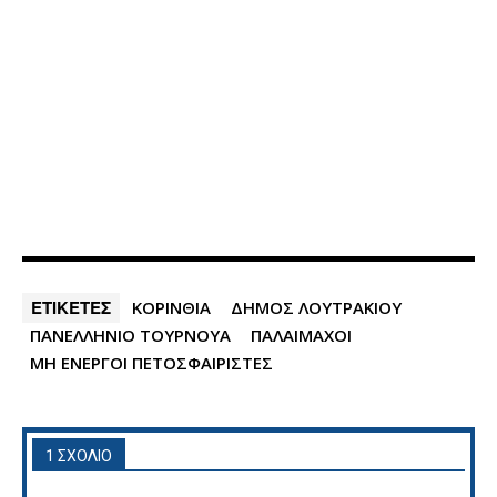
ΕΤΙΚΕΤΕΣ
ΚΟΡΙΝΘΙΑ
ΔΗΜΟΣ ΛΟΥΤΡΑΚΙΟΥ
ΠΑΝΕΛΛΗΝΙΟ ΤΟΥΡΝΟΥΑ
ΠΑΛΑΙΜΑΧΟΙ
ΜΗ ΕΝΕΡΓΟΙ ΠΕΤΟΣΦΑΙΡΙΣΤΕΣ
1 ΣΧΟΛΙΟ