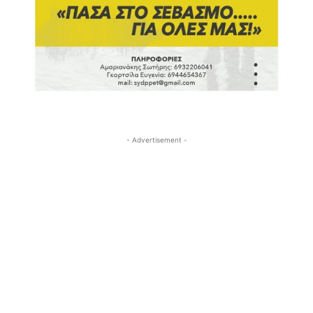
- Advertisement -