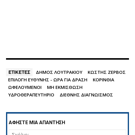
ΕΤΙΚΕΤΕΣ
ΔΗΜΟΣ ΛΟΥΤΡΑΚΙΟΥ
ΚΩΣΤΗΣ ΖΕΡΒΟΣ
ΕΠΙΛΟΓΗ ΕΥΘΥΝΗΣ - ΩΡΑ ΓΙΑ ΔΡΑΣΗ
ΚΟΡΙΝΘΙΑ
ΩΦΕΛΟΥΜΕΝΟΙ
ΜΗ ΕΚΜΙΣΘΩΣΗ
ΥΔΡΟΘΕΡΑΠΕΥΤΗΡΙΟ
ΔΙΕΘΝΗΣ ΔΙΑΓΝΩΙΣΜΟΣ
ΑΦΗΣΤΕ ΜΙΑ ΑΠΑΝΤΗΣΗ