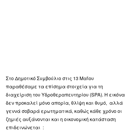
Στο Δημοτικό Συμβούλιο στις 13 Μαΐου
παραθέσαμε τα επίσημα στοιχεία για τη
διαχείριση του Υδροθεραπευτηρίου (SPA). Η εικόνα
δεν προκαλεί μόνο απορία, θλίψη και θυμό, αλλά
γεννά σοβαρά ερωτηματικά, καθώς κάθε χρόνο οι
ζημιές αυξάνονται και η οικονομική κατάσταση
επιδεινώνεται :