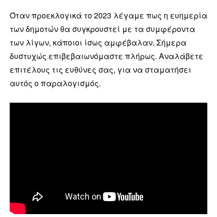
Όταν προεκλογικά το 2023 λέγαμε πως η ευημερία
των δημοτών θα συγκρουστεί με τα συμφέροντα
των λίγων, κάποιοι ίσως αμφέβαλαν. Σήμερα
δυστυχώς επιβεβαιωνόμαστε πλήρως. Αναλάβετε
επιτέλους τις ευθύνες σας, για να σταματήσει
αυτός ο παραλογισμός.