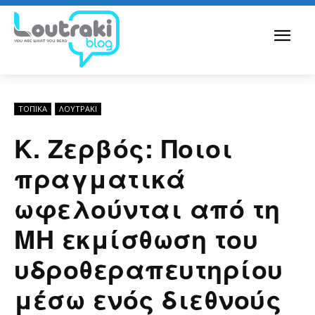
ΤΟΠΙΚΑ
ΛΟΥΤΡΆΚΙ
Κ. Ζερβός: Ποιοι
πραγματικά
ωφελούνται από τη
ΜΗ εκμίσθωση του
υδροθεραπευτηρίου
μέσω ενός διεθνούς