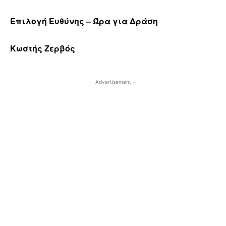
Επιλογή Ευθύνης – Ώρα για Δράση
Κωστής Ζερβός
- Advertisement -