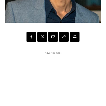
- Advertisement -