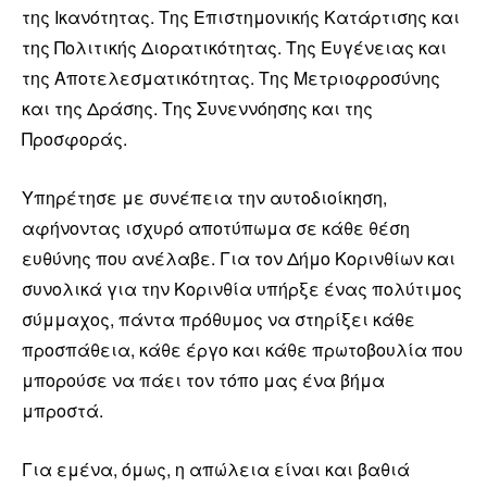
της Ικανότητας. Της Επιστημονικής Κατάρτισης και
της Πολιτικής Διορατικότητας. Της Ευγένειας και
της Αποτελεσματικότητας. Της Μετριοφροσύνης
και της Δράσης. Της Συνεννόησης και της
Προσφοράς.
Υπηρέτησε με συνέπεια την αυτοδιοίκηση,
αφήνοντας ισχυρό αποτύπωμα σε κάθε θέση
ευθύνης που ανέλαβε. Για τον Δήμο Κορινθίων και
συνολικά για την Κορινθία υπήρξε ένας πολύτιμος
σύμμαχος, πάντα πρόθυμος να στηρίξει κάθε
προσπάθεια, κάθε έργο και κάθε πρωτοβουλία που
μπορούσε να πάει τον τόπο μας ένα βήμα
μπροστά.
Για εμένα, όμως, η απώλεια είναι και βαθιά