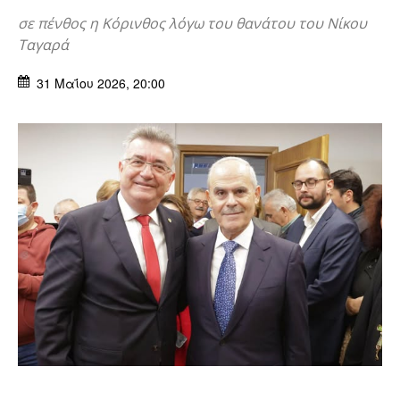
σε πένθος η Κόρινθος λόγω του θανάτου του Νίκου
Ταγαρά
31 Μαΐου 2026, 20:00