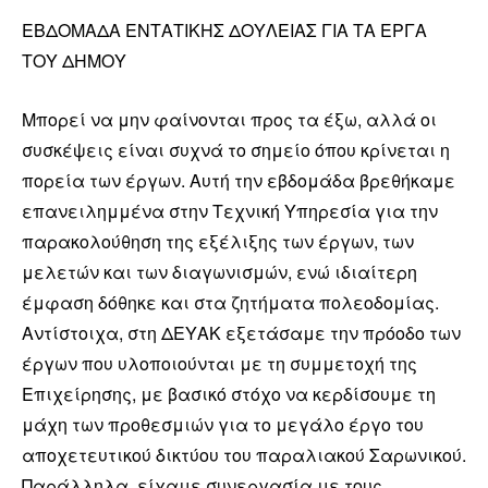
ΕΒΔΟΜΑΔΑ ΕΝΤΑΤΙΚΗΣ ΔΟΥΛΕΙΑΣ ΓΙΑ ΤΑ ΕΡΓΑ
ΤΟΥ ΔΗΜΟΥ
Μπορεί να μην φαίνονται προς τα έξω, αλλά οι
συσκέψεις είναι συχνά το σημείο όπου κρίνεται η
πορεία των έργων. Αυτή την εβδομάδα βρεθήκαμε
επανειλημμένα στην Τεχνική Υπηρεσία για την
παρακολούθηση της εξέλιξης των έργων, των
μελετών και των διαγωνισμών, ενώ ιδιαίτερη
έμφαση δόθηκε και στα ζητήματα πολεοδομίας.
Αντίστοιχα, στη ΔΕΥΑΚ εξετάσαμε την πρόοδο των
έργων που υλοποιούνται με τη συμμετοχή της
Επιχείρησης, με βασικό στόχο να κερδίσουμε τη
μάχη των προθεσμιών για το μεγάλο έργο του
αποχετευτικού δικτύου του παραλιακού Σαρωνικού.
Παράλληλα, είχαμε συνεργασία με τους