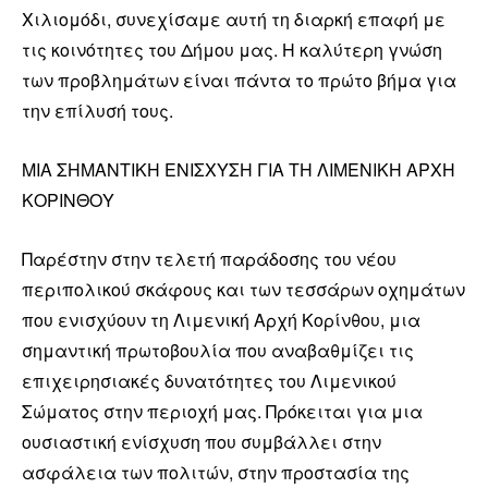
Χιλιομόδι, συνεχίσαμε αυτή τη διαρκή επαφή με
τις κοινότητες του Δήμου μας. Η καλύτερη γνώση
των προβλημάτων είναι πάντα το πρώτο βήμα για
την επίλυσή τους.
ΜΙΑ ΣΗΜΑΝΤΙΚΗ ΕΝΙΣΧΥΣΗ ΓΙΑ ΤΗ ΛΙΜΕΝΙΚΗ ΑΡΧΗ
ΚΟΡΙΝΘΟΥ
Παρέστην στην τελετή παράδοσης του νέου
περιπολικού σκάφους και των τεσσάρων οχημάτων
που ενισχύουν τη Λιμενική Αρχή Κορίνθου, μια
σημαντική πρωτοβουλία που αναβαθμίζει τις
επιχειρησιακές δυνατότητες του Λιμενικού
Σώματος στην περιοχή μας. Πρόκειται για μια
ουσιαστική ενίσχυση που συμβάλλει στην
ασφάλεια των πολιτών, στην προστασία της