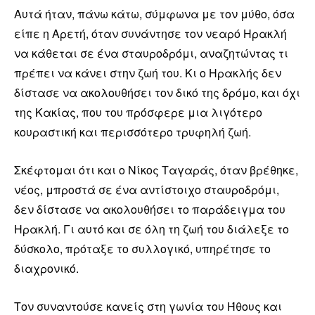
Αυτά ήταν, πάνω κάτω, σύμφωνα με τον μύθο, όσα
είπε η Αρετή, όταν συνάντησε τον νεαρό Ηρακλή
να κάθεται σε ένα σταυροδρόμι, αναζητώντας τι
πρέπει να κάνει στην ζωή του. Κι ο Ηρακλής δεν
δίστασε να ακολουθήσει τον δικό της δρόμο, και όχι
της Κακίας, που του πρόσφερε μια λιγότερο
κουραστική και περισσότερο τρυφηλή ζωή.
Σκέφτομαι ότι και ο Νίκος Ταγαράς, όταν βρέθηκε,
νέος, μπροστά σε ένα αντίστοιχο σταυροδρόμι,
δεν δίστασε να ακολουθήσει το παράδειγμα του
Ηρακλή. Γι αυτό και σε όλη τη ζωή του διάλεξε το
δύσκολο, πρόταξε το συλλογικό, υπηρέτησε το
διαχρονικό.
Τον συναντούσε κανείς στη γωνία του Ήθους και