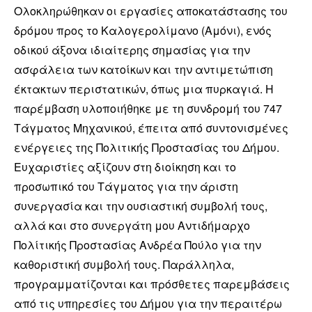
Ολοκληρώθηκαν οι εργασίες αποκατάστασης του
δρόμου προς το Καλογερολίμανο (Αμόνι), ενός
οδικού άξονα ιδιαίτερης σημασίας για την
ασφάλεια των κατοίκων και την αντιμετώπιση
έκτακτων περιστατικών, όπως μια πυρκαγιά. Η
παρέμβαση υλοποιήθηκε με τη συνδρομή του 747
Τάγματος Μηχανικού, έπειτα από συντονισμένες
ενέργειες της Πολιτικής Προστασίας του Δήμου.
Ευχαριστίες αξίζουν στη διοίκηση και το
προσωπικό του Τάγματος για την άριστη
συνεργασία και την ουσιαστική συμβολή τους,
αλλά και στο συνεργάτη μου Αντιδήμαρχο
Πολίτικής Προστασίας Ανδρέα Πούλο για την
καθοριστική συμβολή τους. Παράλληλα,
προγραμματίζονται και πρόσθετες παρεμβάσεις
από τις υπηρεσίες του Δήμου για την περαιτέρω