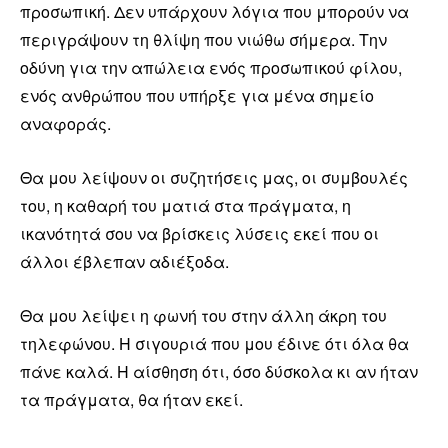
προσωπική. Δεν υπάρχουν λόγια που μπορούν να
περιγράψουν τη θλίψη που νιώθω σήμερα. Την
οδύνη για την απώλεια ενός προσωπικού φίλου,
ενός ανθρώπου που υπήρξε για μένα σημείο
αναφοράς.
Θα μου λείψουν οι συζητήσεις μας, οι συμβουλές
του, η καθαρή του ματιά στα πράγματα, η
ικανότητά σου να βρίσκεις λύσεις εκεί που οι
άλλοι έβλεπαν αδιέξοδα.
Θα μου λείψει η φωνή του στην άλλη άκρη του
τηλεφώνου. Η σιγουριά που μου έδινε ότι όλα θα
πάνε καλά. Η αίσθηση ότι, όσο δύσκολα κι αν ήταν
τα πράγματα, θα ήταν εκεί.