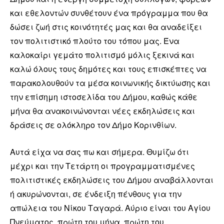
και εθελοντών συνθέτουν ένα πρόγραμμα που θα
δώσει ζωή στις κοινότητές μας και θα αναδείξει
τον πολιτιστικό πλούτο του τόπου μας. Ένα
καλοκαίρι γεμάτο πολιτισμό μόλις ξεκινά και
καλώ όλους τους δημότες και τους επισκέπτες να
παρακολουθούν τα μέσα κοινωνικής δικτύωσης και
την επίσημη ιστοσελίδα του Δήμου, καθώς κάθε
μήνα θα ανακοινώνονται νέες εκδηλώσεις και
δράσεις σε ολόκληρο τον Δήμο Κορινθίων.
Αυτά είχα να σας πω και σήμερα. Θυμίζω ότι
μέχρι και την Τετάρτη οι προγραμματισμένες
πολιτιστικές εκδηλώσεις του Δήμου αναβάλλονται
ή ακυρώνονται, σε ένδειξη πένθους για την
απώλεια του Νίκου Ταγαρά. Αύριο είναι του Αγίου
Πνεύματος, πρώτη του μήνα, πρώτη του