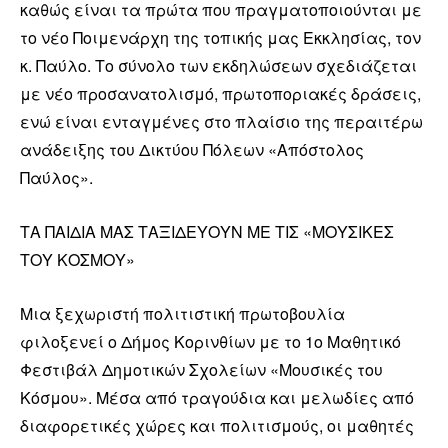
καθώς είναι τα πρώτα που πραγματοποιούνται με
το νέο Ποιμενάρχη της τοπικής μας Εκκλησίας, τον
κ. Παύλο. Το σύνολο των εκδηλώσεων σχεδιάζεται
με νέο προσανατολισμό, πρωτοποριακές δράσεις,
ενώ είναι ενταγμένες στο πλαίσιο της περαιτέρω
ανάδειξης του Δικτύου Πόλεων «Απόστολος
Παύλος».
ΤΑ ΠΑΙΔΙΑ ΜΑΣ ΤΑΞΙΔΕΥΟΥΝ ΜΕ ΤΙΣ «ΜΟΥΣΙΚΕΣ
ΤΟΥ ΚΟΣΜΟΥ»
Μια ξεχωριστή πολιτιστική πρωτοβουλία
φιλοξενεί ο Δήμος Κορινθίων με το 1ο Μαθητικό
Φεστιβάλ Δημοτικών Σχολείων «Μουσικές του
Κόσμου». Μέσα από τραγούδια και μελωδίες από
διαφορετικές χώρες και πολιτισμούς, οι μαθητές