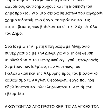
αρμόδιους αντιδημάρχους και τη διοίκηση του
Δημόπρακτου για μια σειρά θεμάτων που αφορούν
χρηματοδοτούμενα έργα, το πράσινο και τις
παρεμβάσεις που βρίσκονται σε εξέλιξη σε όλο
τον Δήμο.
Στα Ίσθμια την Τρίτη υπογράψαμε Μνημόνιο
συνεργασίας με την Διώρυγα για τη διέλευση
υποθαλάσσια του κεντρικού αγωγού μεταφοράς
λυμάτων των Ισθμίων, των Λουτρών, του
Γαλατακίου και της Αλμυρής προς τον βιολογικό
καθαρισμό των Αγίων Θεοδώρων, έργο που ήδη
εξελίσσεται και ολοκληρώνεται την επόμενη
εβδομάδα.
ΑΚΟΥΓΟΝΤΑΣ ΑΠΟ ΠΡΩΤΟ ΧΕΡΙ ΤΙΣ ΑΝΑΓΚΕΣ ΤΩΝ