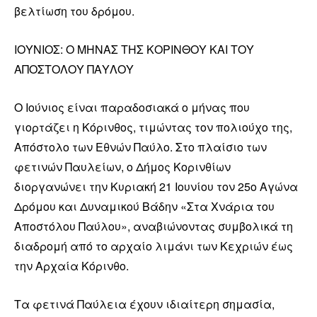
βελτίωση του δρόμου.
ΙΟΥΝΙΟΣ: Ο ΜΗΝΑΣ ΤΗΣ ΚΟΡΙΝΘΟΥ ΚΑΙ ΤΟΥ
ΑΠΟΣΤΟΛΟΥ ΠΑΥΛΟΥ
Ο Ιούνιος είναι παραδοσιακά ο μήνας που
γιορτάζει η Κόρινθος, τιμώντας τον πολιούχο της,
Απόστολο των Εθνών Παύλο. Στο πλαίσιο των
φετινών Παυλείων, ο Δήμος Κορινθίων
διοργανώνει την Κυριακή 21 Ιουνίου τον 25ο Αγώνα
Δρόμου και Δυναμικού Βάδην «Στα Χνάρια του
Αποστόλου Παύλου», αναβιώνοντας συμβολικά τη
διαδρομή από το αρχαίο λιμάνι των Κεχριών έως
την Αρχαία Κόρινθο.
Τα φετινά Παύλεια έχουν ιδιαίτερη σημασία,