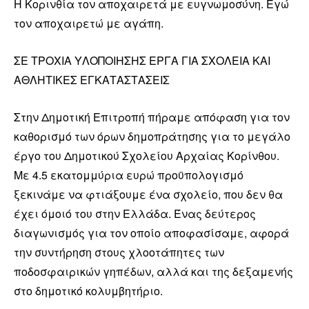
Η Κορινθία τον αποχαιρετά με ευγνωμοσύνη. Εγώ
τον αποχαιρετώ με αγάπη.
ΣΕ ΤΡΟΧΙΑ ΥΛΟΠΟΙΗΣΗΣ ΕΡΓΑ ΓΙΑ ΣΧΟΛΕΙΑ ΚΑΙ
ΑΘΛΗΤΙΚΕΣ ΕΓΚΑΤΑΣΤΑΣΕΙΣ
Στην Δημοτική Επιτροπή πήραμε απόφαση για τον
καθορισμό των όρων δημοπράτησης για το μεγάλο
έργο του Δημοτικού Σχολείου Αρχαίας Κορίνθου.
Με 4.5 εκατομμύρια ευρώ προϋπολογισμό
ξεκινάμε να φτιάξουμε ένα σχολείο, που δεν θα
έχει όμοιό του στην Ελλάδα. Ένας δεύτερος
διαγωνισμός για τον οποίο αποφασίσαμε, αφορά
την συντήρηση στους χλοοτάπητες των
ποδοσφαιρικών γηπέδων, αλλά και της δεξαμενής
στο δημοτικό κολυμβητήριο.