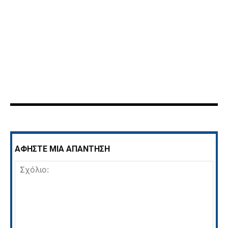
ΑΦΗΣΤΕ ΜΙΑ ΑΠΑΝΤΗΣΗ