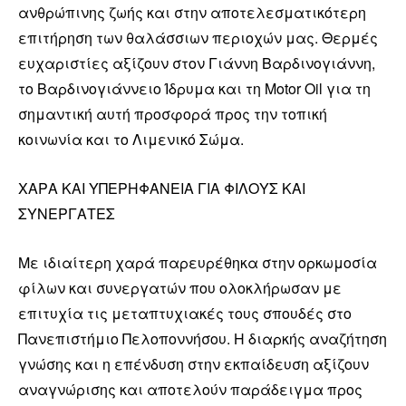
ανθρώπινης ζωής και στην αποτελεσματικότερη
επιτήρηση των θαλάσσιων περιοχών μας. Θερμές
ευχαριστίες αξίζουν στον Γιάννη Βαρδινογιάννη,
το Βαρδινογιάννειο Ίδρυμα και τη Motor Oil για τη
σημαντική αυτή προσφορά προς την τοπική
κοινωνία και το Λιμενικό Σώμα.
ΧΑΡΑ ΚΑΙ ΥΠΕΡΗΦΑΝΕΙΑ ΓΙΑ ΦΙΛΟΥΣ ΚΑΙ
ΣΥΝΕΡΓΑΤΕΣ
Με ιδιαίτερη χαρά παρευρέθηκα στην ορκωμοσία
φίλων και συνεργατών που ολοκλήρωσαν με
επιτυχία τις μεταπτυχιακές τους σπουδές στο
Πανεπιστήμιο Πελοποννήσου. Η διαρκής αναζήτηση
γνώσης και η επένδυση στην εκπαίδευση αξίζουν
αναγνώρισης και αποτελούν παράδειγμα προς