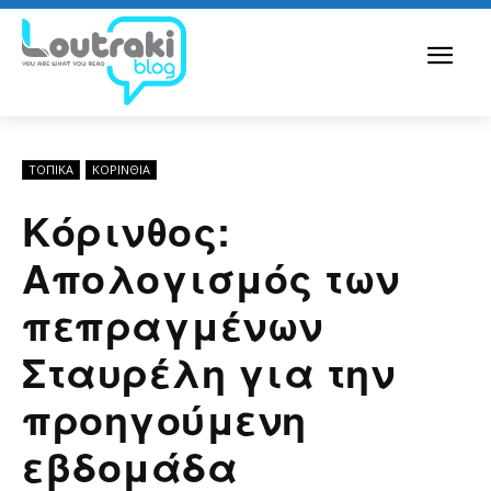
ΤΟΠΙΚΑ
ΚΟΡΙΝΘΊΑ
Κόρινθος:
Απολογισμός των
πεπραγμένων
Σταυρέλη για την
προηγούμενη
εβδομάδα