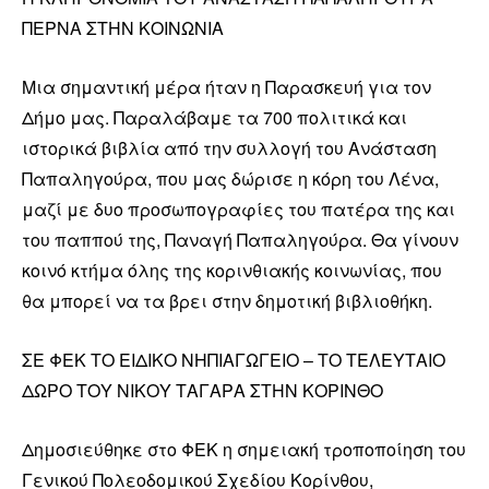
ΠΕΡΝΑ ΣΤΗΝ ΚΟΙΝΩΝΙΑ
Μια σημαντική μέρα ήταν η Παρασκευή για τον
Δήμο μας. Παραλάβαμε τα 700 πολιτικά και
ιστορικά βιβλία από την συλλογή του Ανάσταση
Παπαληγούρα, που μας δώρισε η κόρη του Λένα,
μαζί με δυο προσωπογραφίες του πατέρα της και
του παππού της, Παναγή Παπαληγούρα. Θα γίνουν
κοινό κτήμα όλης της κορινθιακής κοινωνίας, που
θα μπορεί να τα βρει στην δημοτική βιβλιοθήκη.
ΣΕ ΦΕΚ ΤΟ ΕΙΔΙΚΟ ΝΗΠΙΑΓΩΓΕΙΟ – ΤΟ ΤΕΛΕΥΤΑΙΟ
ΔΩΡΟ ΤΟΥ ΝΙΚΟΥ ΤΑΓΑΡΑ ΣΤΗΝ ΚΟΡΙΝΘΟ
Δημοσιεύθηκε στο ΦΕΚ η σημειακή τροποποίηση του
Γενικού Πολεοδομικού Σχεδίου Κορίνθου,