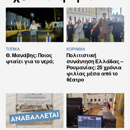
ΤΟΠΙΚΑ
ΚΟΡΙΝΘΊΑ
Θ. Μανάβης: Ποιος
Πολιτιστική
φταίει για το νερό;
συνάντηση Ελλάδας –
Ρουμανίας: 25 χρόνια
φιλίας μέσα από το
θέατρο