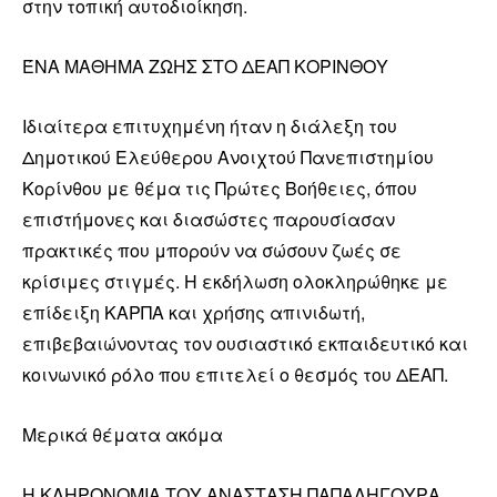
στην τοπική αυτοδιοίκηση.
ΈΝΑ ΜΑΘΗΜΑ ΖΩΗΣ ΣΤΟ ΔΕΑΠ ΚΟΡΙΝΘΟΥ
Ιδιαίτερα επιτυχημένη ήταν η διάλεξη του
Δημοτικού Ελεύθερου Ανοιχτού Πανεπιστημίου
Κορίνθου με θέμα τις Πρώτες Βοήθειες, όπου
επιστήμονες και διασώστες παρουσίασαν
πρακτικές που μπορούν να σώσουν ζωές σε
κρίσιμες στιγμές. Η εκδήλωση ολοκληρώθηκε με
επίδειξη ΚΑΡΠΑ και χρήσης απινιδωτή,
επιβεβαιώνοντας τον ουσιαστικό εκπαιδευτικό και
κοινωνικό ρόλο που επιτελεί ο θεσμός του ΔΕΑΠ.
Μερικά θέματα ακόμα
Η ΚΛΗΡΟΝΟΜΙΑ ΤΟΥ ΑΝΑΣΤΑΣΗ ΠΑΠΑΛΗΓΟΥΡΑ