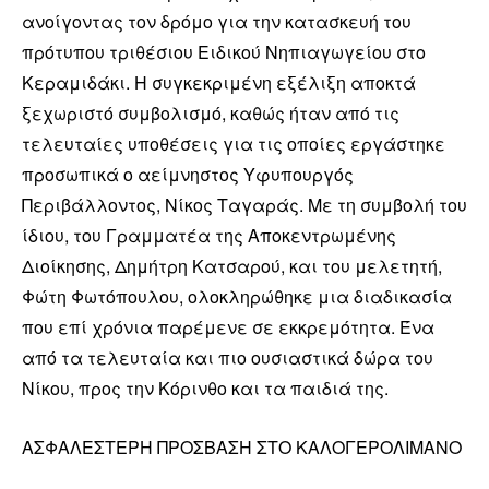
ανοίγοντας τον δρόμο για την κατασκευή του
πρότυπου τριθέσιου Ειδικού Νηπιαγωγείου στο
Κεραμιδάκι. Η συγκεκριμένη εξέλιξη αποκτά
ξεχωριστό συμβολισμό, καθώς ήταν από τις
τελευταίες υποθέσεις για τις οποίες εργάστηκε
προσωπικά ο αείμνηστος Υφυπουργός
Περιβάλλοντος, Νίκος Ταγαράς. Με τη συμβολή του
ίδιου, του Γραμματέα της Αποκεντρωμένης
Διοίκησης, Δημήτρη Κατσαρού, και του μελετητή,
Φώτη Φωτόπουλου, ολοκληρώθηκε μια διαδικασία
που επί χρόνια παρέμενε σε εκκρεμότητα. Ένα
από τα τελευταία και πιο ουσιαστικά δώρα του
Νίκου, προς την Κόρινθο και τα παιδιά της.
ΑΣΦΑΛΕΣΤΕΡΗ ΠΡΟΣΒΑΣΗ ΣΤΟ ΚΑΛΟΓΕΡΟΛΙΜΑΝΟ