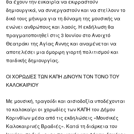
θα έχουν την ευκαιρία να εκφραστούν
δημιουργικά, να συνεργαστούν και να στείλουν το
δικό τους μήνυμα για τη δύναμη της μουσικής να
ενώνει ανθρώπους και λαούς. Η εκδήλωση θα
πραγματοποιηθεί στις 3 Ιουνίου στο Ανοιχτό
Θεατράκι της Αγίας Άννης και αναμένεται να
αποτελέσει μια όμορφη γιορτή πολιτισμού και
παιδικής δημιουργίας.
ΟΙ ΧΟΡΩΔΙΕΣ ΤΩΝ ΚΑΠΗ ΔΙΝΟΥΝ ΤΟΝ ΤΟΝΟ ΤΟΥ
ΚΑΛΟΚΑΙΡΙΟΥ
Με μουσική, τραγούδι και αισιοδοξία υποδέχονται
το καλοκαίρι οι χορωδίες των ΚΑΠΗ του Δήμου
Κορινθίων μέσα από τις εκδηλώσεις «Μουσικές
Καλοκαιρινές Βραδιές». Κατά τη διάρκεια του