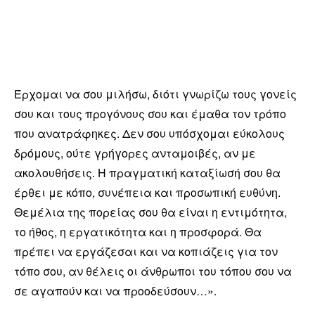
Έρχομαι να σου μιλήσω, διότι γνωρίζω τους γονείς
σου και τους προγόνους σου και έμαθα τον τρόπο
που ανατράφηκες. Δεν σου υπόσχομαι εύκολους
δρόμους, ούτε γρήγορες ανταμοιβές, αν με
ακολουθήσεις. Η πραγματική καταξίωσή σου θα
έρθει με κόπο, συνέπεια και προσωπική ευθύνη.
Θεμέλια της πορείας σου θα είναι η εντιμότητα,
το ήθος, η εργατικότητα και η προσφορά. Θα
πρέπει να εργάζεσαι και να κοπιάζεις για τον
τόπο σου, αν θέλεις οι άνθρωποι του τόπου σου να
σε αγαπούν και να προοδεύσουν…».