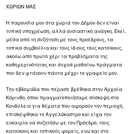
ΧΩΡΙΩΝ ΜΑΣ
Η παρουσία μου στα χωριά του Δήμου δεν είναι
τυπική υποχρέωση, αλλά ουσιαστική ανάγκη. Εκεί,
μέσα από τη συζήτηση με τους προέδρους, τα
τοπικά συμβούλια και τους ίδιους τους κατοίκους,
ακούω από πρώτο χέρι τα προβλήματα της
καθημερινότητας και συχνά μαθαίνω πράγματα
που δεν φτάνουν πάντα μέχρι το γραφείο μου.
Την εβδομάδα που πέρασε βρέθηκα στην Αρχαία
Κόρινθο, όπου πραγματοποιήσαμε σύσκεψη στο
Κονδύλειο για θέματα που αφορούν την περιοχή,
επισκέφθηκα το Αγγελόκαστρο και είχα την
ευκαιρία να συζητήσω με τον Πρόεδρο, τους
κατοίκους και τοπικούς φορείς, ενώ και στο