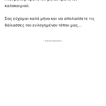
καλοκαιριού.
Σας εύχομαι καλό μήνα και να απολαύσετε τις
θάλασσες του ευλογημένου τόπου μας…
- Advertisement -