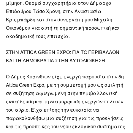
μίμηση. Θερμά συγχαρητήρια στον Δήμαρχο
Επιδαύρου Τάσο Χρόνη, στην Αναστασία
Κριεμπάρδη και στον συνεργάτη μου Μιχάλη
Οικονόμου για αυτή τη σημαντική προσωπική και
ακαδημαϊκή τους επιτυχία.
ΣΤΗΝ ATTICA GREEN EXPO: ΓΙΑ ΤΟ ΠΕΡΙΒΑΛΛΟΝ
ΚΑΙ ΤΗ ΔΗΜΟΚΡΑΤΙΑ ΣΤΗΝ ΑΥΤΟΔΙΟΙΚΗΣΗ
Ο Δήμος Κορινθίων είχε ενεργή παρουσία στην 5η
Attica Green Expo, με τη συμμετοχή μου ως ομιλητή
σε συζήτηση αφιερωμένη στην περιβαλλοντική
εκπαίδευση και τη διαμόρφωση ενεργών πολιτών
του αύριο. Είχα επίσης την ευκαιρία να
παρακολουθήσω μια συζήτηση για τις προκλήσεις
και τις προοπτικές του νέου εκλογικού συστήματος