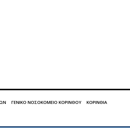
ΙΩΝ
ΓΕΝΙΚΟ ΝΟΣΟΚΟΜΕΙΟ ΚΟΡΙΝΘΟΥ
ΚΟΡΙΝΘΙΑ