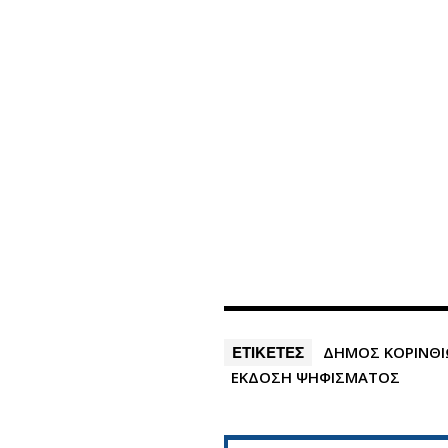
ΕΤΙΚΕΤΕΣ
ΔΗΜΟΣ ΚΟΡΙΝΘ
ΕΚΔΟΣΗ ΨΗΦΙΣΜΑΤΟΣ