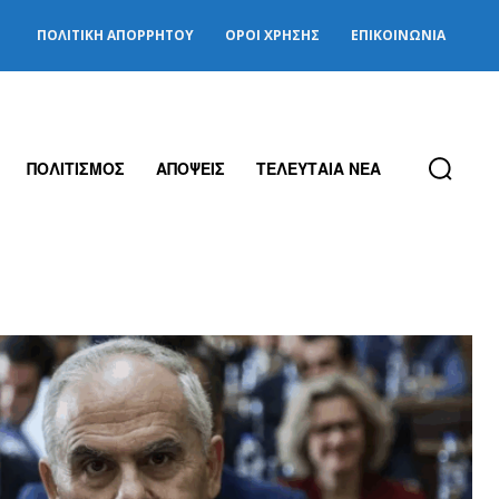
ΠΟΛΙΤΙΚΉ ΑΠΟΡΡΉΤΟΥ
ΌΡΟΙ ΧΡΉΣΗΣ
ΕΠΙΚΟΙΝΩΝΊΑ
ΠΟΛΙΤΙΣΜΟΣ
ΑΠΟΨΕΙΣ
ΤΕΛΕΥΤΑΙΑ ΝΕΑ