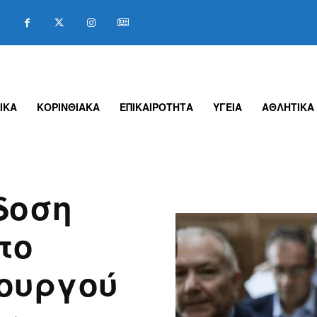
ΙΚΑ
ΚΟΡΙΝΘΙΑΚΑ
ΕΠΙΚΑΙΡΟΤΗΤΑ
ΥΓΕΙΑ
ΑΘΛΗΤΙΚΑ
κδοση
το
ουργού