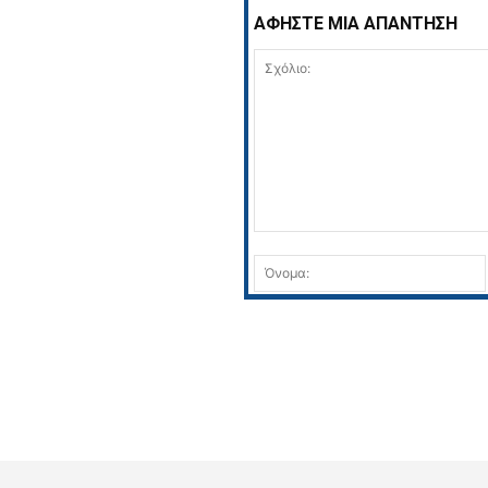
ΑΦΗΣΤΕ ΜΙΑ ΑΠΑΝΤΗΣΗ
Σχόλιο: