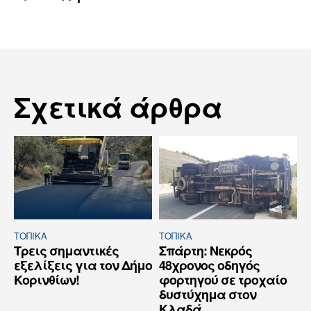
Σχετικά άρθρα
ΤΟΠΙΚΑ
ΤΟΠΙΚΑ
Τρεις σημαντικές
Σπάρτη: Νεκρός
εξελίξεις για τον Δήμο
48χρονος οδηγός
Κορινθίων!
φορτηγού σε τροχαίο
δυστύχημα στον
Κλαδά