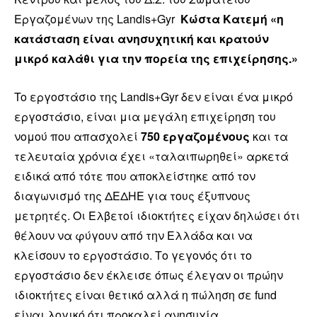
Εργαζομένων της Landis+Gyr
Κώστα Κατεμή «η
κατάσταση είναι ανησυχητική και κρατούν
μικρό καλάθι για την πορεία της επιχείρησης.»
To εργοστάσιο της Landis+Gyr δεν είναι ένα μικρό
εργοστάσιο, είναι μια μεγάλη επιχείρηση του
νομού που απασχολεί
750 εργαζομένους
και τα
τελευταία χρόνια έχει «ταλαιπωρηθεί» αρκετά
ειδικά από τότε που αποκλείστηκε από τον
διαγωνισμό της ΔΕΔΗΕ για τους έξυπνους
μετρητές. Οι Ελβετοί ιδιοκτήτες είχαν δηλώσει ότι
θέλουν να φύγουν από την Ελλάδα και να
κλείσουν το εργοστάσιο. Το γεγονός ότι το
εργοστάσιο δεν έκλεισε όπως έλεγαν οι πρώην
ιδιοκτήτες είναι θετικό αλλά η πώληση σε fund
είναι λογικό ότι προκαλεί ανησυχία.