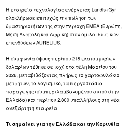
Η εταιρεία τεχνολογίας ενέργειας Landis+Gyr
ολοκλήρωσε επιτυχώς την πώληση των
δραστηριοτήτων της στην περιοχή EMEA (Ευρώπη,
Μέση Ανατολή και Αφρική) στον όμιλο ιδιωτικών
επενδύσεων AURELIUS.
Η συμφωνία ύψους περίπου 215 εκατομμυρίων
δολαρίων τέθηκε σε ισχύ στα τέλη Μαρτίου του
2026, μεταβιβάζοντας πλήρως το χαρτοφυλάκιο
μετρητών, το λογισμικό, τα 5 εργοστάσια
παραγωγής (συμπεριλαμβανομένου αυτού στην
Ελλάδα) και περίπου 2.800 υπαλλήλους στη νέα
ανεξάρτητη εταιρεία
Τι σημαίνει για την Ελλάδα και την Κορινθία