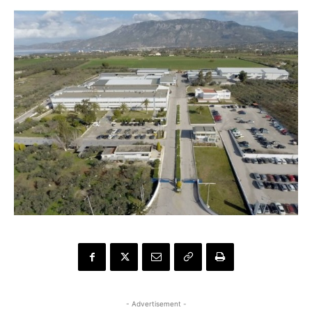
- Advertisement -