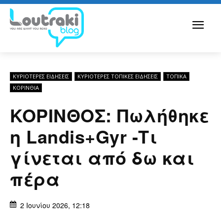
ΚΥΡΙΌΤΕΡΕΣ ΕΙΔΉΣΕΙΣ
ΚΥΡΙΌΤΕΡΕΣ ΤΟΠΙΚΈΣ ΕΙΔΉΣΕΙΣ
ΤΟΠΙΚΑ
ΚΟΡΙΝΘΊΑ
KOΡΙΝΘΟΣ: Πωλήθηκε
η Landis+Gyr -Τι
γίνεται από δω και
πέρα
2 Ιουνίου 2026, 12:18