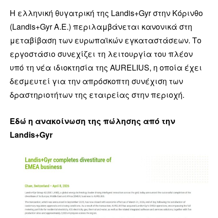
Η ελληνική θυγατρική της Landis+Gyr στην Κόρινθο
(Landis+Gyr A.E.) περιλαμβάνεται κανονικά στη
μεταβίβαση των ευρωπαϊκών εγκαταστάσεων. Το
εργοστάσιο συνεχίζει τη λειτουργία του πλέον
υπό τη νέα ιδιοκτησία της AURELIUS, η οποία έχει
δεσμευτεί για την απρόσκοπτη συνέχιση των
δραστηριοτήτων της εταιρείας στην περιοχή.
Εδώ η ανακοίνωση της πώλησης από την
Landis+Gyr