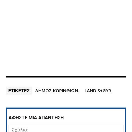
ΕΤΙΚΕΤΕΣ
ΔΗΜΟΣ ΚΟΡΙΝΘΙΩΝ.
LANDIS+GYR
ΑΦΗΣΤΕ ΜΙΑ ΑΠΑΝΤΗΣΗ