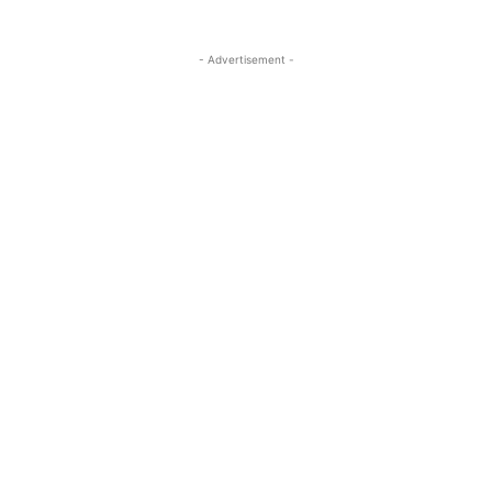
- Advertisement -