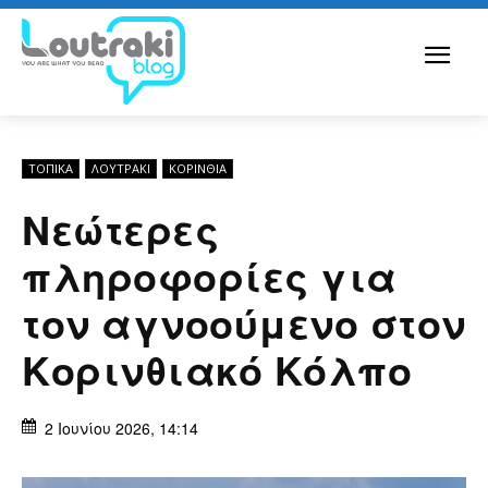
ΤΟΠΙΚΑ
ΛΟΥΤΡΆΚΙ
ΚΟΡΙΝΘΊΑ
Νεώτερες
πληροφορίες για
τον αγνοούμενο στον
Κορινθιακό Κόλπο
2 Ιουνίου 2026, 14:14