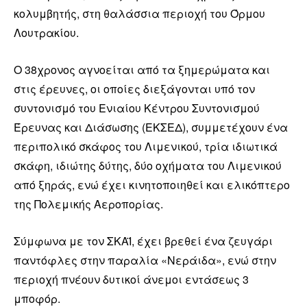
κολυμβητής, στη θαλάσσια περιοχή του Όρμου
Λουτρακίου.
Ο 38χρονος αγνοείται από τα ξημερώματα και
στις έρευνες, οι οποίες διεξάγονται υπό τον
συντονισμό του Ενιαίου Κέντρου Συντονισμού
Έρευνας και Διάσωσης (ΕΚΣΕΔ), συμμετέχουν ένα
περιπολικό σκάφος του Λιμενικού, τρία ιδιωτικά
σκάφη, ιδιώτης δύτης, δύο οχήματα του Λιμενικού
από ξηράς, ενώ έχει κινητοποιηθεί και ελικόπτερο
της Πολεμικής Αεροπορίας.
Σύμφωνα με τον ΣΚΑΪ, έχει βρεθεί ένα ζευγάρι
παντόφλες στην παραλία «Νεράιδα», ενώ στην
περιοχή πνέουν δυτικοί άνεμοι εντάσεως 3
μποφόρ.