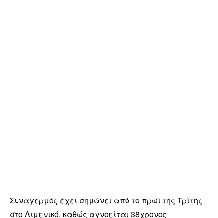
Συναγερμός έχει σημάνει από το πρωί της Τρίτης
στο Λιμενικό, καθώς αγνοείται 38χρονος