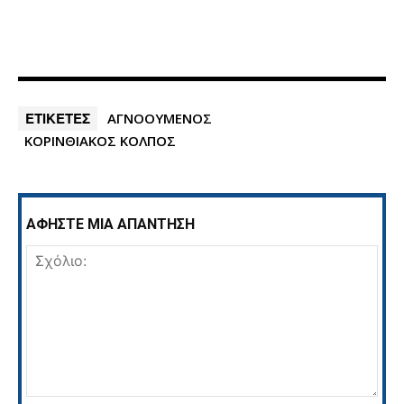
ΕΤΙΚΕΤΕΣ
ΑΓΝΟΟΥΜΕΝΟΣ
ΚΟΡΙΝΘΙΑΚΟΣ ΚΟΛΠΟΣ
ΑΦΗΣΤΕ ΜΙΑ ΑΠΑΝΤΗΣΗ