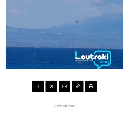
- Advertisement -