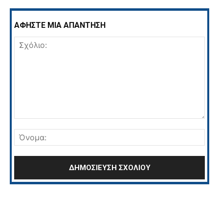
ΑΦΗΣΤΕ ΜΙΑ ΑΠΑΝΤΗΣΗ
Σχόλιο:
Όνο