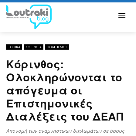
ΤΟΠΙΚΑ
ΚΟΡΙΝΘΊΑ
ΠΟΛΙΤΙΣΜΟΣ
Κόρινθος:
Ολοκληρώνονται το
απόγευμα οι
Επιστημονικές
Διαλέξεις του ΔΕΑΠ
Απονομή των αναμνηστικών διπλωμάτων σε όσους