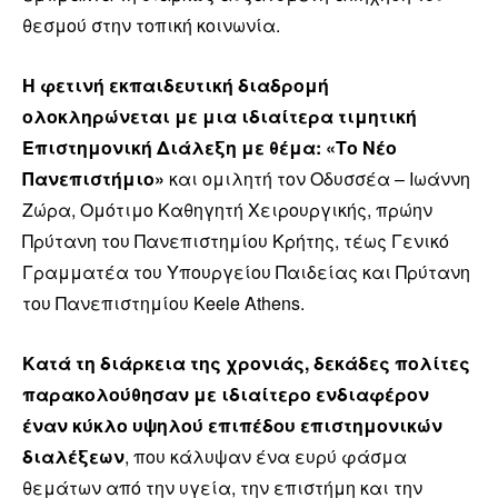
θεσμού στην τοπική κοινωνία.
Η φετινή εκπαιδευτική διαδρομή
ολοκληρώνεται με μια ιδιαίτερα τιμητική
Επιστημονική Διάλεξη με θέμα: «Το Νέο
Πανεπιστήμιο»
και ομιλητή τον Οδυσσέα – Ιωάννη
Ζώρα, Ομότιμο Καθηγητή Χειρουργικής, πρώην
Πρύτανη του Πανεπιστημίου Κρήτης, τέως Γενικό
Γραμματέα του Υπουργείου Παιδείας και Πρύτανη
του Πανεπιστημίου Keele Athens.
Κατά τη διάρκεια της χρονιάς, δεκάδες πολίτες
παρακολούθησαν με ιδιαίτερο ενδιαφέρον
έναν κύκλο υψηλού επιπέδου επιστημονικών
διαλέξεων
, που κάλυψαν ένα ευρύ φάσμα
θεμάτων από την υγεία, την επιστήμη και την