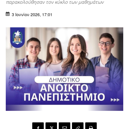
παρακολούθησαν τον κύκλο των μαθημάτων
3 Ιουνίου 2026, 17:01