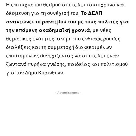
Η επιτυχία του θεσμού αποτελεί ταυτόχρονα και
δέσμευση για τη συνέχισή του.
Το ΔΕΑΠ
ανανεώνει το ραντεβού του με τους πολίτες για
την επόμενη ακαδημαϊκή χρονιά
, με νέες
θεματικές ενότητες, ακόμη πιο ενδιαφέρουσες
διαλέξεις και τη συμμετοχή διακεκριμένων
επιστημόνων, συνεχίζοντας να αποτελεί έναν
ζωντανό πυρήνα γνώσης, παιδείας και πολιτισμού
για τον Δήμο Κορινθίων.
- Advertisement -