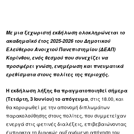
Με μια ξεχωριστή εκδήλωση ολοκληρώνεται το
ακαδημαϊκό έτος 2025-2026 του Δημοτικού
Ελεύθερου Ανοιχτού Πανεπιστημίου (ΔΕΑΠ)
Κορίνθου, ενός θεσμού που συνεχίζει να
προσφέρει γνώση, ενημέρωση και πνευματικά
ερεθίσματα στους πολίτες της περιοχής.
Η εκδήλωση λήξης θα πραγματοποιηθεί σήμερα
(Τετάρτη, 3 Ιουνίου) το απόγευμα
, στις 18.00, και
θα κορυφωθεί με την απονομή διπλωμάτων
παρακολούθησης στους πολίτες, που συμμετείχαν
ενεργά στις φετινές διαλέξεις, επιβεβαιώνοντας
έμπρακτα τη διαρκώς αυξανόμενη απήχηση του