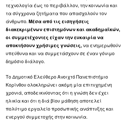
τεχνολογία έως το περιβάλλον, την κοινωνία και
τα σύγχρονα ζητήματα που απασχολούν τον
άνθρωπο.
Μέσα από τις εισηγήσεις
διακεκριμένων επιστημόνων και ακαδημαϊκών,
οι συμμετέχοντες είχαν την ευκαιρία να
αποκτήσουν χρήσιμες γνώσεις,
να ενημερωθούν
υπεύθυνα και να συμμετάσχουν σε έναν γόνιμο
δημόσιο διάλογο.
Το Δημοτικό Ελεύθερο Ανοιχτό Πανεπιστήμιο
Κορίνθου ολοκληρώνει ακόμη μία επιτυχημένη
χρονιά, αποδεικνύοντας ότι η γνώση δεν έχει
ηλικία και ότι η διά βίου μάθηση αποτελεί
πολύτιμο εργαλείο προσωπικής ανάπτυξης και
ενεργού συμμετοχής στην κοινωνία.