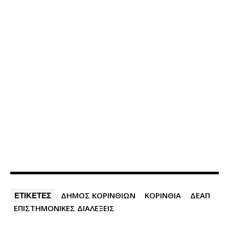
ΕΤΙΚΕΤΕΣ
ΔΗΜΟΣ ΚΟΡΙΝΘΙΩΝ
ΚΟΡΙΝΘΙΑ
ΔΕΑΠ
ΕΠΙΣΤΗΜΟΝΙΚΕΣ ΔΙΑΛΕΞΕΙΣ