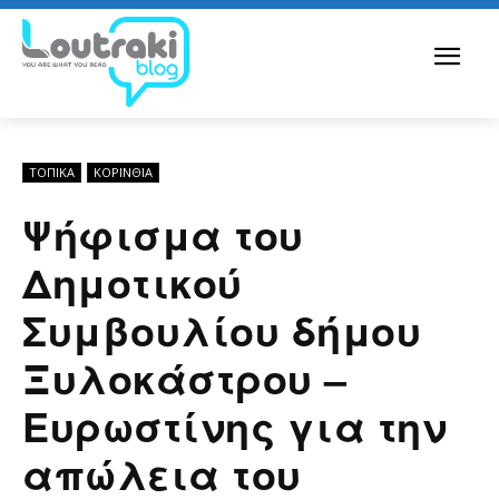
ΤΟΠΙΚΑ
ΚΟΡΙΝΘΊΑ
Ψήφισμα του
Δημοτικού
Συμβουλίου δήμου
Ξυλοκάστρου –
Ευρωστίνης για την
απώλεια του