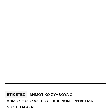
ΕΤΙΚΕΤΕΣ
ΔΗΜΟΤΙΚΟ ΣΥΜΒΟΥΛΙΟ
ΔΗΜΟΣ ΞΥΛΟΚΑΣΤΡΟΥ
ΚΟΡΙΝΘΙΑ
ΨΗΦΙΣΜΑ
ΝΙΚΟΣ ΤΑΓΑΡΑΣ