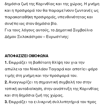
δημόσια ζωή της Κορινθίας και της χώρας. Η μνήμη
και η προσφορά του θα παραμείνουν ζωντανές ως
παρακαταθήκη προσφοράς, υπευθυνότητας και
συνέπειας στον δημόσιο βίο.
Για τους λόγους αυτούς, το Δημοτικό Συμβούλιο
Δήμου Ξυλοκάστρου – Ευρωστίνης:
ΑΠΟΦΑΣΙΖΕΙ ΟΜΟΦΩΝΑ
1.
Εκφράζει τη βαθύτατη θλίψη του για την
απώλεια του Νικολάου Ταγαρά και αποτίει φόρο
τιμής στη μνήμη και την προσφορά του.
2.
Αναγνωρίζει τη σημαντική συμβολή του στην
τοπική αυτοδιοίκηση, στην ανάπτυξη της Κορινθίας
και στη δημόσια ζωή της χώρας.
3.
Εκφράζει τα ειλικρινή συλλυπητήριά του προς