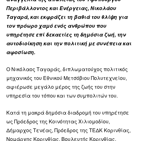
Περιβάλλοντος και Ενέργειας, Νικολάου
Ταγαρά, και εκφράζει τη βαθιά του θλίψη για
τον πρόωρο χαμό ενός ανθρώπου που
υπηρέτησε επί δεκαετίες τη δημόσια ζωή, την
αυτοδιοίκηση και την πολιτική με συνέπεια και
αφοσίωση.
Ο Νικόλαος Ταγαράς, διπλωματούχος πολιτικός
μηχανικός του Εθνικού Μετσόβιου Πολυτεχνείου,
αφιέρωσε μεγάλο μέρος της ζωής του στην
υπηρεσία του τόπου και των συμπολιτών του.
Κατά τη μακρά δημόσια διαδρομή του υπηρέτησε
ως Πρόεδρος της Κοινότητας Χιλιομοδίου,
Δήμαρχος Τενέας, Πρόεδρος της ΤΕΔΚ Κορινθίας,
Νομάρχης Κορινθίας, Βουλευτής Κορινθίας,