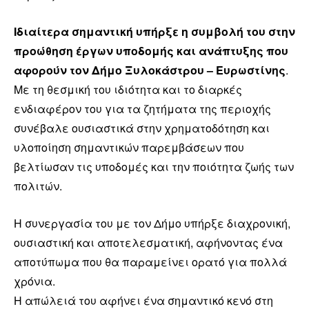
Ιδιαίτερα σημαντική υπήρξε η συμβολή του στην
προώθηση έργων υποδομής και ανάπτυξης που
αφορούν τον Δήμο Ξυλοκάστρου – Ευρωστίνης
.
Με τη θεσμική του ιδιότητα και το διαρκές
ενδιαφέρον του για τα ζητήματα της περιοχής
συνέβαλε ουσιαστικά στην χρηματοδότηση και
υλοποίηση σημαντικών παρεμβάσεων που
βελτίωσαν τις υποδομές και την ποιότητα ζωής των
πολιτών.
Η συνεργασία του με τον Δήμο υπήρξε διαχρονική,
ουσιαστική και αποτελεσματική, αφήνοντας ένα
αποτύπωμα που θα παραμείνει ορατό για πολλά
χρόνια.
Η απώλειά του αφήνει ένα σημαντικό κενό στη