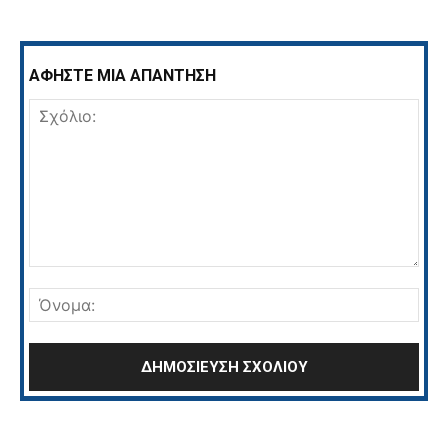
ΑΦΗΣΤΕ ΜΙΑ ΑΠΑΝΤΗΣΗ
Σχόλιο:
Όνο