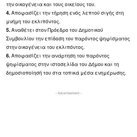
την οικογένεια και τους οικείους του.
4.
Αποφασίζει την τήρηση ενός λεπτού σιγής στη
μνήμη του εκλιπόντος.
5.
Αναθέτει στον Πρόεδρο του Δημοτικού
Συμβουλίου την επίδοση του παρόντος ψηφίσματος
στην οικογένεια του εκλιπόντος.
6.
Αποφασίζει την ανάρτηση του παρόντος
ψηφίσματος στην ιστοσελίδα του Δήμου και τη
δημοσιοποίησή του στα τοπικά μέσα ενημέρωσης.
- Advertisement -