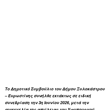
Το Δημοτικό Συμβούλιο του Δήμου Ξυλοκάστρου
– Ευρωστίνης συνήλθε εκτάκτως σε ειδική
συνεδρίαση την 3η Ιουνίου 2026, μετά την
αναγγελία της απώλειας του Υφυπουργού