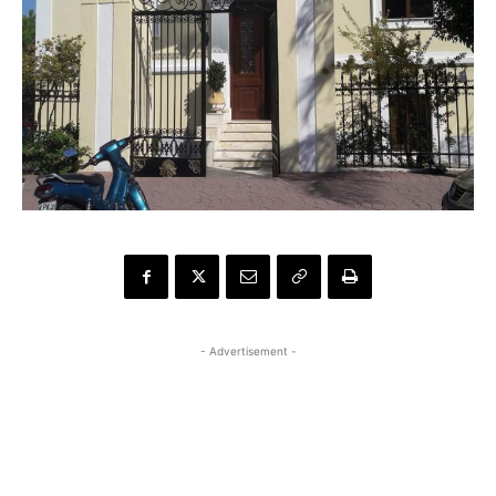
- Advertisement -