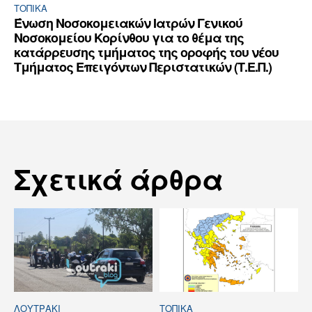
ΤΟΠΙΚΑ
Ένωση Νοσοκομειακών Ιατρών Γενικού
Νοσοκομείου Κορίνθου για το θέμα της
κατάρρευσης τμήματος της οροφής του νέου
Τμήματος Επειγόντων Περιστατικών (Τ.Ε.Π.)
Σχετικά άρθρα
ΛΟΥΤΡΆΚΙ
ΤΟΠΙΚΑ