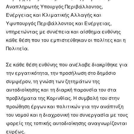
Αναπληρωτής Υπουργός Περιβάλλοντος,
Ενέργειας και Κλιματικής Αλλαγής και
Υφυπουργός Περιβάλλοντος και Ενέργειας,
υπηρετώντας με συνέπεια και αίσθημα ευθύνης
κάθε θέση που του εμπιστεύθηκαν οι πολίτες και η
Πολιτεία.
Σε κάθε θέση ευθύνης που ανέλαβε διακρίθηκε για
την εργατικότητα, την προσήλωση στο δημόσιο
συμφέρον, τη γνώση των ζητημάτων της
αυτοδιοίκησης και τη διαρκή παρουσία του στα
προβλήματα της Κορινθίας. Η συμβολή του στην
προώθηση έργων και πολιτικών για την ανάπτυξη
του νομού και η διαχρονική του συνεργασία με τους
φορείς της τοπικής αυτοδιοίκησης αναγνωρίζονται
ευρέως.