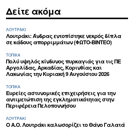
Δείτε ακόμα
ΛΟΥΤΡΆΚΙ
Λουτράκι: Άνδρας εντοπίστηκε νεκρός δίπλα
σε κάδους απορριμμάτων (ΦΩΤΟ-ΒΙΝΤΕΟ)
ΤΟΠΙΚΑ
Πολύ υψηλός κίνδυνος πυρκαγιάς για τις ΠΕ
Αργολίδας, Αρκαδίας, Κορινθίας και
Λακωνίας την Κυριακή 9 Αυγούστου 2026
ΤΟΠΙΚΑ
Ευρείες αστυνομικές επιχειρήσεις για την
αντιμετώπιση της εγκληματικότητας στην
Περιφέρεια Πελοποννήσου
ΛΟΥΤΡΆΚΙ
Ο Α.Ο. Λουτράκι καλωσορίζει το Θάνο Γαλατά