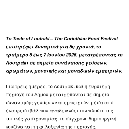
Το Taste of Loutraki – The Corinthian Food Festival
επιστρέφει δυναμικά για 5η χρονιά, το
τριήμερο 5 έως 7 Ιουνίου 2026, μετατρέποντας το
Λουτράκι σε σημείο συνάντησης γεύσεων,
αρωμάτων, μουσικής και μοναδικών εμπειριών.
Για τρεις ημέρες, το Λουτράκι και η ευρύτερη
περιοχή του Δήμου μετατρέπονται σε σημείο
συνάντησης γεύσεων και εμπειριών, μέσα από
ένα φεστιβάλ που αναδεικνύει τον πλούτο της
τοπικής γαστρονομίας, τη σύγχρονη δημιουργική
κουζίνα και τη φιλοξενία της περιοχής.