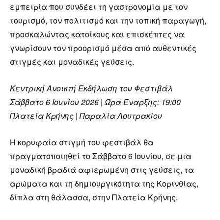
εμπειρία που συνδέει τη γαστρονομία με τον
τουρισμό, τον πολιτισμό και την τοπική παραγωγή,
προσκαλώντας κατοίκους και επισκέπτες να
γνωρίσουν τον προορισμό μέσα από αυθεντικές
στιγμές και μοναδικές γεύσεις.
Κεντρική Ανοικτή Εκδήλωση του Φεστιβάλ
Σάββατο 6 Ιουνίου 2026 | Ώρα Έναρξης: 19:00
Πλατεία Κρήνης | Παραλία Λουτρακίου
Η κορυφαία στιγμή του φεστιβάλ θα
πραγματοποιηθεί το Σάββατο 6 Ιουνίου, σε μια
μοναδική βραδιά αφιερωμένη στις γεύσεις, τα
αρώματα και τη δημιουργικότητα της Κορινθίας,
δίπλα στη θάλασσα, στην Πλατεία Κρήνης.