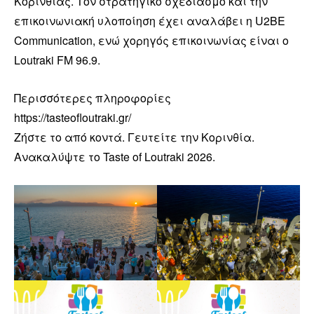
Κορινθίας. Τον στρατηγικό σχεδιασμό και την
επικοινωνιακή υλοποίηση έχει αναλάβει η U2BE
Communication, ενώ χορηγός επικοινωνίας είναι ο
Loutraki FM 96.9.
Περισσότερες πληροφορίες
https://tasteofloutraki.gr/
Ζήστε το από κοντά. Γευτείτε την Κορινθία.
Ανακαλύψτε το Taste of Loutraki 2026.