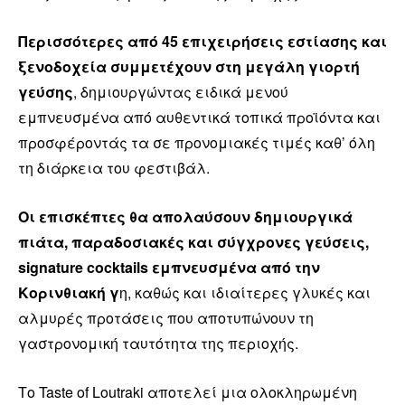
Περισσότερες από 45 επιχειρήσεις εστίασης και
ξενοδοχεία συμμετέχουν στη μεγάλη γιορτή
γεύσης
, δημιουργώντας ειδικά μενού
εμπνευσμένα από αυθεντικά τοπικά προϊόντα και
προσφέροντάς τα σε προνομιακές τιμές καθ’ όλη
τη διάρκεια του φεστιβάλ.
Οι επισκέπτες θα απολαύσουν δημιουργικά
πιάτα, παραδοσιακές και σύγχρονες γεύσεις,
signature cocktails εμπνευσμένα από την
Κορινθιακή γ
η, καθώς και ιδιαίτερες γλυκές και
αλμυρές προτάσεις που αποτυπώνουν τη
γαστρονομική ταυτότητα της περιοχής.
Το Taste of Loutraki αποτελεί μια ολοκληρωμένη