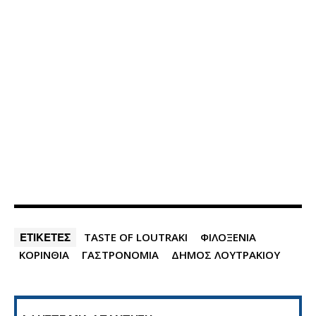
ΕΤΙΚΕΤΕΣ
TASTE OF LOUTRAKI
ΦΙΛΟΞΕΝΙΑ
ΚΟΡΙΝΘΙΑ
ΓΑΣΤΡΟΝΟΜΙΑ
ΔΗΜΟΣ ΛΟΥΤΡΑΚΙΟΥ