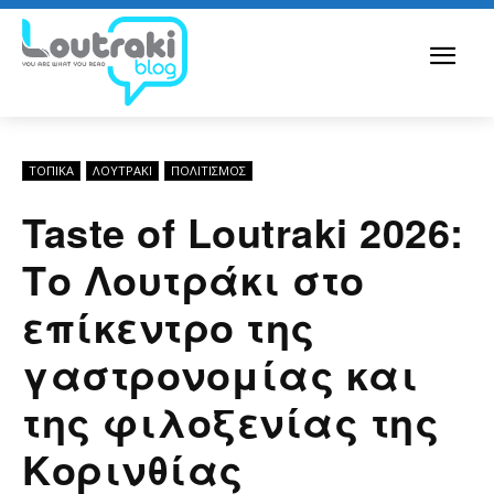
ΤΟΠΙΚΑ
ΛΟΥΤΡΆΚΙ
ΠΟΛΙΤΙΣΜΟΣ
Taste of Loutraki 2026:
Το Λουτράκι στο
επίκεντρο της
γαστρονομίας και
της φιλοξενίας της
Κορινθίας