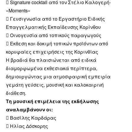
 Signature cocktail από τον Στέλιο Καλογερή-
«Moments»
 Γευσιγνωσία από το Εργαστήριο Ειδικής
Επαγγελματικής Εκπαίδευσης Κορίνθου
 Οινογευσία από τοπικούς παραγωγούς
 Έκθεση και δοκιμή τοπικών προϊόντων από
κορυφαίες επιχειρήσεις της Κορινθίας
Η βραδιά θα πλαισιώνεται από ειδικά
διαμορφωμένα εκθεσιακά περίπτερα,
δημιουργώντας μια ατμοσφαιρική εμπειρία
γεμάτη γεύσεις, μουσική και καλοκαιρινή
διάθεση.
Τη μουσική επιμέλεια της εκδήλωσης
αναλαμβάνουν οι:
 Βασίλης Καρδάρας
 Ηλίας Δόσκορης