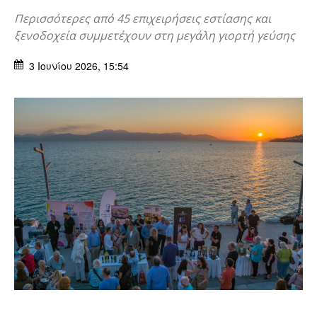
Περισσότερες από 45 επιχειρήσεις εστίασης και
ξενοδοχεία συμμετέχουν στη μεγάλη γιορτή γεύσης
3 Ιουνίου 2026, 15:54