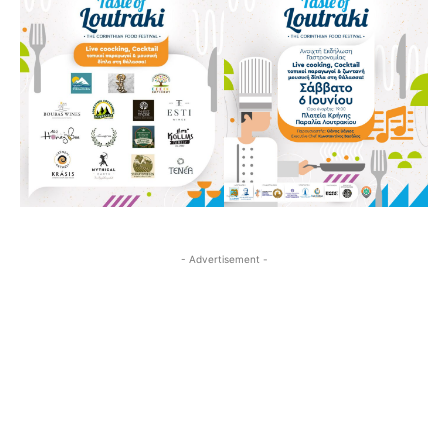
- Advertisement -