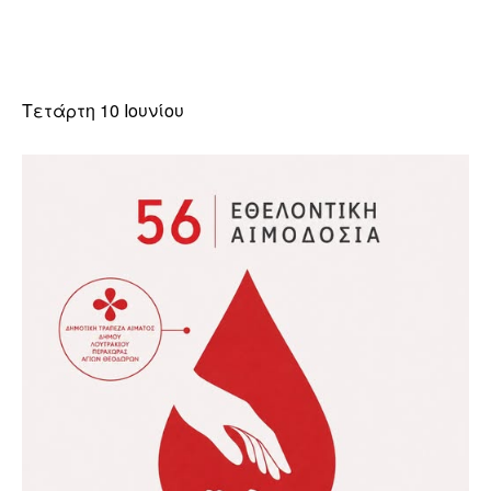
Τετάρτη 10 Ιουνίου