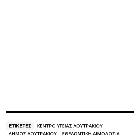
ΕΤΙΚΕΤΕΣ
ΚΕΝΤΡΟ ΥΓΕΙΑΣ ΛΟΥΤΡΑΚΙΟΥ
ΔΗΜΟΣ ΛΟΥΤΡΑΚΙΟΥ
ΕΘΕΛΟΝΤΙΚΗ ΑΙΜΟΔΟΣΙΑ