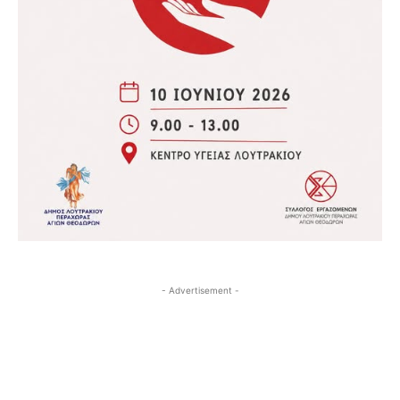
- Advertisement -