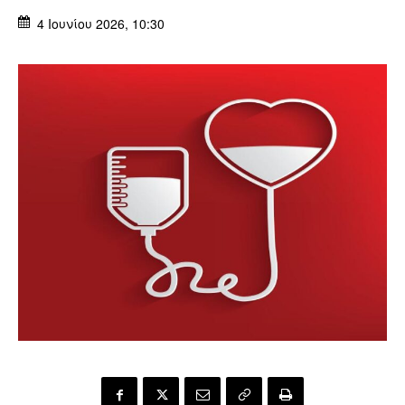
4 Ιουνίου 2026, 10:30