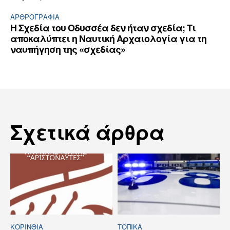
ΑΡΘPΟΓΡΑΦΙΑ
Η Σχεδία του Οδυσσέα δεν ήταν σχεδία; Τι
αποκαλύπτει η Ναυτική Αρχαιολογία για τη
ναυπήγηση της «σχεδίας»
Σχετικά άρθρα
ΚΟΡΙΝΘΊΑ
ΤΟΠΙΚΑ