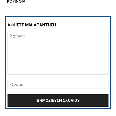
ΚΟΡΙΝΘΙΑ
ΑΦΗΣΤΕ ΜΙΑ ΑΠΑΝΤΗΣΗ
Σχόλιο:
Όνο