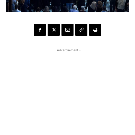
- Advertisement -