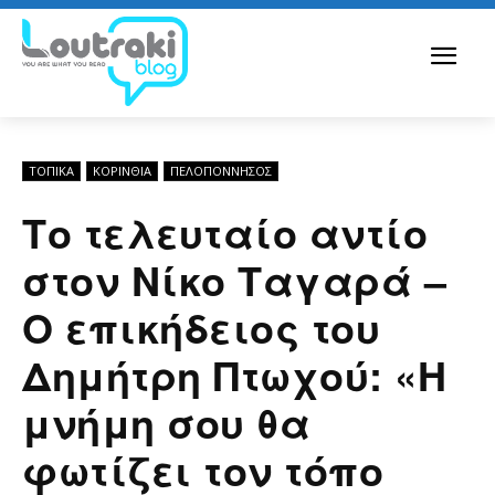
ΤΟΠΙΚΑ
ΚΟΡΙΝΘΊΑ
ΠΕΛΟΠΌΝΝΗΣΟΣ
Το τελευταίο αντίο
στον Νίκο Ταγαρά –
Ο επικήδειος του
Δημήτρη Πτωχού: «Η
μνήμη σου θα
φωτίζει τον τόπο