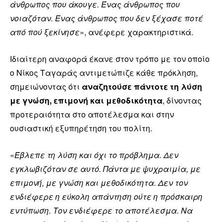
άνθρωπος που άκουγε. Ένας άνθρωπος που
νοιαζόταν. Ένας άνθρωπος που δεν ξέχασε ποτέ
από πού ξεκίνησε
», ανέφερε χαρακτηριστικά.
Ιδιαίτερη αναφορά έκανε στον τρόπο με τον οποίο
ο Νίκος Ταγαράς αντιμετώπιζε κάθε πρόκληση,
σημειώνοντας ότι
αναζητούσε πάντοτε τη λύση
με γνώση, επιμονή και μεθοδικότητα
, δίνοντας
προτεραιότητα στο αποτέλεσμα και στην
ουσιαστική εξυπηρέτηση του πολίτη.
«
Έβλεπε τη λύση και όχι το πρόβλημα. Δεν
εγκλωβιζόταν σε αυτό. Πάντα με ψυχραιμία, με
επιμονή, με γνώση και μεθοδικότητα. Δεν τον
ενδιέφερε η εύκολη απάντηση ούτε η πρόσκαιρη
εντύπωση. Τον ενδιέφερε το αποτέλεσμα. Να