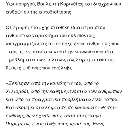
Υφυπουργού, Βουλευτή Κορινθίας και διαχρονικού
ανθρώπου της αυτοδιοίκησης.
Ο Περιφερειάρχης στάθηκε ιδιαίτερα στον
ανθρώπινο χαρακτήρα του εκλιπόντος,
υπογραμμίζοντας ότι υπήρξε ένας άνθρωπος που
παρέμεινε πάντα κοντά στην κοινωνία και στα
προβλήματα των πολιτών, ανεξάρτητα από τις
θέσεις ευθύνης που ανέλαβε.
«
Ξεκίνησε από την κοινότητά του, από το
Χιλιομόδι, από την καθημερινότητα των ανθρώπων
και από τα πραγματικά προβλήματα ενός τόπου.
Και ακόμη κι όταν έφτασε σε κορυφαίες θέσεις
ευθύνης, δεν έχασε ποτέ αυτή την επαφή.
Παρέμεινε ένας άνθρωπος προσιτός. Ένας