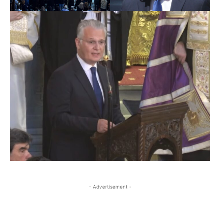
- Advertisement -