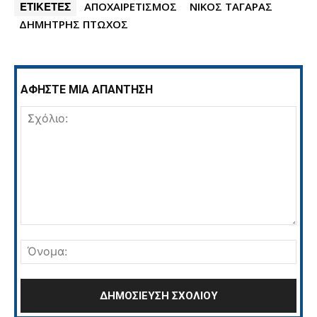
ΕΤΙΚΕΤΕΣ
ΑΠΟΧΑΙΡΕΤΙΣΜΟΣ
ΝΙΚΟΣ ΤΑΓΑΡΑΣ
ΔΗΜΗΤΡΗΣ ΠΤΩΧΟΣ
ΑΦΗΣΤΕ ΜΙΑ ΑΠΑΝΤΗΣΗ
Σχόλιο:
Όνο