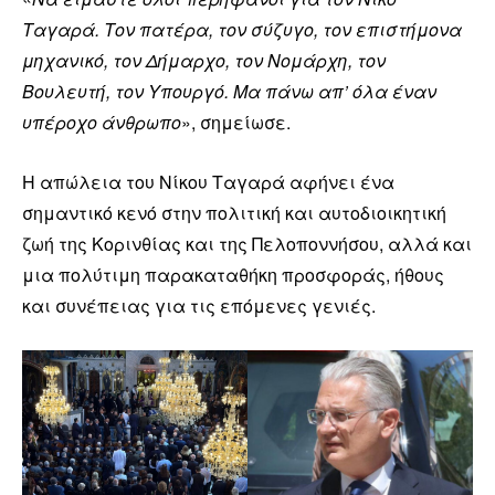
Ταγαρά. Τον πατέρα, τον σύζυγο, τον επιστήμονα
μηχανικό, τον Δήμαρχο, τον Νομάρχη, τον
Βουλευτή, τον Υπουργό. Μα πάνω απ’ όλα έναν
υπέροχο άνθρωπο
», σημείωσε.
Η απώλεια του Νίκου Ταγαρά αφήνει ένα
σημαντικό κενό στην πολιτική και αυτοδιοικητική
ζωή της Κορινθίας και της Πελοποννήσου, αλλά και
μια πολύτιμη παρακαταθήκη προσφοράς, ήθους
και συνέπειας για τις επόμενες γενιές.