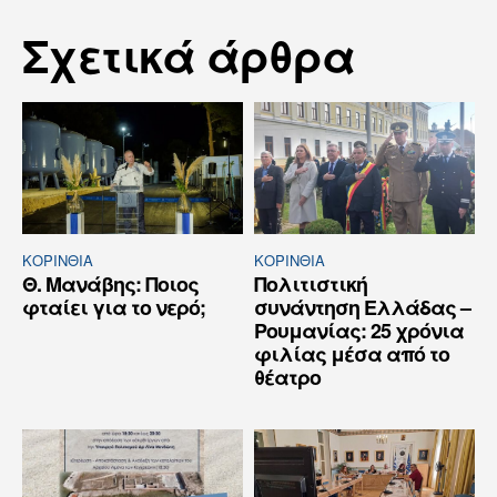
Σχετικά άρθρα
ΚΟΡΙΝΘΊΑ
ΚΟΡΙΝΘΊΑ
Θ. Μανάβης: Ποιος
Πολιτιστική
φταίει για το νερό;
συνάντηση Ελλάδας –
Ρουμανίας: 25 χρόνια
φιλίας μέσα από το
θέατρο