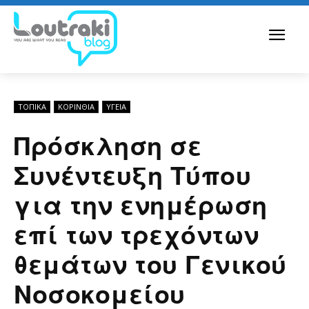
ΤΟΠΙΚΑ
ΚΟΡΙΝΘΊΑ
ΥΓΕΙΑ
Πρόσκληση σε
Συνέντευξη Τύπου
για την ενημέρωση
επί των τρεχόντων
θεμάτων του Γενικού
Νοσοκομείου