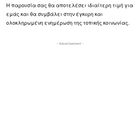
Η παρουσία σας θα αποτελέσει ιδιαίτερη τιμή για
εμάς και θα συμβάλει στην έγκυρη και
ολοκληρωμένη ενημέρωση της τοπικής κοινωνίας.
- Advertisement -