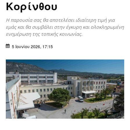
Κορίνθου
Η παρουσία σας θα αποτελέσει ιδιαίτερη τιμή για
εμάς και θα συμβάλει στην έγκυρη και ολοκληρωμένη
ενημέρωση της τοπικής κοινωνίας.
5 Ιουνίου 2026, 17:15