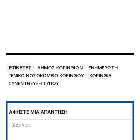
ΕΤΙΚΕΤΕΣ
ΔΗΜΟΣ ΚΟΡΙΝΘΙΩΝ
ΕΝΗΜΕΡΩΣΗ
ΓΕΝΙΚΟ ΝΟΣΟΚΟΜΕΙΟ ΚΟΡΙΝΘΟΥ
ΚΟΡΙΝΘΙΑ
ΣΥΝΕΝΤΝΕΥΞΗ ΤΥΠΟΥ
ΑΦΗΣΤΕ ΜΙΑ ΑΠΑΝΤΗΣΗ