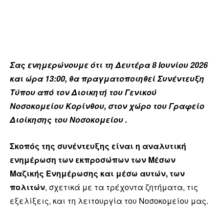
Σας ενημερώνουμε ότι τη Δευτέρα 8 Ιουνίου 2026
και ώρα 13:00, θα πραγματοποιηθεί Συνέντευξη
Τύπου από τον Διοικητή του Γενικού
Νοσοκομείου Κορίνθου, στον χώρο του Γραφείο
Διοίκησης του Νοσοκομείου .
Σκοπός της συνέντευξης είναι η αναλυτική
ενημέρωση των εκπροσώπων των Μέσων
Μαζικής Ενημέρωσης και μέσω αυτών, των
πολιτών
, σχετικά με τα τρέχοντα ζητήματα, τις
εξελίξεις, και τη λειτουργία του Νοσοκομείου μας.