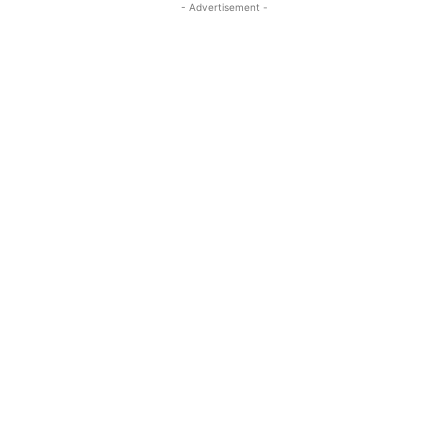
- Advertisement -