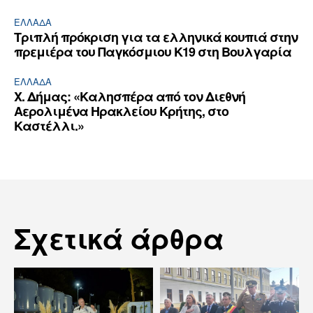
ΕΛΛΆΔΑ
Τριπλή πρόκριση για τα ελληνικά κουπιά στην
πρεμιέρα του Παγκόσμιου Κ19 στη Βουλγαρία
ΕΛΛΆΔΑ
Χ. Δήμας: «Καλησπέρα από τον Διεθνή
Αερολιμένα Ηρακλείου Κρήτης, στο
Καστέλλι.»
Σχετικά άρθρα