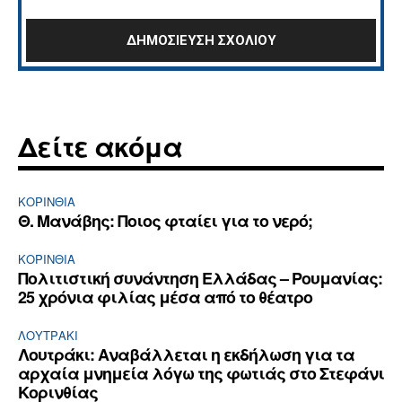
Δείτε ακόμα
ΚΟΡΙΝΘΊΑ
Θ. Μανάβης: Ποιος φταίει για το νερό;
ΚΟΡΙΝΘΊΑ
Πολιτιστική συνάντηση Ελλάδας – Ρουμανίας:
25 χρόνια φιλίας μέσα από το θέατρο
ΛΟΥΤΡΆΚΙ
Λουτράκι: Αναβάλλεται η εκδήλωση για τα
αρχαία μνημεία λόγω της φωτιάς στο Στεφάνι
Κορινθίας