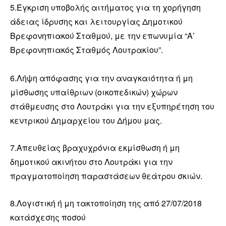
5.Έγκριση υποβολής αιτήματος για τη χορήγηση
άδειας ίδρυσης και λειτουργίας Δημοτικού
Βρεφονηπιακού Σταθμού, με την επωνυμία “Α’
Βρεφονηπιακός Σταθμός Λουτρακίου”.
6.Λήψη απόφασης για την αναγκαιότητα ή μη
μίσθωσης υπαίθριων (οικοπεδικών) χώρων
στάθμευσης στο Λουτράκι για την εξυπηρέτηση του
κεντρικού Δημαρχείου του Δήμου μας.
7.Απευθείας βραχυχρόνια εκμίσθωση ή μη
δημοτικού ακινήτου στο Λουτράκι για την
πραγματοποίηση παραστάσεων θεάτρου σκιών.
8.Λογιστική ή μη τακτοποίηση της από 27/07/2018
κατάσχεσης ποσού