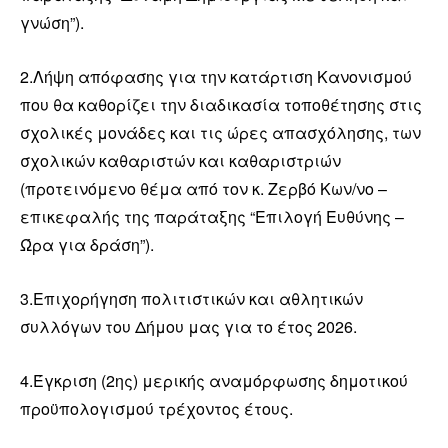
γνώση”).
2.Λήψη απόφασης για την κατάρτιση Κανονισμού
που θα καθορίζει την διαδικασία τοποθέτησης στις
σχολικές μονάδες και τις ώρες απασχόλησης, των
σχολικών καθαριστών και καθαριστριών
(προτεινόμενο θέμα από τον κ. Ζερβό Κων/νο –
επικεφαλής της παράταξης “Επιλογή Ευθύνης –
Ώρα για δράση”).
3.Επιχορήγηση πολιτιστικών και αθλητικών
συλλόγων του Δήμου μας για το έτος 2026.
4.Έγκριση (2ης) μερικής αναμόρφωσης δημοτικού
προϋπολογισμού τρέχοντος έτους.