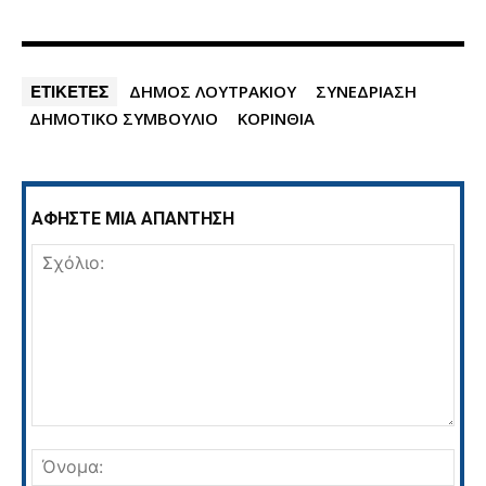
ΕΤΙΚΕΤΕΣ
ΔΗΜΟΣ ΛΟΥΤΡΑΚΙΟΥ
ΣΥΝΕΔΡΙΑΣΗ
ΔΗΜΟΤΙΚΟ ΣΥΜΒΟΥΛΙΟ
ΚΟΡΙΝΘΙΑ
ΑΦΗΣΤΕ ΜΙΑ ΑΠΑΝΤΗΣΗ
Σχόλιο:
Όνο