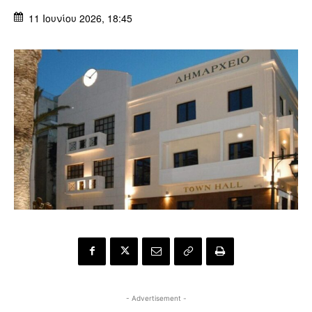
11 Ιουνίου 2026, 18:45
- Advertisement -