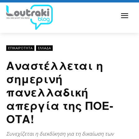
ΕΠΙΚΑΙΡΟΤΗΤΑ
ΕΛΛΆΔΑ
Αναστέλλεται η
σημερινή
πανελλαδική
απεργία της ΠΟΕ-
ΟΤΑ!
Συνεχίζεται η διεκδίκηση για τη δικαίωση των