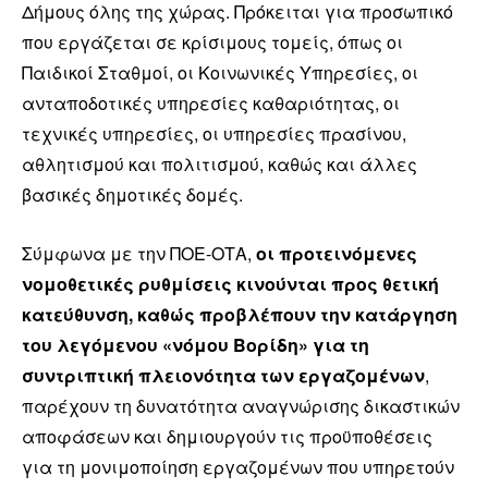
Δήμους όλης της χώρας. Πρόκειται για προσωπικό
που εργάζεται σε κρίσιμους τομείς, όπως οι
Παιδικοί Σταθμοί, οι Κοινωνικές Υπηρεσίες, οι
ανταποδοτικές υπηρεσίες καθαριότητας, οι
τεχνικές υπηρεσίες, οι υπηρεσίες πρασίνου,
αθλητισμού και πολιτισμού, καθώς και άλλες
βασικές δημοτικές δομές.
Σύμφωνα με την ΠΟΕ-ΟΤΑ,
οι προτεινόμενες
νομοθετικές ρυθμίσεις κινούνται προς θετική
κατεύθυνση, καθώς προβλέπουν την κατάργηση
του λεγόμενου «νόμου Βορίδη» για τη
συντριπτική πλειονότητα των εργαζομένων
,
παρέχουν τη δυνατότητα αναγνώρισης δικαστικών
αποφάσεων και δημιουργούν τις προϋποθέσεις
για τη μονιμοποίηση εργαζομένων που υπηρετούν