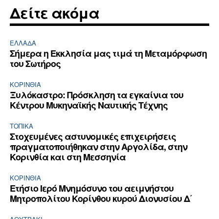
Δείτε ακόμα
ΕΛΛΆΔΑ
Σήμερα η Εκκλησία μας τιμά τη Μεταμόρφωση
του Σωτήρος
ΚΟΡΙΝΘΊΑ
Ξυλόκαστρο: Πρόσκληση τα εγκαίνια του
Κέντρου Μυκηναϊκής Ναυτικής Τέχνης
ΤΟΠΙΚΑ
Στοχευμένες αστυνομικές επιχειρήσεις
πραγματοποιήθηκαν στην Αργολίδα, στην
Κορινθία και στη Μεσσηνία
ΚΟΡΙΝΘΊΑ
Ετήσιο Ιερό Μνημόσυνο του αειμνήστου
Μητροπολίτου Κορίνθου κυρού Διονυσίου Δ΄