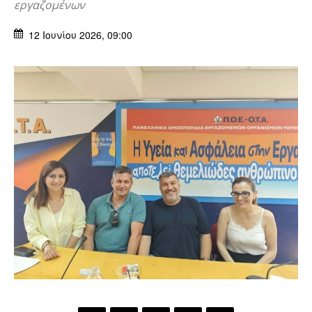
εργαζομένων
12 Ιουνίου 2026, 09:00