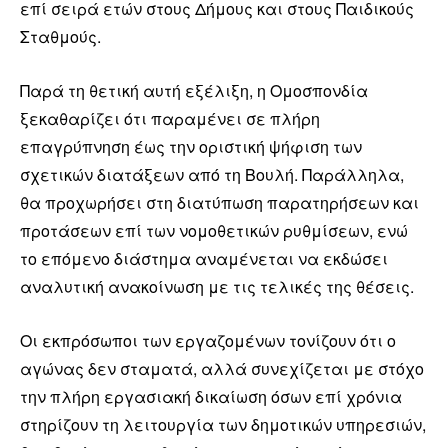
επί σειρά ετών στους Δήμους και στους Παιδικούς
Σταθμούς.
Παρά τη θετική αυτή εξέλιξη, η Ομοσπονδία
ξεκαθαρίζει ότι παραμένει σε πλήρη
επαγρύπνηση έως την οριστική ψήφιση των
σχετικών διατάξεων από τη Βουλή. Παράλληλα,
θα προχωρήσει στη διατύπωση παρατηρήσεων και
προτάσεων επί των νομοθετικών ρυθμίσεων, ενώ
το επόμενο διάστημα αναμένεται να εκδώσει
αναλυτική ανακοίνωση με τις τελικές της θέσεις.
Οι εκπρόσωποι των εργαζομένων τονίζουν ότι ο
αγώνας δεν σταματά, αλλά συνεχίζεται με στόχο
την πλήρη εργασιακή δικαίωση όσων επί χρόνια
στηρίζουν τη λειτουργία των δημοτικών υπηρεσιών,