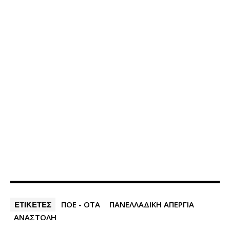
ΕΤΙΚΕΤΕΣ
ΠΟΕ - ΟΤΑ
ΠΑΝΕΛΛΑΔΙΚΗ ΑΠΕΡΓΙΑ
ΑΝΑΣΤΟΛΗ