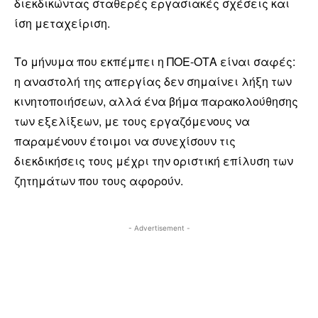
διεκδικώντας σταθερές εργασιακές σχέσεις και
ίση μεταχείριση.
Το μήνυμα που εκπέμπει η ΠΟΕ-ΟΤΑ είναι σαφές:
η αναστολή της απεργίας δεν σημαίνει λήξη των
κινητοποιήσεων, αλλά ένα βήμα παρακολούθησης
των εξελίξεων, με τους εργαζόμενους να
παραμένουν έτοιμοι να συνεχίσουν τις
διεκδικήσεις τους μέχρι την οριστική επίλυση των
ζητημάτων που τους αφορούν.
- Advertisement -