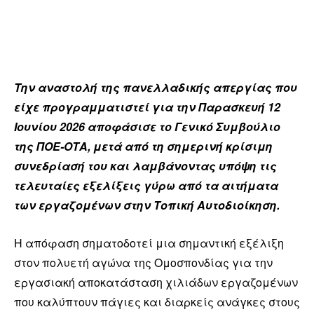
Την αναστολή της πανελλαδικής απεργίας που
είχε προγραμματιστεί για την Παρασκευή 12
Ιουνίου 2026 αποφάσισε το Γενικό Συμβούλιο
της ΠΟΕ-ΟΤΑ, μετά από τη σημερινή κρίσιμη
συνεδρίασή του και λαμβάνοντας υπόψη τις
τελευταίες εξελίξεις γύρω από τα αιτήματα
των εργαζομένων στην Τοπική Αυτοδιοίκηση.
Η απόφαση σηματοδοτεί μια σημαντική εξέλιξη
στον πολυετή αγώνα της Ομοσπονδίας για την
εργασιακή αποκατάσταση χιλιάδων εργαζομένων
που καλύπτουν πάγιες και διαρκείς ανάγκες στους