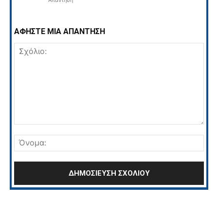
ΑΦΗΣΤΕ ΜΙΑ ΑΠΑΝΤΗΣΗ
Σχόλιο:
Όνο