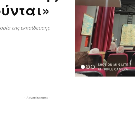
ύνται»
ορία της εκπαίδευσης
- Advertisement -