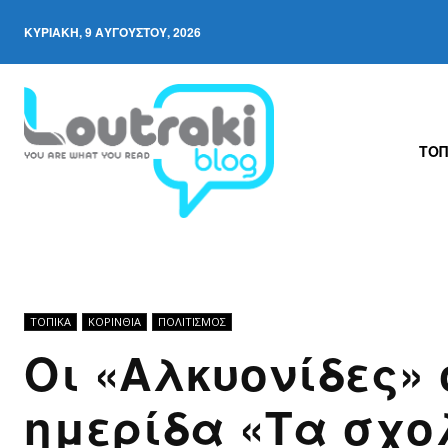
ΚΥΡΙΑΚΉ, 9 ΑΥΓΟΎΣΤΟΥ, 2026
ΤΟΠ
ΤΟΠΙΚΑ
ΚΟΡΙΝΘΊΑ
ΠΟΛΙΤΙΣΜΟΣ
Οι «Αλκυονίδες» 
ημερίδα «Τα σχο