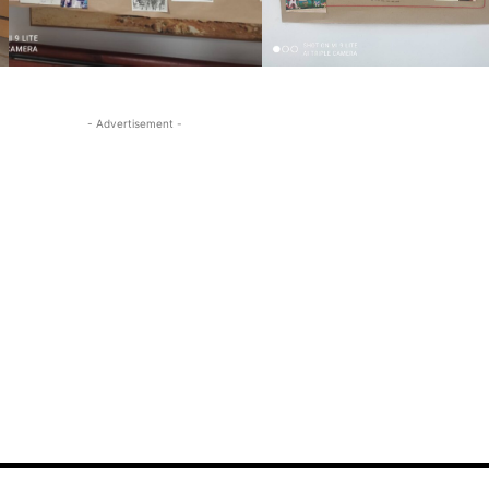
- Advertisement -