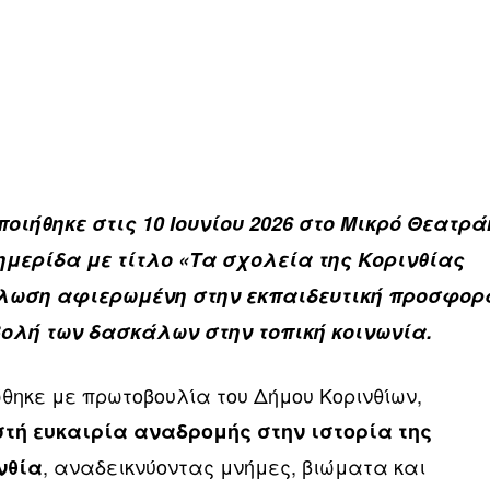
ιήθηκε στις 10 Ιουνίου 2026 στο Μικρό Θεατρά
ημερίδα με τίτλο «Τα σχολεία της Κορινθίας
ήλωση αφιερωμένη στην εκπαιδευτική προσφορ
βολή των δασκάλων στην τοπική κοινωνία.
θηκε με πρωτοβουλία του Δήμου Κορινθίων,
τή ευκαιρία αναδρομής στην ιστορία της
, αναδεικνύοντας μνήμες, βιώματα και
νθία