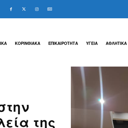
ΙΚΑ
ΚΟΡΙΝΘΙΑΚΑ
ΕΠΙΚΑΙΡΟΤΗΤΑ
ΥΓΕΙΑ
ΑΘΛΗΤΙΚΑ
στην
λεία της