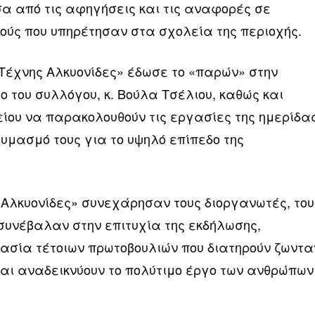
σα από τις αφηγήσεις και τις αναφορές σε
κούς που υπηρέτησαν στα σχολεία της περιοχής.
 Τέχνης Αλκυονίδες» έδωσε το «παρών» στην
ο του συλλόγου, κ. Βούλα Τσέλιου, καθώς και
ίου να παρακολουθούν τις εργασίες της ημερίδα
υμασμό τους για το υψηλό επίπεδο της
 «Αλκυονίδες» συνεχάρησαν τους διοργανωτές, του
 συνέβαλαν στην επιτυχία της εκδήλωσης,
ασία τέτοιων πρωτοβουλιών που διατηρούν ζωντα
και αναδεικνύουν το πολύτιμο έργο των ανθρώπων