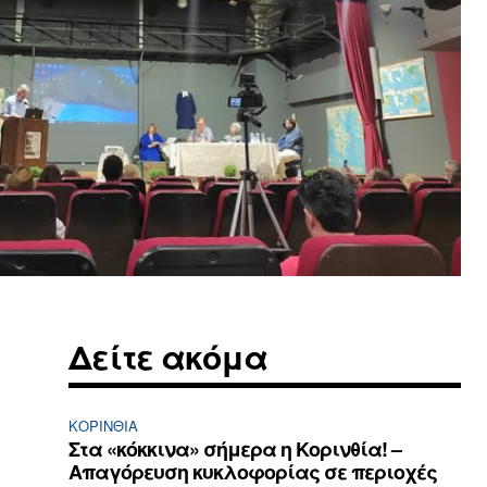
Δείτε ακόμα
ΚΟΡΙΝΘΊΑ
Στα «κόκκινα» σήμερα η Κορινθία! –
Απαγόρευση κυκλοφορίας σε περιοχές