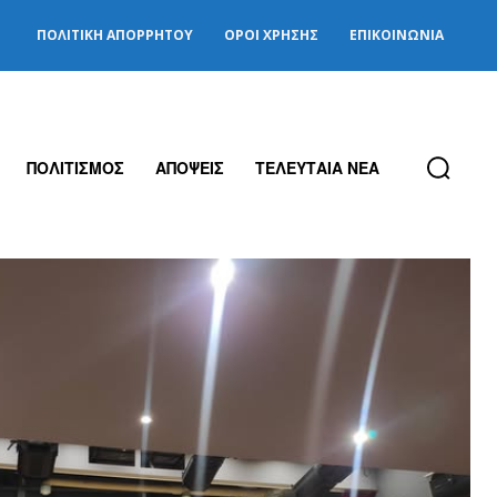
ΠΟΛΙΤΙΚΉ ΑΠΟΡΡΉΤΟΥ
ΌΡΟΙ ΧΡΉΣΗΣ
ΕΠΙΚΟΙΝΩΝΊΑ
ΠΟΛΙΤΙΣΜΟΣ
ΑΠΟΨΕΙΣ
ΤΕΛΕΥΤΑΙΑ ΝΕΑ