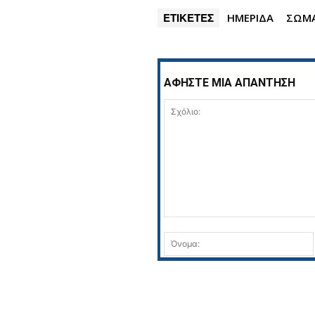
ΕΤΙΚΕΤΕΣ
ΗΜΕΡΙΔΑ
ΣΩΜΑ
ΑΦΗΣΤΕ ΜΙΑ ΑΠΑΝΤΗΣΗ
Σχόλιο: