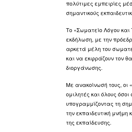
πολύτιμες εμπειρίες μέ
σημαντικούς εκπαιδευτι
Το «Σωματείο Λόγου και
εκδήλωση, με την πρόεδρ
αρκετά μέλη του σωματε
και να εκφράζουν τον θα
διοργάνωσης.
Με ανακοίνωσή τους, οι
ομιλητές και όλους όσοι
υπογραμμίζοντας τη σημ
την εκπαιδευτική μνήμη 
της εκπαίδευσης.