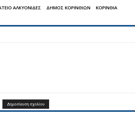
ΤΕΙΟ ΑΛΚΥΟΝΙΔΕΣ
ΔΗΜΟΣ ΚΟΡΙΝΘΙΩΝ
ΚΟΡΙΝΘΙΑ
Όνομα: