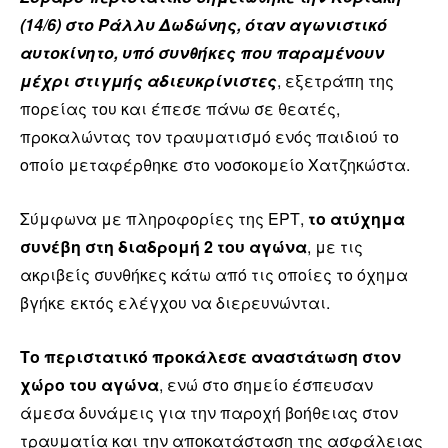
(14/6) στο Ράλλυ Δωδώνης, όταν αγωνιστικό
αυτοκίνητο, υπό συνθήκες που παραμένουν
μέχρι στιγμής αδιευκρίνιστες
, εξετράπη της
πορείας του και έπεσε πάνω σε θεατές,
προκαλώντας τον τραυματισμό ενός παιδιού το
οποίο μεταφέρθηκε στο νοσοκομείο Χατζηκώστα.
Σύμφωνα με πληροφορίες της ΕΡΤ,
το ατύχημα
συνέβη στη διαδρομή 2 του αγώνα
, με τις
ακριβείς συνθήκες κάτω από τις οποίες το όχημα
βγήκε εκτός ελέγχου να διερευνώνται.
Το περιστατικό προκάλεσε αναστάτωση στον
χώρο του αγώνα
, ενώ στο σημείο έσπευσαν
άμεσα δυνάμεις για την παροχή βοήθειας στον
τραυματία και την αποκατάσταση της ασφάλειας