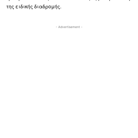
της ειδικής διαδρομής.
- Advertisement -