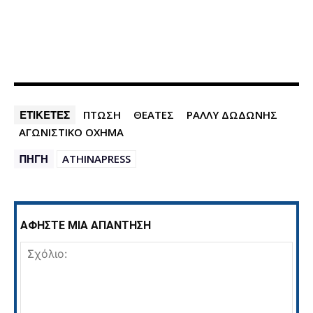
ΕΤΙΚΕΤΕΣ
ΠΤΩΣΗ
ΘΕΑΤΕΣ
ΡΑΛΛΥ ΔΩΔΩΝΗΣ
ΑΓΩΝΙΣΤΙΚΟ ΟΧΗΜΑ
ΠΗΓΗ
ATHINAPRESS
ΑΦΗΣΤΕ ΜΙΑ ΑΠΑΝΤΗΣΗ