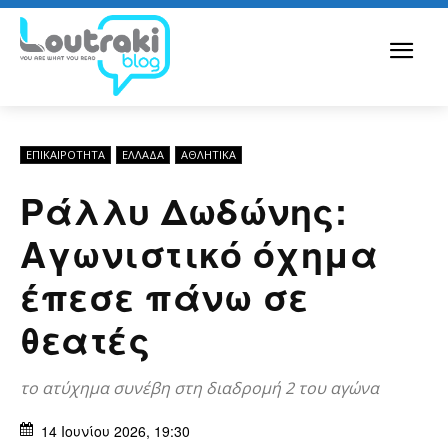
ΕΠΙΚΑΙΡΟΤΗΤΑ
ΕΛΛΆΔΑ
ΑΘΛΗΤΙΚΑ
Ράλλυ Δωδώνης:
Αγωνιστικό όχημα
έπεσε πάνω σε
θεατές
το ατύχημα συνέβη στη διαδρομή 2 του αγώνα
14 Ιουνίου 2026, 19:30