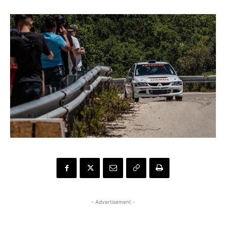
- Advertisement -