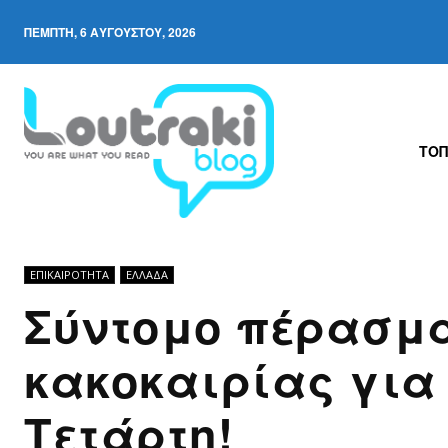
ΠΈΜΠΤΗ, 6 ΑΥΓΟΎΣΤΟΥ, 2026
ΤΟΠ
ΕΠΙΚΑΙΡΟΤΗΤΑ
ΕΛΛΆΔΑ
Σύντομο πέρασμ
κακοκαιρίας για 
Τετάρτη!