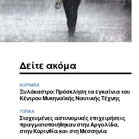
Δείτε ακόμα
ΚΟΡΙΝΘΊΑ
Ξυλόκαστρο: Πρόσκληση τα εγκαίνια του
Κέντρου Μυκηναϊκής Ναυτικής Τέχνης
ΤΟΠΙΚΑ
Στοχευμένες αστυνομικές επιχειρήσεις
πραγματοποιήθηκαν στην Αργολίδα,
στην Κορινθία και στη Μεσσηνία