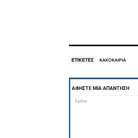
ΕΤΙΚΕΤΕΣ
ΚΑΚΟΚΑΙΡΙΑ
ΑΦΗΣΤΕ ΜΙΑ ΑΠΑΝΤΗΣΗ