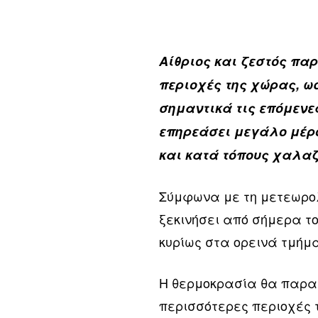
Αίθριος και ζεστός πα
περιοχές της χώρας, ω
σημαντικά τις επόμενε
επηρεάσει μεγάλο μέρο
και κατά τόπους χαλα
Σύμφωνα με τη μετεωρο
ξεκινήσει από σήμερα το
κυρίως στα ορεινά τμήμ
Η θερμοκρασία θα παραμ
περισσότερες περιοχές τ