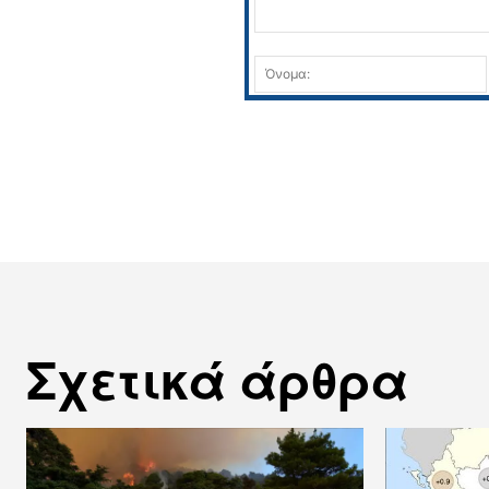
Σχόλιο:
Σχετικά άρθρα