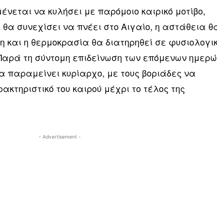
νεται να κυλήσει με παρόμοιο καιρικό μοτίβο,
 θα συνεχίσει να πνέει στο Αιγαίο, η αστάθεια θ
η και η θερμοκρασία θα διατηρηθεί σε φυσιολογι
 Παρά τη σύντομη επιδείνωση των επόμενων ημερώ
θα παραμείνει κυρίαρχο, με τους βοριάδες να
ακτηριστικό του καιρού μέχρι το τέλος της
- Advertisement -