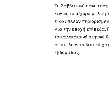
Το Σαββατοκύριακο αναμέ
καθώς το ισχυρό μελτέμι
είναι πλέον περιορισμέν
για την εποχή επίπεδα.
το καλοκαιρινό σκηνικό 
αποτελούν το βασικό χαρ
εβδομάδας.