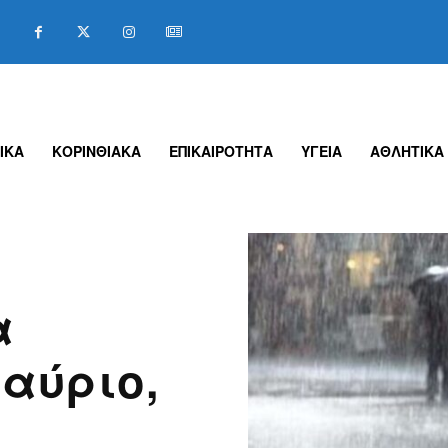
ΙΚΑ
ΚΟΡΙΝΘΙΑΚΑ
ΕΠΙΚΑΙΡΟΤΗΤΑ
ΥΓΕΙΑ
ΑΘΛΗΤΙΚΑ
α
αύριο,