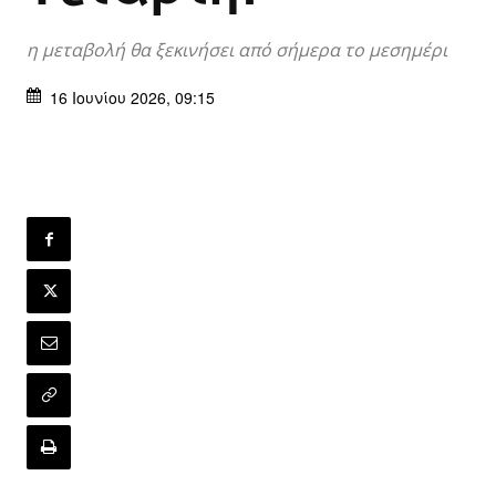
η μεταβολή θα ξεκινήσει από σήμερα το μεσημέρι
16 Ιουνίου 2026, 09:15