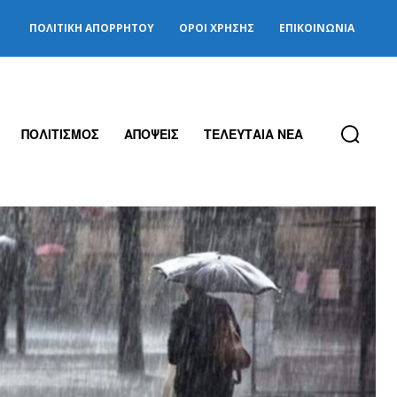
ΠΟΛΙΤΙΚΉ ΑΠΟΡΡΉΤΟΥ
ΌΡΟΙ ΧΡΉΣΗΣ
ΕΠΙΚΟΙΝΩΝΊΑ
ΠΟΛΙΤΙΣΜΟΣ
ΑΠΟΨΕΙΣ
ΤΕΛΕΥΤΑΙΑ ΝΕΑ