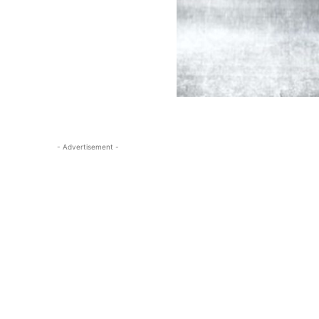
- Advertisement -