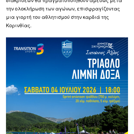
διακρίσεων θα πραγματοποιηθούν αμέσως μετά
την ολοκλήρωση των αγώνων, επισφραγίζοντας
μια γιορτή του αθλητισμού στην καρδιά της
Κορινθίας.