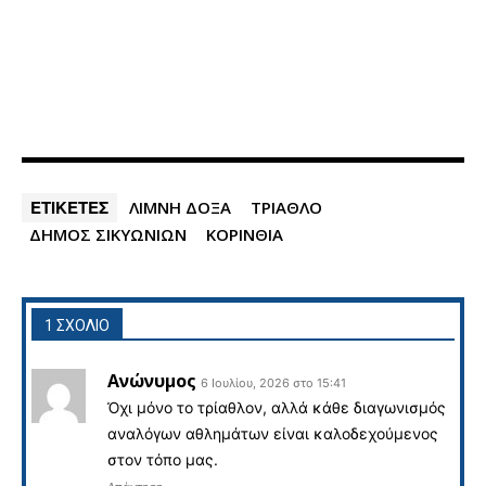
ΕΤΙΚΕΤΕΣ
ΛΙΜΝΗ ΔΟΞΑ
ΤΡΙΑΘΛΟ
ΔΗΜΟΣ ΣΙΚΥΩΝΙΩΝ
ΚΟΡΙΝΘΙΑ
1 ΣΧΟΛΙΟ
Ανώνυμος
6 Ιουλίου, 2026 στο 15:41
Ὀχι μόνο το τρίαθλον, αλλά κάθε διαγωνισμός
αναλόγων αθλημάτων είναι καλοδεχούμενος
στον τόπο μας.