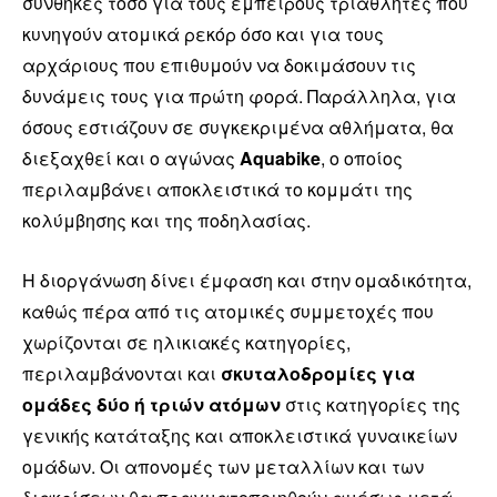
συνθήκες τόσο για τους έμπειρους τριαθλητές που
κυνηγούν ατομικά ρεκόρ όσο και για τους
αρχάριους που επιθυμούν να δοκιμάσουν τις
δυνάμεις τους για πρώτη φορά. Παράλληλα, για
όσους εστιάζουν σε συγκεκριμένα αθλήματα, θα
διεξαχθεί και ο αγώνας
Aquabike
, ο οποίος
περιλαμβάνει αποκλειστικά το κομμάτι της
κολύμβησης και της ποδηλασίας.
Η διοργάνωση δίνει έμφαση και στην ομαδικότητα,
καθώς πέρα από τις ατομικές συμμετοχές που
χωρίζονται σε ηλικιακές κατηγορίες,
περιλαμβάνονται και
σκυταλοδρομίες για
ομάδες δύο ή τριών ατόμων
στις κατηγορίες της
γενικής κατάταξης και αποκλειστικά γυναικείων
ομάδων. Οι απονομές των μεταλλίων και των