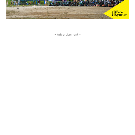
- Advertisement -