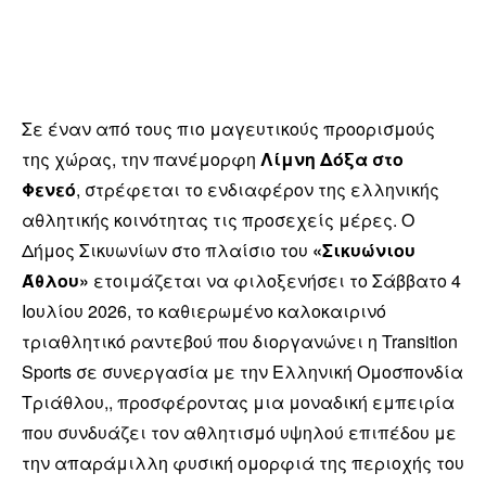
Σε έναν από τους πιο μαγευτικούς προορισμούς
της χώρας, την πανέμορφη
Λίμνη Δόξα στο
Φενεό
, στρέφεται το ενδιαφέρον της ελληνικής
αθλητικής κοινότητας τις προσεχείς μέρες. Ο
Δήμος Σικυωνίων στο πλαίσιο του
«Σικυώνιου
Άθλου»
ετοιμάζεται να φιλοξενήσει το Σάββατο 4
Ιουλίου 2026, το καθιερωμένο καλοκαιρινό
τριαθλητικό ραντεβού που διοργανώνει η Transition
Sports σε συνεργασία με την Ελληνική Ομοσπονδία
Τριάθλου,, προσφέροντας μια μοναδική εμπειρία
που συνδυάζει τον αθλητισμό υψηλού επιπέδου με
την απαράμιλλη φυσική ομορφιά της περιοχής του