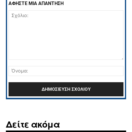
ΑΦΗΣΤΕ ΜΙΑ ΑΠΑΝΤΗΣΗ
Σχόλιο:
Όνο
Δείτε ακόμα