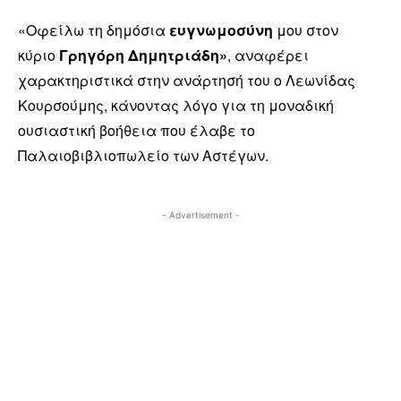
«Οφείλω τη δημόσια
ευγνωμοσύνη
μου στον
κύριο
Γρηγόρη Δημητριάδη»
, αναφέρει
χαρακτηριστικά στην ανάρτησή του ο Λεωνίδας
Κουρσούμης, κάνοντας λόγο για τη μοναδική
ουσιαστική βοήθεια που έλαβε το
Παλαιοβιβλιοπωλείο των Αστέγων.
- Advertisement -