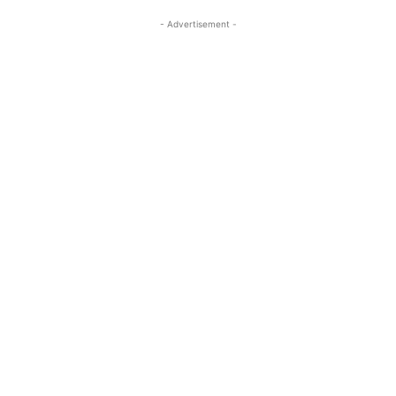
- Advertisement -