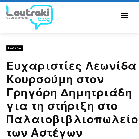
ΕΛΛΆΔΑ
Ευχαριστίες Λεωνίδα
Κουρσούμη στον
Γρηγόρη Δημητριάδη
για τη στήριξη στο
Παλαιοβιβλιοπωλείο
των Αστέγων