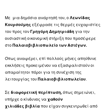
Με μια δημόσια ανάρτησή του, ο
Λεωνίδας
Κουρσούμης
εξέφρασε τις θερμές ευχαριστίες
του προς τον
Γρηγόρη Δημητριάδη
για την
ουσιαστική οικονομική στήριξη που προσέφερε
στο
Παλαιοβιβλιοπωλείο των Αστέγων.
Όπως αναφέρει, επί πολλούς μήνες απηύθυνε
εκκλήσεις προκειμένου να εξασφαλιστούν οι
απαραίτητοι πόροι για τη συνέχιση της
λειτουργίας του
Παλαιοβιβλιοπωλείου
.
Σε
διαφορετική περίπτωση,
όπως σημειώνει,
υπήρχε ο κίνδυνος να
χαθούν
χιλιάδες βιβλία
που είχαν συγκεντρωθεί από