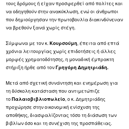
τους δρόμους ή είχαν προσφερθεί από πολίτες και
να οδηγηθούν στην ανακύκλωση, ενώ οι άνθρωποι
που δημιούργησαν την πρωτοβουλία διακινδύνευαν
να βρεθούν ξανά χωρίς στέγη.
Σύμφωνα με τον κ.
Κουρσούμη
, έπειτα από επτά
χρόνια λειτουργίας χωρίς επιδοτήσεις ή άλλες
μορφές χρηματοδότησης, η μοναδική έμπρακτη
στήριξη ήρθε από τον
Γρηγόρη Δημητριάδη.
Μετά από σχετική συνάντηση και ενημέρωση για
τη δύσκολη κατάσταση που αντιμετώπιζε
το
Παλαιοβιβλιοπωλείο
, ο κ. Δημητριάδης
προχώρησε στην οικονομική ενίσχυση της
αποθήκης, διασφαλίζοντας τόσο τη διάσωση των
βιβλίων όσο και τη συνέχιση της προσπάθειας.