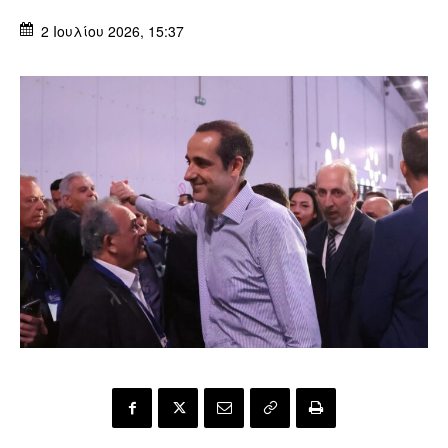
2 Ιουλίου 2026, 15:37