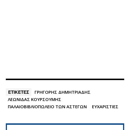
ΕΤΙΚΕΤΕΣ
ΓΡΗΓΟΡΗΣ ΔΗΜΗΤΡΙΑΔΗΣ
ΛΕΩΝΙΔΑΣ ΚΟΥΡΣΟΥΜΗΣ
ΠΑΛΑΙΟΒΙΒΛΙΟΠΩΛΕΙΟ ΤΩΝ ΑΣΤΕΓΩΝ
ΕΥΧΑΡΙΣΤΙΕΣ