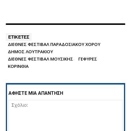
ΕΤΙΚΕΤΕΣ
ΔΙΕΘΝΕΣ ΦΕΣΤΙΒΑΛ ΠΑΡΑΔΟΣΙΑΚΟΥ ΧΟΡΟΥ
ΔΗΜΟΣ ΛΟΥΤΡΑΚΙΟΥ
ΔΙΕΘΝΕΣ ΦΕΣΤΙΒΑΛ ΜΟΥΣΙΚΗΣ
ΓΕΦΥΡΕΣ
ΚΟΡΙΝΘΙΑ
ΑΦΗΣΤΕ ΜΙΑ ΑΠΑΝΤΗΣΗ