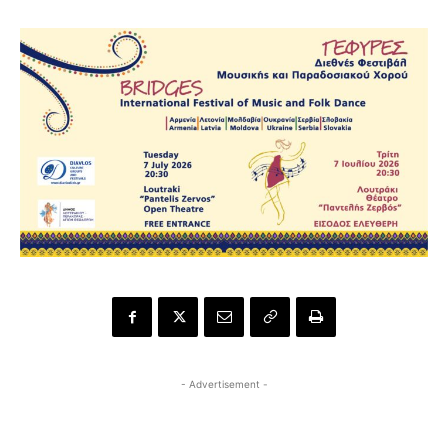
- Advertisement -