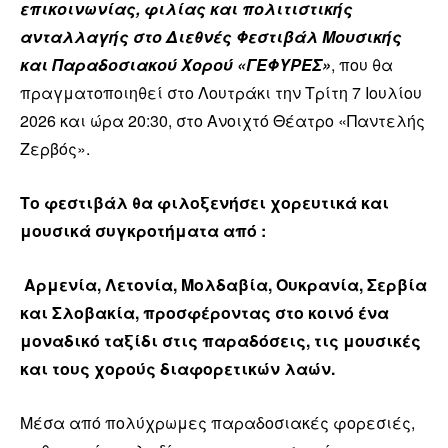
επικοινωνίας, φιλίας και πολιτιστικής
ανταλλαγής στο Διεθνές Φεστιβάλ Μουσικής
και Παραδοσιακού Χορού «ΓΕΦΥΡΕΣ»
, που θα
πραγματοποιηθεί στο Λουτράκι την Τρίτη 7 Ιουλίου
2026 και ώρα 20:30, στο Ανοιχτό Θέατρο «Παντελής
Ζερβός».
Το φεστιβάλ θα φιλοξενήσει χορευτικά και
μουσικά συγκροτήματα από :
Αρμενία, Λετονία, Μολδαβία, Ουκρανία, Σερβία
και Σλοβακία, προσφέροντας στο κοινό ένα
μοναδικό ταξίδι στις παραδόσεις, τις μουσικές
και τους χορούς διαφορετικών λαών.
Μέσα από πολύχρωμες παραδοσιακές φορεσιές,