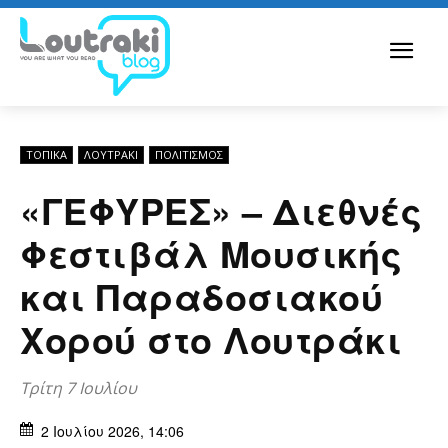
ΤΟΠΙΚΑ
ΛΟΥΤΡΆΚΙ
ΠΟΛΙΤΙΣΜΟΣ
«ΓΕΦΥΡΕΣ» – Διεθνές
Φεστιβάλ Μουσικής
και Παραδοσιακού
Χορού στο Λουτράκι
Τρίτη 7 Ιουλίου
2 Ιουλίου 2026, 14:06