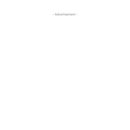
- Advertisement -