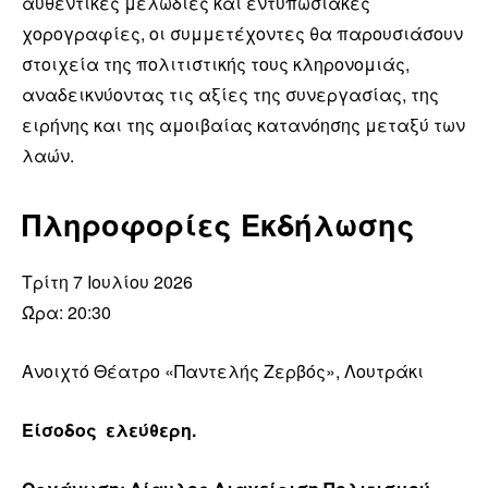
αυθεντικές μελωδίες και εντυπωσιακές
χορογραφίες, οι συμμετέχοντες θα παρουσιάσουν
στοιχεία της πολιτιστικής τους κληρονομιάς,
αναδεικνύοντας τις αξίες της συνεργασίας, της
ειρήνης και της αμοιβαίας κατανόησης μεταξύ των
λαών.
Πληροφορίες Εκδήλωσης
Τρίτη 7 Ιουλίου 2026
Ώρα: 20:30
Ανοιχτό Θέατρο «Παντελής Ζερβός», Λουτράκι
Είσοδος ελεύθερη.