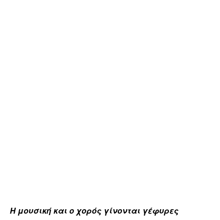
Η μουσική και ο χορός γίνονται γέφυρες