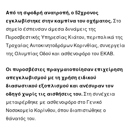
Από τη σφοδρή ανατροπή, ο 52χρονος
εγκλωβίστηκε στην καμπίνα του οχήματος.
Στο
σημείο έσπευσαν άμεσα δυνάμεις της
Πυροσβεστικής Υπηρεσίας Κιάτου, περιπολικά της
Τροχαίας Αυτοκινητοδρόμων Κορινθίας, συνεργεία
της Ολυμπίας Οδού και ασθενοφόρο του ΕΚΑΒ.
Οι πυροσβέστες πραγματοποίησαν επιχείρηση
απεγκλωβισμού με τη χρήση ειδικού
διασωστικού εξοπλισμού και ανέσυραν τον
οδηγό χωρίς τις αισθήσεις του.
Στη συνέχεια
μεταφέρθηκε με ασθενοφόρο στο Γενικό
Νοσοκομείο Κορίνθου, όπου διαπιστώθηκε ο
θάνατός του.