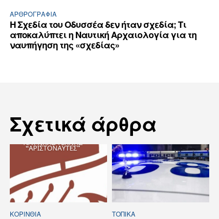
ΑΡΘPΟΓΡΑΦΙΑ
Η Σχεδία του Οδυσσέα δεν ήταν σχεδία; Τι
αποκαλύπτει η Ναυτική Αρχαιολογία για τη
ναυπήγηση της «σχεδίας»
Σχετικά άρθρα
ΚΟΡΙΝΘΊΑ
ΤΟΠΙΚΑ