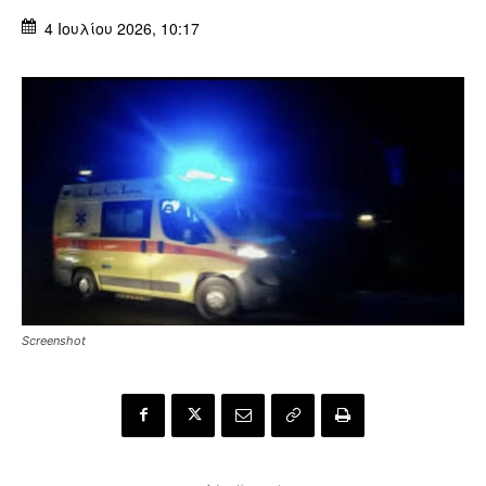
4 Ιουλίου 2026, 10:17
Screenshot