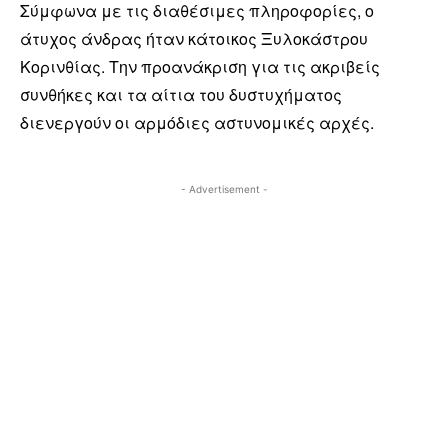
Σύμφωνα με τις διαθέσιμες πληροφορίες, ο
άτυχος άνδρας ήταν κάτοικος Ξυλοκάστρου
Κορινθίας. Την προανάκριση για τις ακριβείς
συνθήκες και τα αίτια του δυστυχήματος
διενεργούν οι αρμόδιες αστυνομικές αρχές.
- Advertisement -