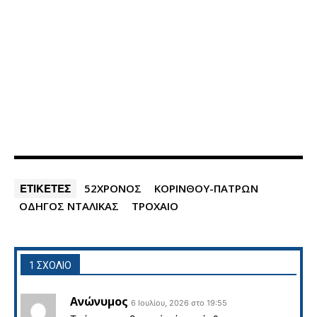
ΕΤΙΚΕΤΕΣ
52ΧΡΟΝΟΣ
ΚΟΡΙΝΘΟΥ-ΠΑΤΡΩΝ
ΟΔΗΓΟΣ ΝΤΑΛΙΚΑΣ
ΤΡΟΧΑΙΟ
1 ΣΧΟΛΙΟ
Ανώνυμος
6 Ιουλίου, 2026 στο 19:55