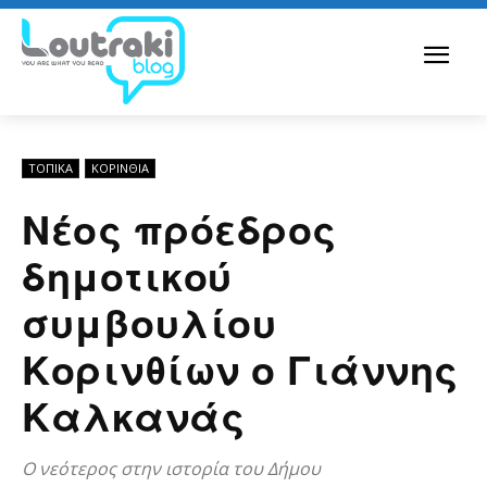
ΤΟΠΙΚΑ
ΚΟΡΙΝΘΊΑ
Νέος πρόεδρος
δημοτικού
συμβουλίου
Κορινθίων ο Γιάννης
Καλκανάς
Ο νεότερος στην ιστορία του Δήμου