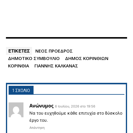
ΕΤΙΚΕΤΕΣ
ΝΕΟΣ ΠΡΟΕΔΡΟΣ
ΔΗΜΟΤΙΚΟ ΣΥΜΒΟΥΛΙΟ
ΔΗΜΟΣ ΚΟΡΙΝΘΙΩΝ
ΚΟΡΙΝΘΙΑ
ΓΙΑΝΝΗΣ ΚΑΛΚΑΝΑΣ
1 ΣΧΟΛΙΟ
Ανώνυμος
6 Ιουλίου, 2026 στο 19:56
Να του ευχηθούμε κάθε επιτυχία στο δύσκολο
έργο του.
Απάντηση