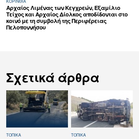
ΚΟΡΙΝΘΊΑ
Αρχαίος Λιμένας των Κεγχρεών, Εξαμίλιο
Τείχος και Aρχαίος Δίολκος αποδίδονται στο
κοινό με τη συμβολή της Περιφέρειας
Πελοποννήσου
Σχετικά άρθρα
ΤΟΠΙΚΑ
ΤΟΠΙΚΑ