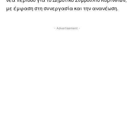
με έμφαση στη συνεργασία και την ανανέωση.
- Advertisement -