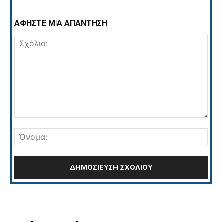
ΑΦΗΣΤΕ ΜΙΑ ΑΠΑΝΤΗΣΗ
Σχόλιο:
Όνο