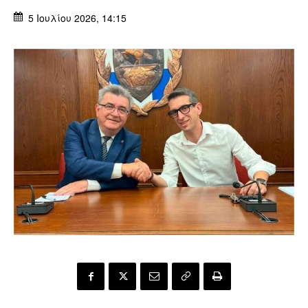
5 Ιουλίου 2026, 14:15