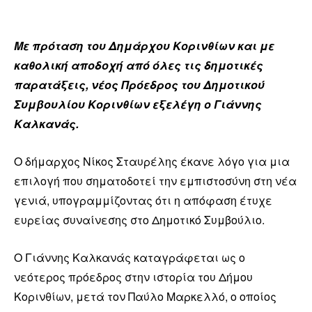
Με πρόταση του Δημάρχου Κορινθίων και με
καθολική αποδοχή από όλες τις δημοτικές
παρατάξεις, νέος Πρόεδρος του Δημοτικού
Συμβουλίου Κορινθίων εξελέγη ο Γιάννης
Καλκανάς.
Ο δήμαρχος Νίκος Σταυρέλης έκανε λόγο για μια
επιλογή που σηματοδοτεί την εμπιστοσύνη στη νέα
γενιά, υπογραμμίζοντας ότι η απόφαση έτυχε
ευρείας συναίνεσης στο Δημοτικό Συμβούλιο.
Ο Γιάννης Καλκανάς καταγράφεται ως ο
νεότερος πρόεδρος στην ιστορία του Δήμου
Κορινθίων, μετά τον Παύλο Μαρκελλό, ο οποίος