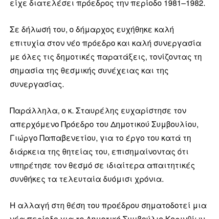
είχε διατελέσει πρόεδρος την περίοδο 1981–1982.
Σε δήλωσή του, ο δήμαρχος ευχήθηκε καλή
επιτυχία στον νέο πρόεδρο και καλή συνεργασία
με όλες τις δημοτικές παρατάξεις, τονίζοντας τη
σημασία της θεσμικής συνέχειας και της
συνεργασίας.
Παράλληλα, ο κ. Σταυρέλης ευχαρίστησε τον
απερχόμενο Πρόεδρο του Δημοτικού Συμβουλίου,
Γιώργο Παπαβενετίου, για το έργο του κατά τη
διάρκεια της θητείας του, επισημαίνοντας ότι
υπηρέτησε τον θεσμό σε ιδιαίτερα απαιτητικές
συνθήκες τα τελευταία δυόμισι χρόνια.
Η αλλαγή στη θέση του προέδρου σηματοδοτεί μια
νέα περίοδο για το Δημοτικό Συμβούλιο Κορινθίων,