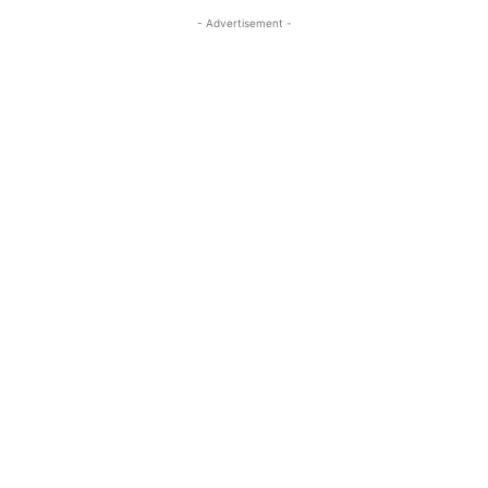
- Advertisement -