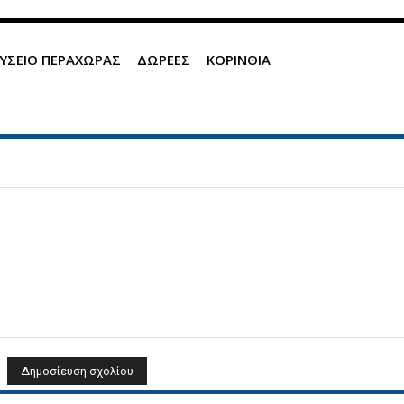
ΥΣΕΙΟ ΠΕΡΑΧΩΡΑΣ
ΔΩΡΕΕΣ
ΚΟΡΙΝΘΙΑ
Όνομα: