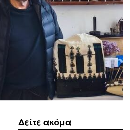
Δείτε ακόμα