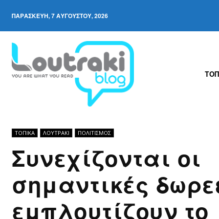
ΠΑΡΑΣΚΕΥΉ, 7 ΑΥΓΟΎΣΤΟΥ, 2026
ΤΟΠ
ΤΟΠΙΚΑ
ΛΟΥΤΡΆΚΙ
ΠΟΛΙΤΙΣΜΟΣ
Συνεχίζονται οι
σημαντικές δωρε
εμπλουτίζουν το