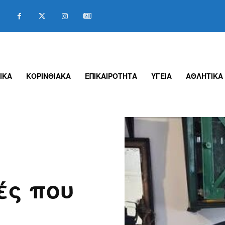
ΙΚΑ
ΚΟΡΙΝΘΙΑΚΑ
ΕΠΙΚΑΙΡΟΤΗΤΑ
ΥΓΕΙΑ
ΑΘΛΗΤΙΚΑ
ές που