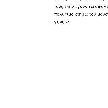
τους επιλέγουν τα οικο
πολύτιμο κτήμα του μουσ
γενεών.