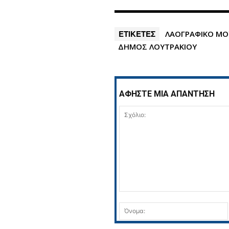
ΕΤΙΚΕΤΕΣ
ΛΑΟΓΡΑΦΙΚΟ ΜΟ
ΔΗΜΟΣ ΛΟΥΤΡΑΚΙΟΥ
ΑΦΗΣΤΕ ΜΙΑ ΑΠΑΝΤΗΣΗ
Σχόλιο: