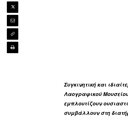
Συγκινητική και ιδιαίτ
Λαογραφικού Μουσείου
εμπλουτίζουν ουσιαστι
συμβάλλουν στη διατήρ