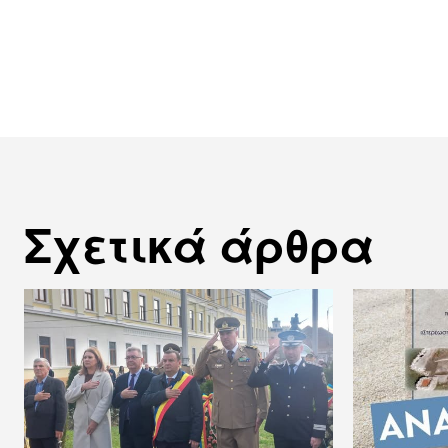
Σχετικά άρθρα