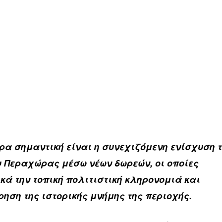
ερα σημαντική είναι η συνεχιζόμενη ενίσχυση 
 Περαχώρας μέσω νέων δωρεών, οι οποίες
κά την τοπική πολιτιστική κληρονομιά και
ηση της ιστορικής μνήμης της περιοχής.