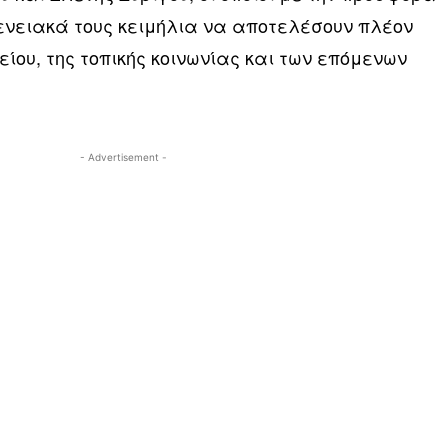
γενειακά τους κειμήλια να αποτελέσουν πλέον
είου, της τοπικής κοινωνίας και των επόμενων
- Advertisement -