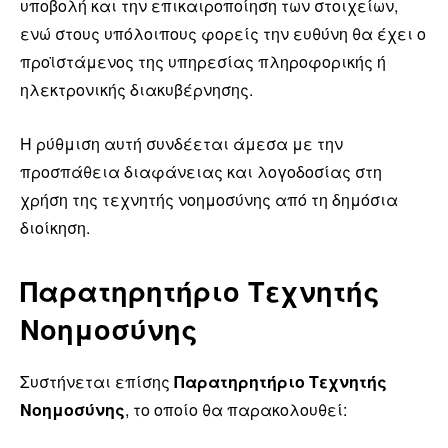
υποβολή και την επικαιροποίηση των στοιχείων,
ενώ στους υπόλοιπους φορείς την ευθύνη θα έχει ο
προϊστάμενος της υπηρεσίας πληροφορικής ή
ηλεκτρονικής διακυβέρνησης.
Η ρύθμιση αυτή συνδέεται άμεσα με την
προσπάθεια διαφάνειας και λογοδοσίας στη
χρήση της τεχνητής νοημοσύνης από τη δημόσια
διοίκηση.
Παρατηρητήριο Τεχνητής
Νοημοσύνης
Συστήνεται επίσης
Παρατηρητήριο Τεχνητής
Νοημοσύνης
, το οποίο θα παρακολουθεί: