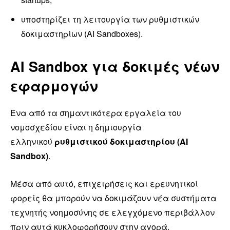
υποστηρίζει τη λειτουργία των ρυθμιστικών
δοκιμαστηρίων (AI Sandboxes).
AI Sandbox για δοκιμές νέων
εφαρμογών
Ένα από τα σημαντικότερα εργαλεία του
νομοσχεδίου είναι η δημιουργία
ελληνικού
ρυθμιστικού δοκιμαστηρίου (AI
Sandbox)
.
Μέσα από αυτό, επιχειρήσεις και ερευνητικοί
φορείς θα μπορούν να δοκιμάζουν νέα συστήματα
τεχνητής νοημοσύνης σε ελεγχόμενο περιβάλλον
πριν αυτά κυκλοφορήσουν στην αγορά.