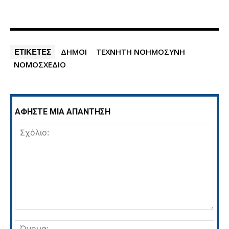
ΕΤΙΚΕΤΕΣ
ΔΗΜΟΙ
ΤΕΧΝΗΤΗ ΝΟΗΜΟΣΥΝΗ
ΝΟΜΟΣΧΕΔΙΟ
ΑΦΗΣΤΕ ΜΙΑ ΑΠΑΝΤΗΣΗ
Σχόλιο:
Όνο