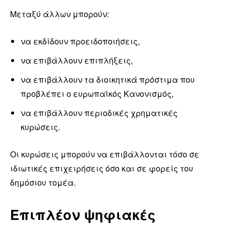
Μεταξύ άλλων μπορούν:
να εκδίδουν προειδοποιήσεις,
να επιβάλλουν επιπλήξεις,
να επιβάλλουν τα διοικητικά πρόστιμα που
προβλέπει ο ευρωπαϊκός Κανονισμός,
να επιβάλλουν περιοδικές χρηματικές
κυρώσεις.
Οι κυρώσεις μπορούν να επιβάλλονται τόσο σε
ιδιωτικές επιχειρήσεις όσο και σε φορείς του
δημόσιου τομέα.
Επιπλέον ψηφιακές