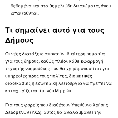
δεδομένα και στα θεμελιώδη δικαιώματα, όπου
απαιτούνται.
Τι σημαίνει αυτό για τους
Δήμους
Οι νέες διατάξεις αποκτούν ιδιαίτερη σημασία
για τους δήμους, καθώς πλέον κάθε εφαρμογή
τεχνητής νοημοσύνης που θα χρησιμοποιείται για
υπηρεσίες προς τους πολίτες, διοικητικές
διαδικασίες ή εσωτερική λειτουργία θα πρέπει να
καταχωρίζεται στο νέο Μητρώο.
Για τους φορείς που διαθέτουν Υπεύθυνο Χρήσης
Δεδομένων (ΥΧΔ), αυτός θα αναλαμβάνει την