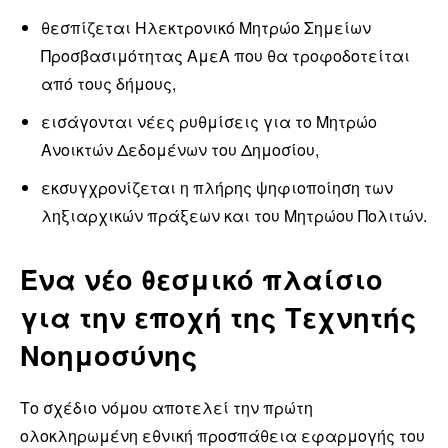
θεσπίζεται Ηλεκτρονικό Μητρώο Σημείων
Προσβασιμότητας ΑμεΑ που θα τροφοδοτείται
από τους δήμους,
εισάγονται νέες ρυθμίσεις για το Μητρώο
Ανοικτών Δεδομένων του Δημοσίου,
εκσυγχρονίζεται η πλήρης ψηφιοποίηση των
ληξιαρχικών πράξεων και του Μητρώου Πολιτών.
Ένα νέο θεσμικό πλαίσιο
για την εποχή της Τεχνητής
Νοημοσύνης
Το σχέδιο νόμου αποτελεί την πρώτη
ολοκληρωμένη εθνική προσπάθεια εφαρμογής του