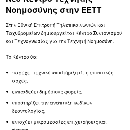
Νοημοσύνης στην ΕΕΤΤ
Στην Εθνική Επιτροπή Τηλεπικοινωνιών και
Ταχυδρομείων δημιουργείται Κέντρο Συντονισμού
και Τεχνογνωσίας για την Τεχνητή Νοημοσύνη.
Το Κέντρο θα:
παρέχει τεχνική υποστήριξη στις εποπτικές
αρχές,
εκπαιδεύει δημόσιους φορείς,
υποστηρίζει την ανάπτυξη κωδίκων
δεοντολογίας,
ενισχύει μικρομεσαίες επιχειρήσεις και
startups,