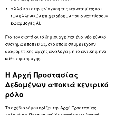
αλλά και στην ενίσχυση της καινοτομίας και
των ελληνικών επιχειρήσεων που αναπτύσσουν
εφαρμογές AI.
Για τον σκοπό αυτό δημιουργείται ένα νέο εθνικό
σύστημα εποπτείας, στο οποίο συμμετέχουν
διαφορετικές αρχές ανάλογα με το αντικείμενο
κάθε εφαρμογής.
Η Αρχή Προστασίας
Δεδομένων αποκτά κεντρικό
ρόλο
Το σχέδιο νόμου ορίζει την Αρχή Προστασίας
Δεδομένων Προσωπικού Χαρακτήρα ως βασική