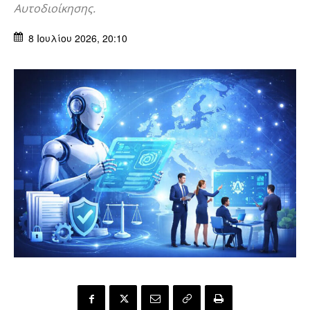
Αυτοδιοίκησης.
8 Ιουλίου 2026, 20:10