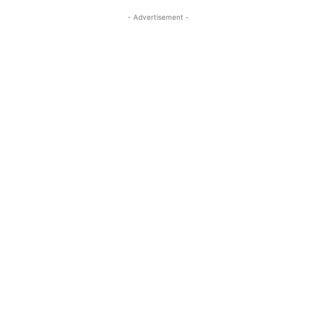
- Advertisement -