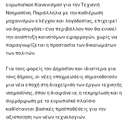
ευρωπαϊκού Κανονισμού για την Τεχνητή
Νοημοσύνη. Παράλληλα με την καθιέρωση
μηχανισμών ελέγχου και λογοδοσίας, επιχειρεί
να δημιουργήσει ένα περιβάλλον που θα ευνοεί
την ανάπτυξη καινοτόμων εφαρμογών, χωρίς να
παραγνωρίζεται η προστασία των δικαιωμάτων
των πολιτών.
Για τους φορείς του Δημοσίου και ιδιαίτερα για
τους δήμους, οι νέες υποχρεώσεις σηματοδοτούν
μια νέα εποχή στη διαχείριση των έργων τεχνητής
νοημοσύνης, όπου η διαφάνεια, η τεκμηρίωση και η
συμμόρφωση με το ευρωπαϊκό πλαίσιο
καθίστανται βασικές προϋποθέσεις για την
αξιοποίηση των νέων τεχνολογιών.