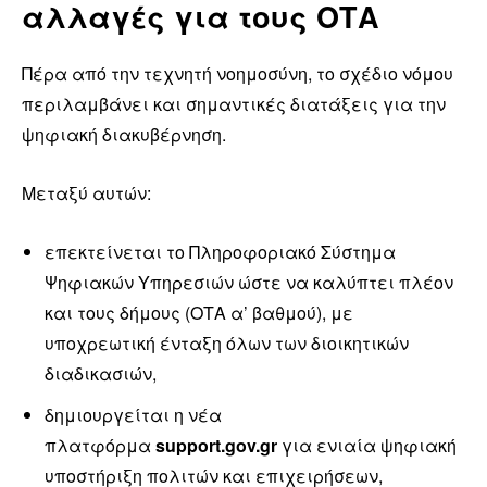
αλλαγές για τους ΟΤΑ
Πέρα από την τεχνητή νοημοσύνη, το σχέδιο νόμου
περιλαμβάνει και σημαντικές διατάξεις για την
ψηφιακή διακυβέρνηση.
Μεταξύ αυτών:
επεκτείνεται το Πληροφοριακό Σύστημα
Ψηφιακών Υπηρεσιών ώστε να καλύπτει πλέον
και τους δήμους (ΟΤΑ α’ βαθμού), με
υποχρεωτική ένταξη όλων των διοικητικών
διαδικασιών,
δημιουργείται η νέα
πλατφόρμα
support.gov.gr
για ενιαία ψηφιακή
υποστήριξη πολιτών και επιχειρήσεων,