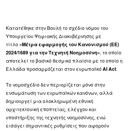
Κατατέθηκε στην Βουλή το σχέδιο νόμου του
Υπουργείου Ψηφιακής Διακυβέρνησης με
τίτλο
«Μέτρα εφαρμογής του Κανονισμού (ΕΕ)
2024/1689 για την Τεχνητή Νοημοσύνη»
, το οποίο
αποτελεί το βασικό θεσμικό πλαίσιο με το οποίο η
Ελλάδα προσαρμόζεται στον ευρωπαϊκό
AI Act
.
Το νομοσχέδιο δεν περιορίζεται μόνο στην
ενσωμάτωση των ευρωπαϊκών κανόνων, αλλά
δημιουργεί μια ολοκληρωμένη εθνική
αρχιτεκτονική εποπτείας, ελέγχου και
υποστήριξης της τεχνητής νοημοσύνης, ενώ
εισάγει σημαντικές ρυθμίσεις που αφορούν