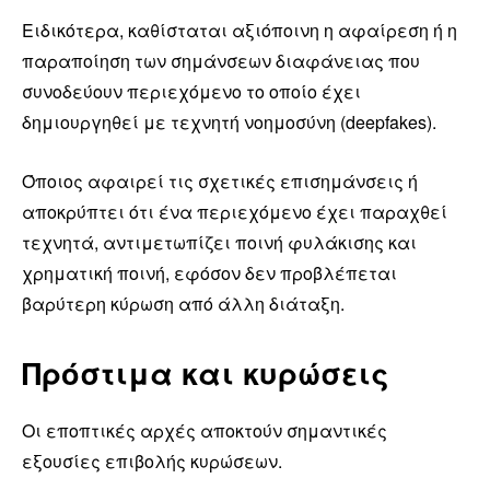
Ειδικότερα, καθίσταται αξιόποινη η αφαίρεση ή η
παραποίηση των σημάνσεων διαφάνειας που
συνοδεύουν περιεχόμενο το οποίο έχει
δημιουργηθεί με τεχνητή νοημοσύνη (deepfakes).
Όποιος αφαιρεί τις σχετικές επισημάνσεις ή
αποκρύπτει ότι ένα περιεχόμενο έχει παραχθεί
τεχνητά, αντιμετωπίζει ποινή φυλάκισης και
χρηματική ποινή, εφόσον δεν προβλέπεται
βαρύτερη κύρωση από άλλη διάταξη.
Πρόστιμα και κυρώσεις
Οι εποπτικές αρχές αποκτούν σημαντικές
εξουσίες επιβολής κυρώσεων.