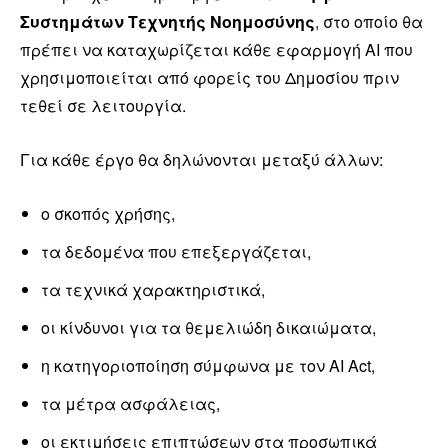
Συστημάτων Τεχνητής Νοημοσύνης
, στο οποίο θα
πρέπει να καταχωρίζεται κάθε εφαρμογή AI που
χρησιμοποιείται από φορείς του Δημοσίου πριν
τεθεί σε λειτουργία.
Για κάθε έργο θα δηλώνονται μεταξύ άλλων:
ο σκοπός χρήσης,
τα δεδομένα που επεξεργάζεται,
τα τεχνικά χαρακτηριστικά,
οι κίνδυνοι για τα θεμελιώδη δικαιώματα,
η κατηγοριοποίηση σύμφωνα με τον AI Act,
τα μέτρα ασφάλειας,
οι εκτιμήσεις επιπτώσεων στα προσωπικά