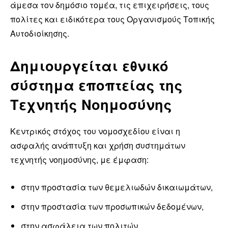
άμεσα τον δημόσιο τομέα, τις επιχειρήσεις, τους
πολίτες και ειδικότερα τους Οργανισμούς Τοπικής
Αυτοδιοίκησης.
Δημιουργείται εθνικό
σύστημα εποπτείας της
Τεχνητής Νοημοσύνης
Κεντρικός στόχος του νομοσχεδίου είναι η
ασφαλής ανάπτυξη και χρήση συστημάτων
τεχνητής νοημοσύνης, με έμφαση:
στην προστασία των θεμελιωδών δικαιωμάτων,
στην προστασία των προσωπικών δεδομένων,
στην ασφάλεια των πολιτών,