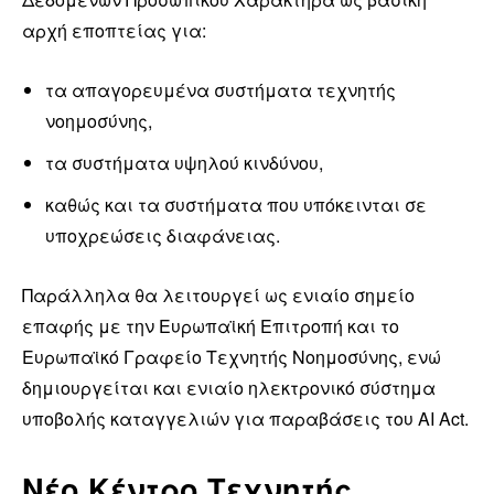
αρχή εποπτείας για:
τα απαγορευμένα συστήματα τεχνητής
νοημοσύνης,
τα συστήματα υψηλού κινδύνου,
καθώς και τα συστήματα που υπόκεινται σε
υποχρεώσεις διαφάνειας.
Παράλληλα θα λειτουργεί ως ενιαίο σημείο
επαφής με την Ευρωπαϊκή Επιτροπή και το
Ευρωπαϊκό Γραφείο Τεχνητής Νοημοσύνης, ενώ
δημιουργείται και ενιαίο ηλεκτρονικό σύστημα
υποβολής καταγγελιών για παραβάσεις του AI Act.
Νέο Κέντρο Τεχνητής