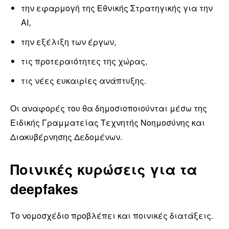
την εφαρμογή της Εθνικής Στρατηγικής για την
AI,
την εξέλιξη των έργων,
τις προτεραιότητες της χώρας,
τις νέες ευκαιρίες ανάπτυξης.
Οι αναφορές του θα δημοσιοποιούνται μέσω της
Ειδικής Γραμματείας Τεχνητής Νοημοσύνης και
Διακυβέρνησης Δεδομένων.
Ποινικές κυρώσεις για τα
deepfakes
Το νομοσχέδιο προβλέπει και ποινικές διατάξεις.