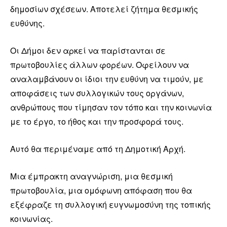
δημοσίων σχέσεων. Αποτελεί ζήτημα θεσμικής
ευθύνης.
Οι Δήμοι δεν αρκεί να παρίστανται σε
πρωτοβουλίες άλλων φορέων. Οφείλουν να
αναλαμβάνουν οι ίδιοι την ευθύνη να τιμούν, με
αποφάσεις των συλλογικών τους οργάνων,
ανθρώπους που τίμησαν τον τόπο και την κοινωνία
με το έργο, το ήθος και την προσφορά τους.
Αυτό θα περιμέναμε από τη Δημοτική Αρχή.
Μια έμπρακτη αναγνώριση, μια θεσμική
πρωτοβουλία, μια ομόφωνη απόφαση που θα
εξέφραζε τη συλλογική ευγνωμοσύνη της τοπικής
κοινωνίας.