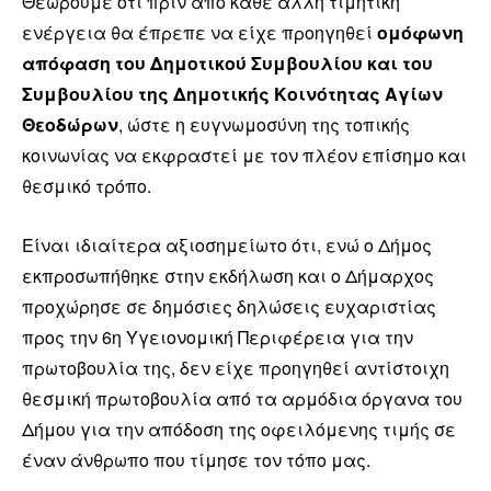
Θεωρούμε ότι πριν από κάθε άλλη τιμητική
ενέργεια θα έπρεπε να είχε προηγηθεί
ομόφωνη
απόφαση του Δημοτικού Συμβουλίου και του
Συμβουλίου της Δημοτικής Κοινότητας Αγίων
Θεοδώρων
, ώστε η ευγνωμοσύνη της τοπικής
κοινωνίας να εκφραστεί με τον πλέον επίσημο και
θεσμικό τρόπο.
Είναι ιδιαίτερα αξιοσημείωτο ότι, ενώ ο Δήμος
εκπροσωπήθηκε στην εκδήλωση και ο Δήμαρχος
προχώρησε σε δημόσιες δηλώσεις ευχαριστίας
προς την 6η Υγειονομική Περιφέρεια για την
πρωτοβουλία της, δεν είχε προηγηθεί αντίστοιχη
θεσμική πρωτοβουλία από τα αρμόδια όργανα του
Δήμου για την απόδοση της οφειλόμενης τιμής σε
έναν άνθρωπο που τίμησε τον τόπο μας.