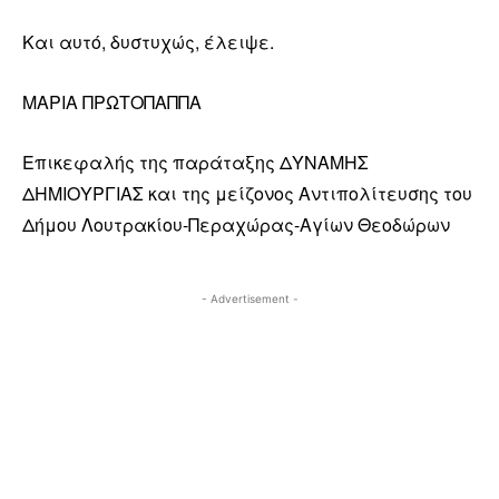
Και αυτό, δυστυχώς, έλειψε.
ΜΑΡΙΑ ΠΡΩΤΟΠΑΠΠΑ
Επικεφαλής της παράταξης ΔΥΝΑΜΗΣ
ΔΗΜΙΟΥΡΓΙΑΣ και της μείζονος Αντιπολίτευσης του
Δήμου Λουτρακίου-Περαχώρας-Αγίων Θεοδώρων
- Advertisement -