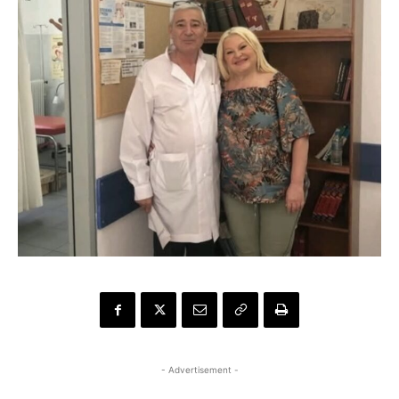
- Advertisement -