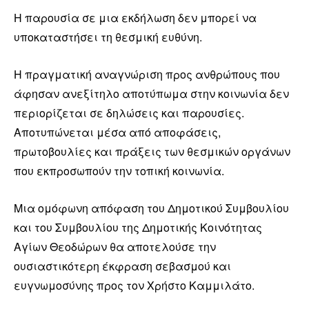
Η παρουσία σε μια εκδήλωση δεν μπορεί να
υποκαταστήσει τη θεσμική ευθύνη.
Η πραγματική αναγνώριση προς ανθρώπους που
άφησαν ανεξίτηλο αποτύπωμα στην κοινωνία δεν
περιορίζεται σε δηλώσεις και παρουσίες.
Αποτυπώνεται μέσα από αποφάσεις,
πρωτοβουλίες και πράξεις των θεσμικών οργάνων
που εκπροσωπούν την τοπική κοινωνία.
Μια ομόφωνη απόφαση του Δημοτικού Συμβουλίου
και του Συμβουλίου της Δημοτικής Κοινότητας
Αγίων Θεοδώρων θα αποτελούσε την
ουσιαστικότερη έκφραση σεβασμού και
ευγνωμοσύνης προς τον Χρήστο Καμμιλάτο.