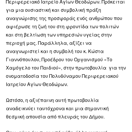
Περιφερειακό Ιατρείο Αγίων Θεοδώρων. Πρόκειται
για μια ουσιαστική και συμβολική πράξη
αναγνώρισης της προσφοράς ενός ανθρώπου που
αφιέρωσε τη ζωή του στη φροντίδα των πολιτών
και στη βελτίωση των υπηρεσιών υγείας στην
περιοχή μας. Παράλληλα, αξίζει να
αναγνωριστεί και η συμβολή του κ. Κώστα
Γιαννόπουλου, Προέδρου του Οργανισμού «Το
Χαμόγελο του Παιδιού», στην πρωτοβουλία για την
ονοματοδοσία του Πολυδύναμου Περιφερειακού
Ιατρείου Αγίων Θεοδώρων.
Ωστόσο, η αξιέπαινη αυτή πρωτοβουλία
αναδεικνύει ταυτόχρονα και μια σημαντική
θεσμική απουσία από πλευράς του Δήμου.