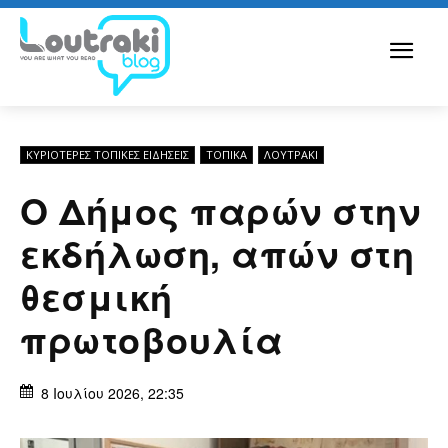
ΚΥΡΙΌΤΕΡΕΣ ΤΟΠΙΚΈΣ ΕΙΔΉΣΕΙΣ
ΤΟΠΙΚΑ
ΛΟΥΤΡΆΚΙ
Ο Δήμος παρών στην
εκδήλωση, απών στη
θεσμική
πρωτοβουλία
8 Ιουλίου 2026, 22:35