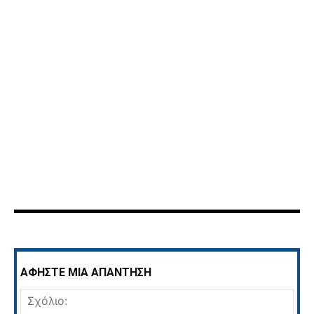
ΑΦΗΣΤΕ ΜΙΑ ΑΠΑΝΤΗΣΗ