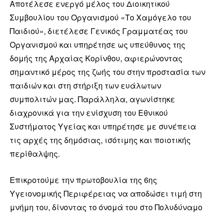
Αποτέλεσε ενεργό μέλος του Διοικητικού
Συμβουλίου του Οργανισμού «Το Χαμόγελο του
Παιδιού», διετέλεσε Γενικός Γραμματέας του
Οργανισμού και υπηρέτησε ως υπεύθυνος της
δομής της Αρχαίας Κορίνθου, αφιερώνοντας
σημαντικό μέρος της ζωής του στην προστασία των
παιδιών και στη στήριξη των ευάλωτων
συμπολιτών μας. Παράλληλα, αγωνίστηκε
διαχρονικά για την ενίσχυση του Εθνικού
Συστήματος Υγείας και υπηρέτησε με συνέπεια
τις αρχές της δημόσιας, ισότιμης και ποιοτικής
περίθαλψης.
Επικροτούμε την πρωτοβουλία της 6ης
Υγειονομικής Περιφέρειας να αποδώσει τιμή στη
μνήμη του, δίνοντας το όνομά του στο Πολυδύναμο