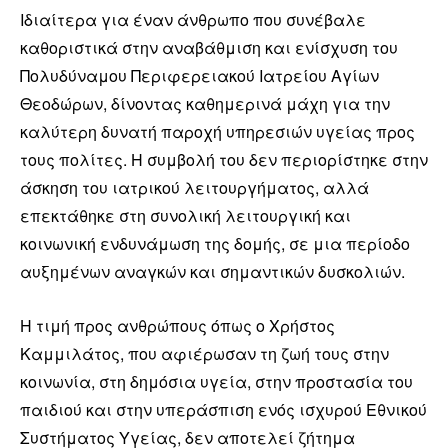
Ιδιαίτερα για έναν άνθρωπο που συνέβαλε
καθοριστικά στην αναβάθμιση και ενίσχυση του
Πολυδύναμου Περιφερειακού Ιατρείου Αγίων
Θεοδώρων, δίνοντας καθημερινά μάχη για την
καλύτερη δυνατή παροχή υπηρεσιών υγείας προς
τους πολίτες. Η συμβολή του δεν περιορίστηκε στην
άσκηση του ιατρικού λειτουργήματος, αλλά
επεκτάθηκε στη συνολική λειτουργική και
κοινωνική ενδυνάμωση της δομής, σε μια περίοδο
αυξημένων αναγκών και σημαντικών δυσκολιών.
Η τιμή προς ανθρώπους όπως ο Χρήστος
Καμμιλάτος, που αφιέρωσαν τη ζωή τους στην
κοινωνία, στη δημόσια υγεία, στην προστασία του
παιδιού και στην υπεράσπιση ενός ισχυρού Εθνικού
Συστήματος Υγείας, δεν αποτελεί ζήτημα