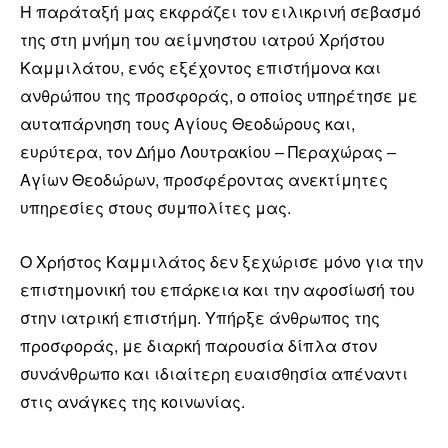
Η παράταξή μας εκφράζει τον ειλικρινή σεβασμό
της στη μνήμη του αείμνηστου ιατρού Χρήστου
Καμμιλάτου, ενός εξέχοντος επιστήμονα και
ανθρώπου της προσφοράς, ο οποίος υπηρέτησε με
αυταπάρνηση τους Αγίους Θεοδώρους και,
ευρύτερα, τον Δήμο Λουτρακίου – Περαχώρας –
Αγίων Θεοδώρων, προσφέροντας ανεκτίμητες
υπηρεσίες στους συμπολίτες μας.
Ο Χρήστος Καμμιλάτος δεν ξεχώρισε μόνο για την
επιστημονική του επάρκεια και την αφοσίωσή του
στην ιατρική επιστήμη. Υπήρξε άνθρωπος της
προσφοράς, με διαρκή παρουσία δίπλα στον
συνάνθρωπο και ιδιαίτερη ευαισθησία απέναντι
στις ανάγκες της κοινωνίας.