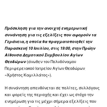
Πρόσκληση για την ανοιχτή ενημερωτική
συνάντηση για τις εξελίξεις που αφορούν τα
Γεράνεια, η οποία θα πραγματοποιηθεί την
Παρασκευή 10 Ιουλίου, στις 19:00, στην Πρώην
Αίθουσα Δημοτικού Συμβουλίου Αγίων
Θεοδώρων
(άνωθεν του Πολυδύναμου
Περιφερειακού Ιατρείου Αγίων Θεοδώρων
«Χρήστος Καμιλλάτος»).
Η συνάντηση απευθύνεται σε πολίτες, συλλόγους
και φορείς της περιοχής και έχει ως στόχο την
ενημέρωση για τις μέχρι σήμερα εξελίξεις που