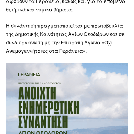
αφορούν τα Γεράνεια, καθώς και για τα επόμενα
θεσμικά και νομικά βήματα.
Η συνάντηση πραγματοποιείται με πρωτοβουλία
της Δημοτικής Κοινότητας Αγίων Θεοδώρων και σε
συνδιοργάνωση με την Επιτροπή Αγώνα «Όχι
Ανεμογεννήτριες στα Γεράνεια».