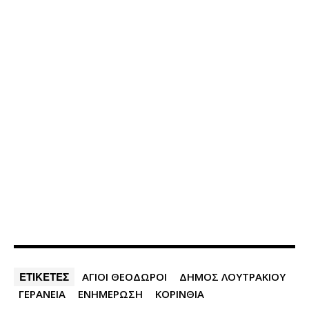
ΕΤΙΚΕΤΕΣ
ΑΓΙΟΙ ΘΕΟΔΩΡΟΙ
ΔΗΜΟΣ ΛΟΥΤΡΑΚΙΟΥ
ΓΕΡΑΝΕΙΑ
ΕΝΗΜΕΡΩΣΗ
ΚΟΡΙΝΘΙΑ