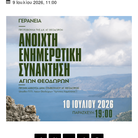
9 Ιουλίου 2026, 11:00