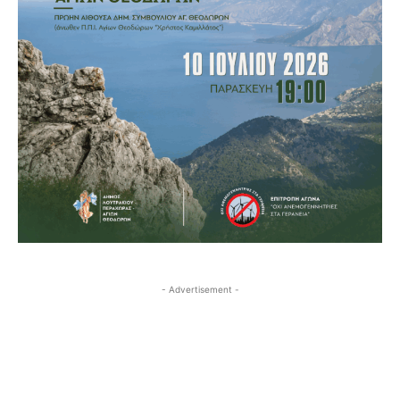
- Advertisement -