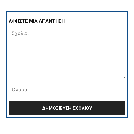
ΑΦΗΣΤΕ ΜΙΑ ΑΠΑΝΤΗΣΗ
Σχόλιο:
Όνο