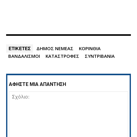
ΕΤΙΚΕΤΕΣ
ΔΗΜΟΣ ΝΕΜΕΑΣ
ΚΟΡΙΝΘΙΑ
ΒΑΝΔΑΛΙΣΜΟΙ
ΚΑΤΑΣΤΡΟΦΕΣ
ΣΥΝΤΡΙΒΑΝΙΑ
ΑΦΗΣΤΕ ΜΙΑ ΑΠΑΝΤΗΣΗ