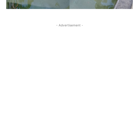
- Advertisement -