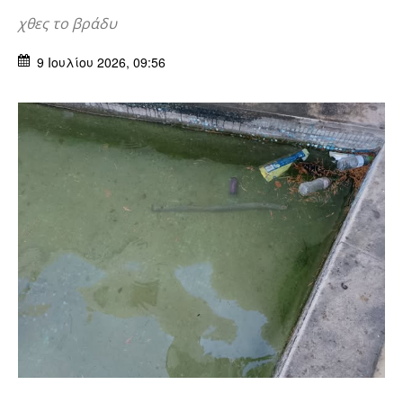
χθες το βράδυ
9 Ιουλίου 2026, 09:56