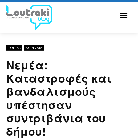
ΤΟΠΙΚΑ
ΚΟΡΙΝΘΊΑ
Νεμέα:
Καταστροφές και
βανδαλισμούς
υπέστησαν
συντριβάνια του
δήμου!