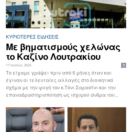
ΚΥΡΙΌΤΕΡΕΣ ΕΙΔΉΣΕΙΣ
Με βηματισμούς χελώνας
το Καζίνο Λουτρακίου
17 Ιουλίου, 2026
9
Το είχαμε γράψει πριν από 5 μήνες όταν και
έγιναν οι τελευταίες αλλαγές στο διοικητικό
σχήμα με την φυγή του κ.Τόνι Σαρασίνι και την
επαναδραστηριοποίηση ως ισχυρού άνδρα του...