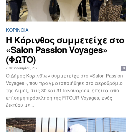
ΚΟΡΙΝΘΊΑ
Η Κόρινθος συμμετείχε στο
«Salon Passion Voyages»
(ΦΩΤΟ)
2 Φεβρουαρίου, 2026
0
Ο Δήμος Κορινθίων συμμετείχε στο «Salon Passion
Voyages», που πραγματοποιήθηκε στο αεροδρόμιο
της Λιμόζ, στις 30 και 31 Ιανουαρίου, έπειτα από
επίσημη πρόσκληση της FITOUR Voyages, ενός
δικτύου με...