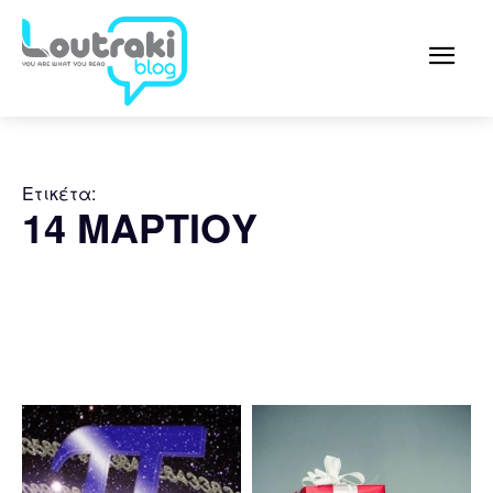
Ετικέτα:
14 ΜΑΡΤΙΟΥ