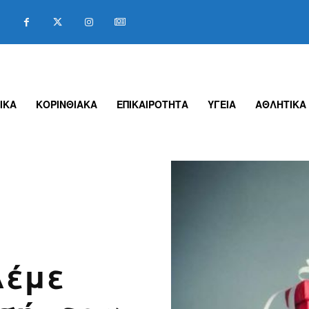
ΙΚΑ
ΚΟΡΙΝΘΙΑΚΑ
ΕΠΙΚΑΙΡΟΤΗΤΑ
ΥΓΕΙΑ
ΑΘΛΗΤΙΚΑ
λέμε