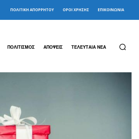
ΠΟΛΙΤΙΚΉ ΑΠΟΡΡΉΤΟΥ
ΌΡΟΙ ΧΡΉΣΗΣ
ΕΠΙΚΟΙΝΩΝΊΑ
ΠΟΛΙΤΙΣΜΟΣ
ΑΠΟΨΕΙΣ
ΤΕΛΕΥΤΑΙΑ ΝΕΑ