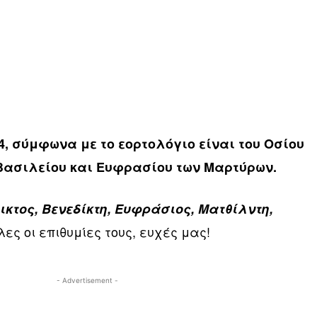
4, σύμφωνα με το εορτολόγιο είναι του Οσίου
 Βασιλείου και Ευφρασίου των Μαρτύρων.
ικτος, Βενεδίκτη, Ευφράσιος, Ματθίλντη,
λες οι επιθυμίες τους, ευχές μας!
- Advertisement -