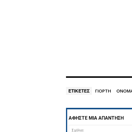
ΕΤΙΚΕΤΕΣ
ΓΙΟΡΤΗ
ΟΝΟΜ
ΑΦΗΣΤΕ ΜΙΑ ΑΠΑΝΤΗΣΗ