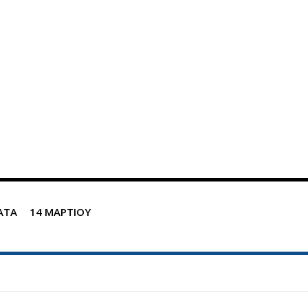
ΑΤΑ
14 ΜΑΡΤΙΟΥ