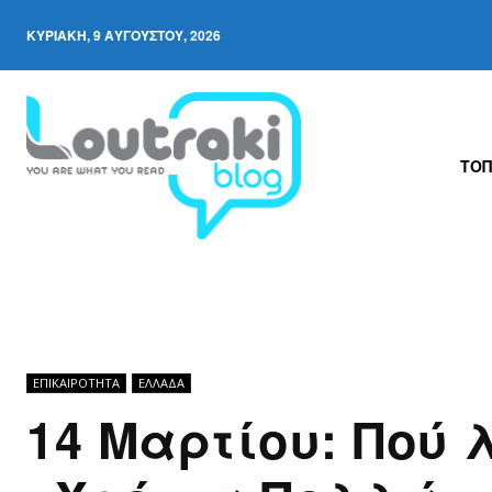
ΚΥΡΙΑΚΉ, 9 ΑΥΓΟΎΣΤΟΥ, 2026
ΤΟΠ
ΕΠΙΚΑΙΡΟΤΗΤΑ
ΕΛΛΆΔΑ
14 Μαρτίου: Πού 