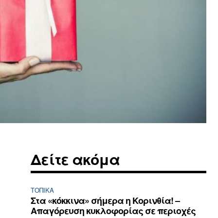
Δείτε ακόμα
ΤΟΠΙΚΑ
Στα «κόκκινα» σήμερα η Κορινθία! –
Απαγόρευση κυκλοφορίας σε περιοχές