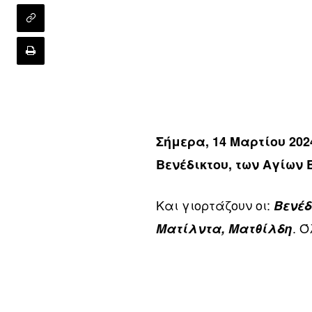
Σήμερα, 14 Μαρτίου 202
Βενέδικτου, των Αγίων
Και γιορτάζουν οι:
Βενέδ
. Ό
Ματίλντα, Ματθίλδη