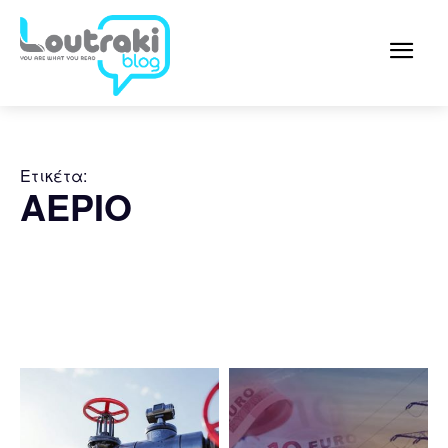
Ετικέτα:
ΑΕΡΙΟ