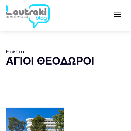
Ετικέτα:
ΆΓΙΟΙ ΘΕΟΔΩΡΟΙ