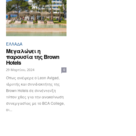
ΕΛΛΆΔΑ
Μεγαλώνει η
παρουσία της Brown
Hotels
29 Μαρτίου, 2024
0
Όπως ανέφερε ο Leon Avigad,
ιδρυτής και συνιδιοκτήτης της
Brown Hotels σε συνέντευξη
τύπου χθες για την ανακοίνωση
συνεργασίας με το BCA College,
οι...